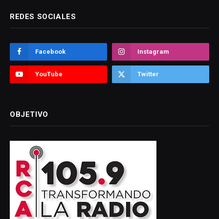
REDES SOCIALES
Facebook
Instagram
YouTube
Twitter
OBJETIVO