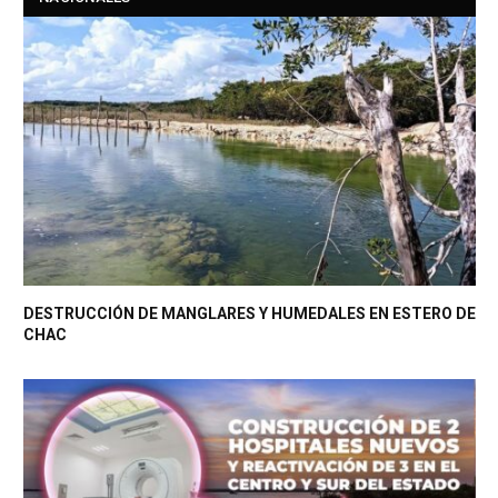
DESTRUCCIÓN DE MANGLARES Y HUMEDALES EN ESTERO DE
CHAC