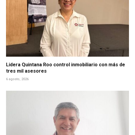
Lidera Quintana Roo control inmobiliario con más de
tres mil asesores
6 agosto, 2026