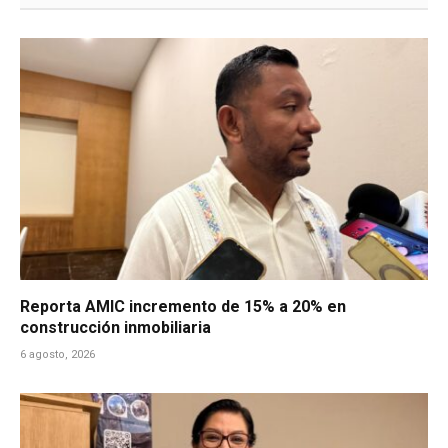
Reporta AMIC incremento de 15% a 20% en
construcción inmobiliaria
6 agosto, 2026