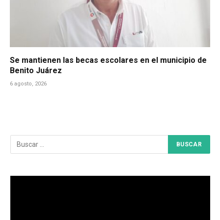
Se mantienen las becas escolares en el municipio de
Benito Juárez
6 agosto, 2026