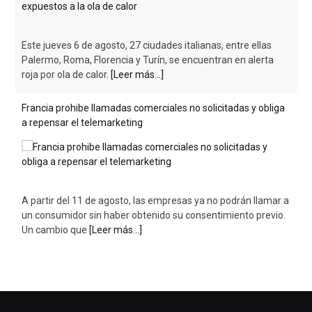
Este jueves 6 de agosto, 27 ciudades italianas, entre ellas
Palermo, Roma, Florencia y Turín, se encuentran en alerta
roja por ola de calor.
[Leer más...]
Francia prohibe llamadas comerciales no solicitadas y obliga
a repensar el telemarketing
A partir del 11 de agosto, las empresas ya no podrán llamar a
un consumidor sin haber obtenido su consentimiento previo.
Un cambio que
[Leer más...]