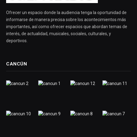
Ofrecer un espacio donde la audiencia tenga la oportunidad de
informarse de manera precisa sobre los acontecimientos más
importantes, así como ofrecer espacios que abordan temas de
interés, de actualidad, musicales, sociales, culturales, y
deportivos.
CANCÚN