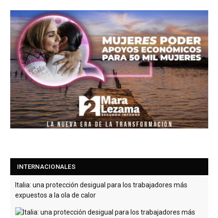
INTERNACIONALES
Italia: una protección desigual para los trabajadores más
expuestos a la ola de calor