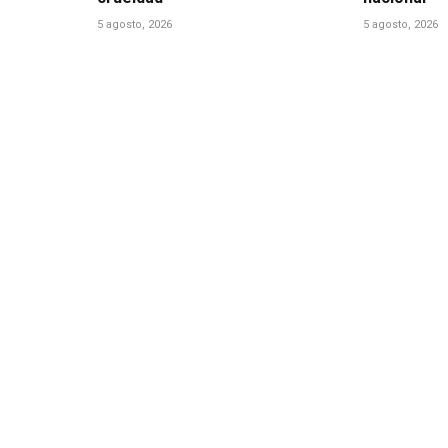
5 agosto, 2026
5 agosto, 2026