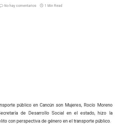
No hay comentarios
1 Min Read
ansporte público en Cancún son Mujeres, Rocío Moreno
retaría de Desarrollo Social en el estado, hizo la
lito con perspectiva de género en el transporte público.