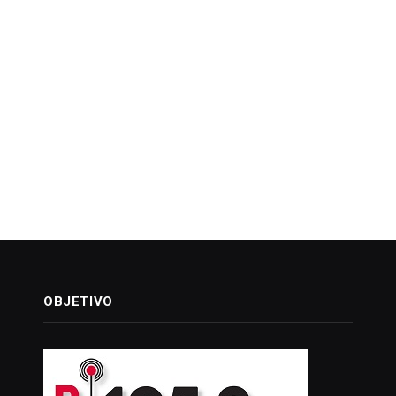
OBJETIVO