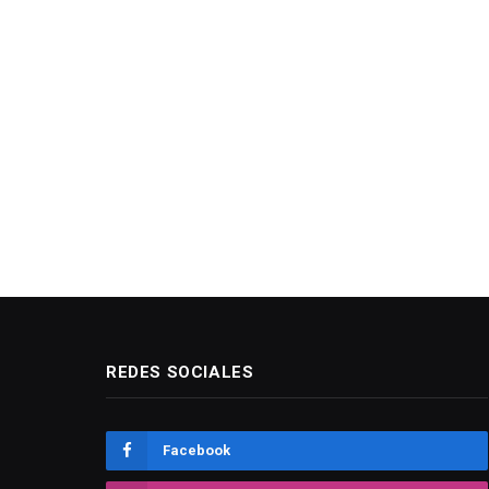
REDES SOCIALES
Facebook