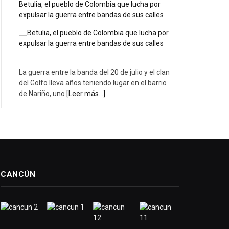
Betulia, el pueblo de Colombia que lucha por
expulsar la guerra entre bandas de sus calles
La guerra entre la banda del 20 de julio y el clan
del Golfo lleva años teniendo lugar en el barrio
de Nariño, uno
[Leer más...]
CANCÚN