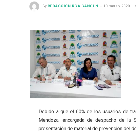
By
REDACCIÓN RCA CANCÚN
10 marzo, 2020
Debido a que el 60% de los usuarios de tr
Mendoza, encargada de despacho de la Sec
presentación de material de prevención del de