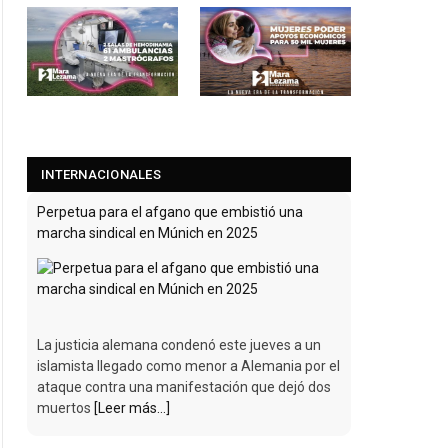
INTERNACIONALES
Perpetua para el afgano que embistió una
marcha sindical en Múnich en 2025
La justicia alemana condenó este jueves a un
islamista llegado como menor a Alemania por el
ataque contra una manifestación que dejó dos
muertos
[Leer más...]