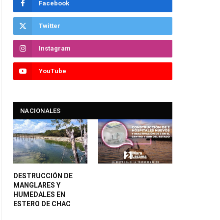
Facebook
Twitter
Instagram
YouTube
NACIONALES
DESTRUCCIÓN DE
MANGLARES Y
HUMEDALES EN
ESTERO DE CHAC