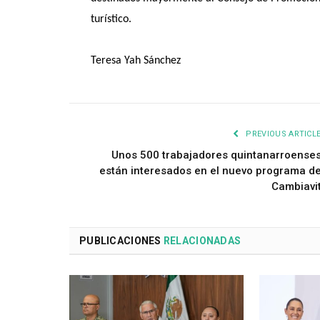
turístico.
Teresa Yah Sánchez
PREVIOUS ARTICL
Unos 500 trabajadores quintanarroense
están interesados en el nuevo programa d
Cambiavi
PUBLICACIONES
RELACIONADAS