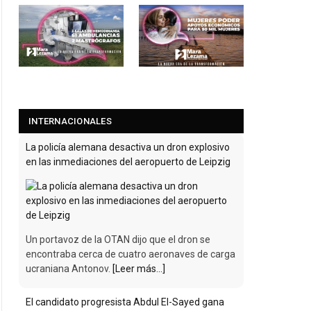
INTERNACIONALES
La policía alemana desactiva un dron explosivo
en las inmediaciones del aeropuerto de Leipzig
Un portavoz de la OTAN dijo que el dron se
encontraba cerca de cuatro aeronaves de carga
ucraniana Antonov.
[Leer más...]
El candidato progresista Abdul El-Sayed gana