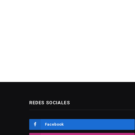
REDES SOCIALES
Facebook