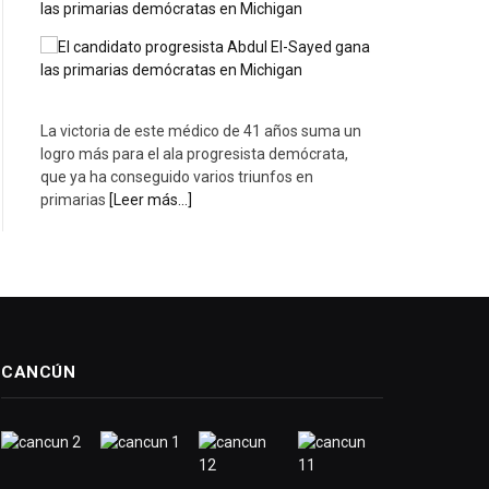
las primarias demócratas en Michigan
La victoria de este médico de 41 años suma un
logro más para el ala progresista demócrata,
que ya ha conseguido varios triunfos en
primarias
[Leer más...]
CANCÚN