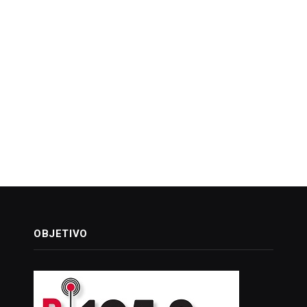
OBJETIVO