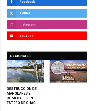
Facebook
Twitter
Instagram
YouTube
NACIONALES
DESTRUCCIÓN DE
MANGLARES Y
HUMEDALES EN
ESTERO DE CHAC