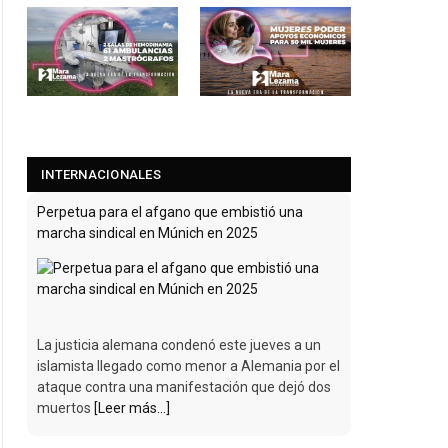
INTERNACIONALES
Perpetua para el afgano que embistió una
marcha sindical en Múnich en 2025
La justicia alemana condenó este jueves a un
islamista llegado como menor a Alemania por el
ataque contra una manifestación que dejó dos
muertos
[Leer más...]