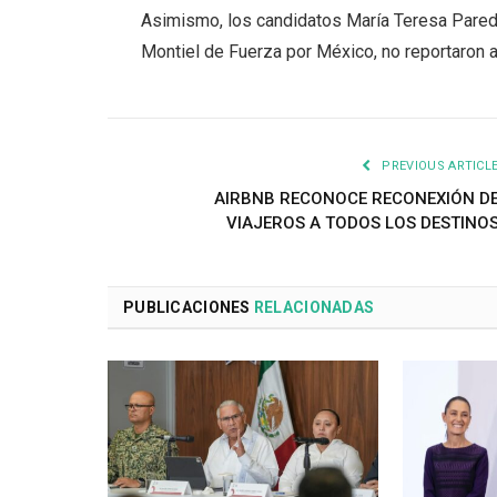
Asimismo, los candidatos María Teresa Pare
Montiel de Fuerza por México, no reportaron a
PREVIOUS ARTICL
AIRBNB RECONOCE RECONEXIÓN D
VIAJEROS A TODOS LOS DESTINO
PUBLICACIONES
RELACIONADAS