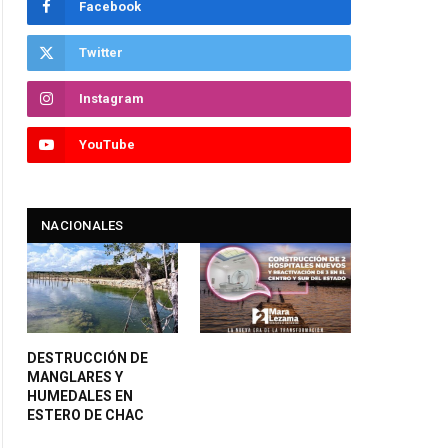
Facebook
Twitter
Instagram
YouTube
NACIONALES
DESTRUCCIÓN DE
MANGLARES Y
HUMEDALES EN
ESTERO DE CHAC