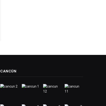
CANCÚN