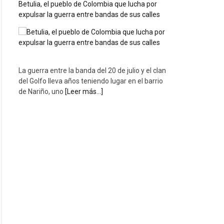
Betulia, el pueblo de Colombia que lucha por
expulsar la guerra entre bandas de sus calles
La guerra entre la banda del 20 de julio y el clan
del Golfo lleva años teniendo lugar en el barrio
de Nariño, uno
[Leer más...]