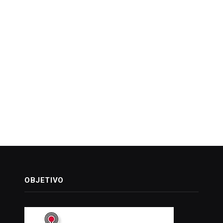
OBJETIVO