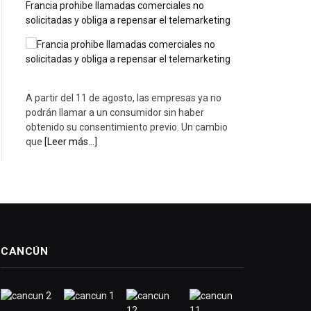
Francia prohibe llamadas comerciales no
solicitadas y obliga a repensar el telemarketing
A partir del 11 de agosto, las empresas ya no
podrán llamar a un consumidor sin haber
obtenido su consentimiento previo. Un cambio
que
[Leer más...]
CANCÚN