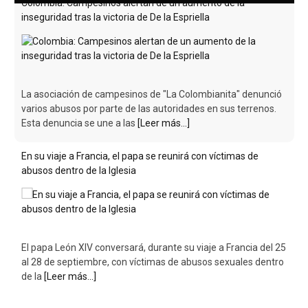
En su viaje a Francia, el papa se reunirá con víctimas de
abusos dentro de la Iglesia
El papa León XIV conversará, durante su viaje a Francia del 25
al 28 de septiembre, con víctimas de abusos sexuales dentro
de la
[Leer más...]
Colombia: Campesinos alertan de un aumento de la
inseguridad tras la victoria de De la Espriella
La asociación de campesinos de "La Colombianita" denunció
varios abusos por parte de las autoridades en sus terrenos.
Esta denuncia se une a las
[Leer más...]