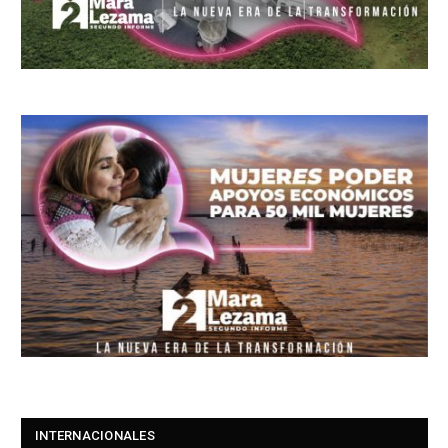
INTERNACIONALES