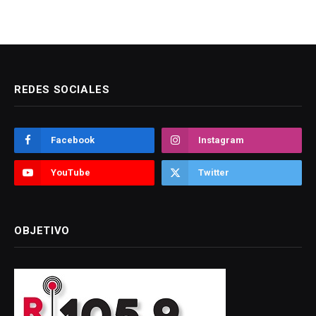
REDES SOCIALES
Facebook
Instagram
YouTube
Twitter
OBJETIVO