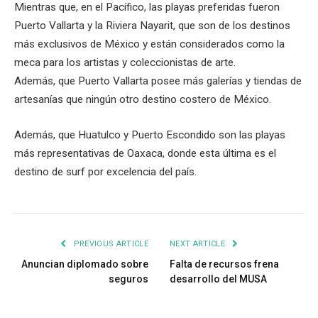
Mientras que, en el Pacífico, las playas preferidas fueron
Puerto Vallarta y la Riviera Nayarit, que son de los destinos
más exclusivos de México y están considerados como la
meca para los artistas y coleccionistas de arte.
Además, que Puerto Vallarta posee más galerías y tiendas de
artesanías que ningún otro destino costero de México.
Además, que Huatulco y Puerto Escondido son las playas
más representativas de Oaxaca, donde esta última es el
destino de surf por excelencia del país.
PREVIOUS ARTICLE
NEXT ARTICLE
Anuncian diplomado sobre
Falta de recursos frena
seguros
desarrollo del MUSA