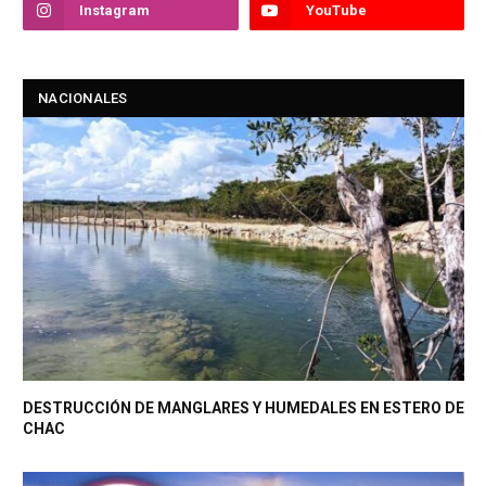
Instagram
YouTube
NACIONALES
DESTRUCCIÓN DE MANGLARES Y HUMEDALES EN ESTERO DE
CHAC