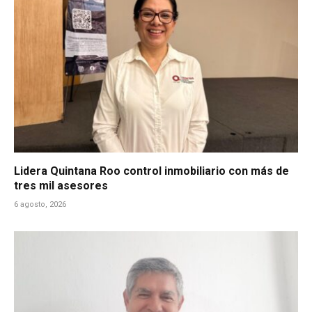
Lidera Quintana Roo control inmobiliario con más de
tres mil asesores
6 agosto, 2026