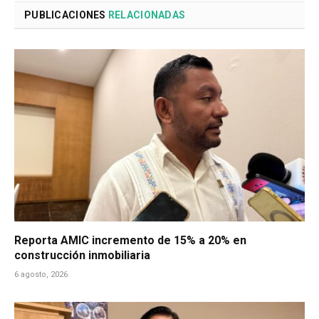
PUBLICACIONES
RELACIONADAS
Reporta AMIC incremento de 15% a 20% en
construcción inmobiliaria
6 agosto, 2026