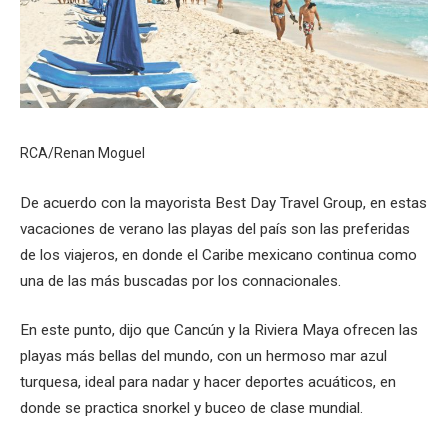
RCA/Renan Moguel
De acuerdo con la mayorista Best Day Travel Group, en estas
vacaciones de verano las playas del país son las preferidas
de los viajeros, en donde el Caribe mexicano continua como
una de las más buscadas por los connacionales.
En este punto, dijo que Cancún y la Riviera Maya ofrecen las
playas más bellas del mundo, con un hermoso mar azul
turquesa, ideal para nadar y hacer deportes acuáticos, en
donde se practica snorkel y buceo de clase mundial.