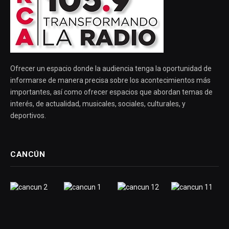
Ofrecer un espacio donde la audiencia tenga la oportunidad de
informarse de manera precisa sobre los acontecimientos más
importantes, así como ofrecer espacios que abordan temas de
interés, de actualidad, musicales, sociales, culturales, y
deportivos.
CANCÚN