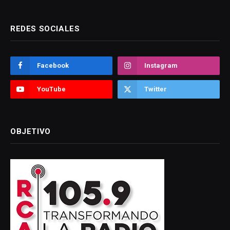
REDES SOCIALES
Facebook
Instagram
YouTube
Twitter
OBJETIVO