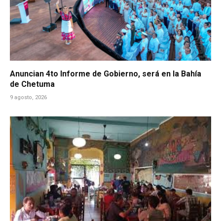
Anuncian 4to Informe de Gobierno, será en la Bahía
de Chetuma
9 agosto, 2026