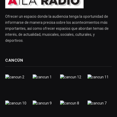
Ofrecer un espacio donde la audiencia tenga la oportunidad de
informarse de manera precisa sobre los acontecimientos más
importantes, así como ofrecer espacios que abordan temas de
interés, de actualidad, musicales, sociales, culturales, y
deportivos.
CANCÚN