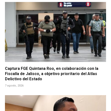
Captura FGE Quintana Roo, en colaboración con la
Fiscalía de Jalisco, a objetivo prioritario del Atlas
Delictivo del Estado
7 agosto, 2026