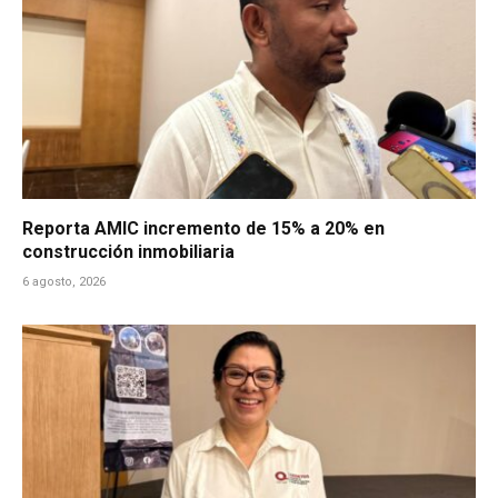
Reporta AMIC incremento de 15% a 20% en
construcción inmobiliaria
6 agosto, 2026