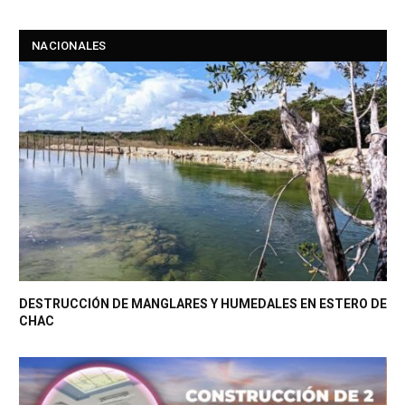
NACIONALES
DESTRUCCIÓN DE MANGLARES Y HUMEDALES EN ESTERO DE
CHAC