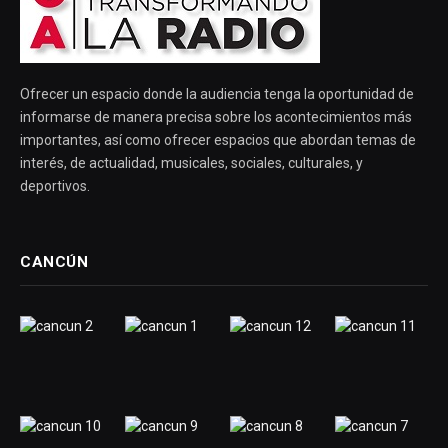
Ofrecer un espacio donde la audiencia tenga la oportunidad de
informarse de manera precisa sobre los acontecimientos más
importantes, así como ofrecer espacios que abordan temas de
interés, de actualidad, musicales, sociales, culturales, y
deportivos.
CANCÚN