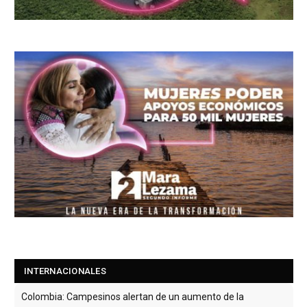
INTERNACIONALES
Colombia: Campesinos alertan de un aumento de la