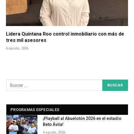
Lidera Quintana Roo control inmobiliario con más de
tres mil asesores
6 agosto, 2026
PROGRAMAS ESPECIALES
¡Playball al Abuelotón 2026 en el estadio
Beto Ávila!
4 agosto, 2026