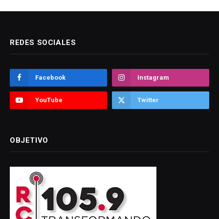
REDES SOCIALES
Facebook
Instagram
YouTube
Twitter
OBJETIVO