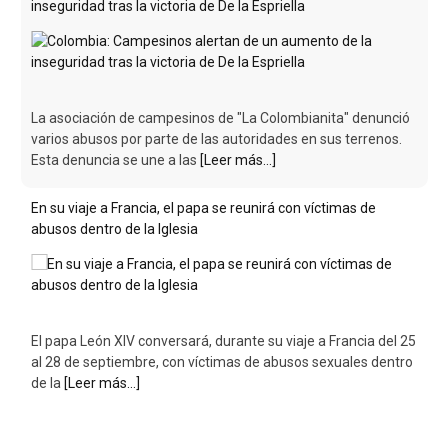
inseguridad tras la victoria de De la Espriella
La asociación de campesinos de "La Colombianita" denunció
varios abusos por parte de las autoridades en sus terrenos.
Esta denuncia se une a las
[Leer más...]
En su viaje a Francia, el papa se reunirá con víctimas de
abusos dentro de la Iglesia
El papa León XIV conversará, durante su viaje a Francia del 25
al 28 de septiembre, con víctimas de abusos sexuales dentro
de la
[Leer más...]