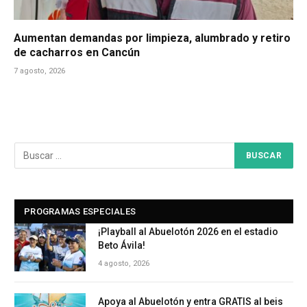
Aumentan demandas por limpieza, alumbrado y retiro
de cacharros en Cancún
7 agosto, 2026
PROGRAMAS ESPECIALES
¡Playball al Abuelotón 2026 en el estadio
Beto Ávila!
4 agosto, 2026
Apoya al Abuelotón y entra GRATIS al beis