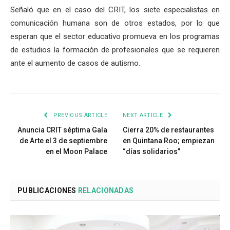
Señaló que en el caso del CRIT, los siete especialistas en
comunicación humana son de otros estados, por lo que
esperan que el sector educativo promueva en los programas
de estudios la formación de profesionales que se requieren
ante el aumento de casos de autismo.
PREVIOUS ARTICLE
NEXT ARTICLE
Anuncia CRIT séptima Gala
Cierra 20% de restaurantes
de Arte el 3 de septiembre
en Quintana Roo; empiezan
en el Moon Palace
“días solidarios”
PUBLICACIONES
RELACIONADAS