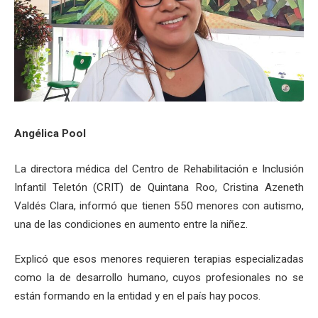
Angélica Pool
La directora médica del Centro de Rehabilitación e Inclusión
Infantil Teletón (CRIT) de Quintana Roo, Cristina Azeneth
Valdés Clara, informó que tienen 550 menores con autismo,
una de las condiciones en aumento entre la niñez.
Explicó que esos menores requieren terapias especializadas
como la de desarrollo humano, cuyos profesionales no se
están formando en la entidad y en el país hay pocos.