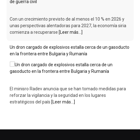
Con un crecimiento previsto de al menos el 10 % en 2026 y
unas perspectivas alentadoras para 2027, la economía siria
comienza a recuperarse
[Leer más...]
Un dron cargado de explosivos estalla cerca de un gasoducto
en la frontera entre Bulgaria y Rumanía
El minisro Radev anuncia que se han tomado medidas para
reforzar la vigilancia y la seguridad en los lugares
estratégicos del país
[Leer más...]