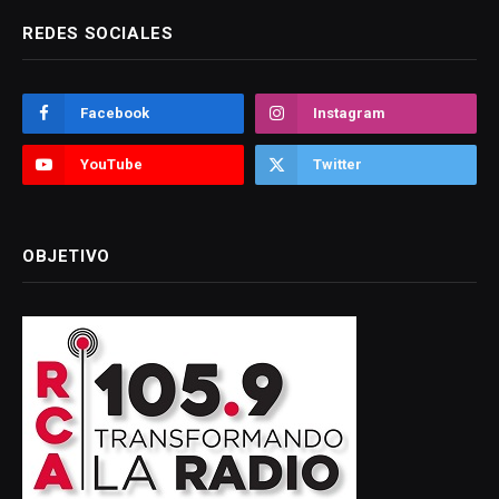
REDES SOCIALES
Facebook
Instagram
YouTube
Twitter
OBJETIVO