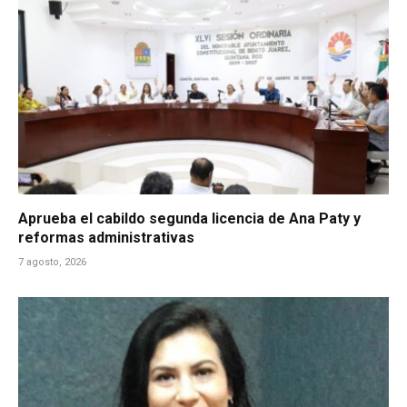
Aprueba el cabildo segunda licencia de Ana Paty y
reformas administrativas
7 agosto, 2026