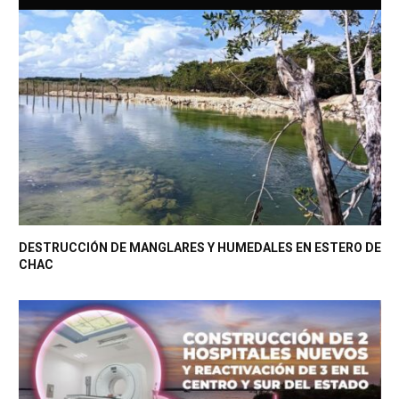
DESTRUCCIÓN DE MANGLARES Y HUMEDALES EN ESTERO DE
CHAC