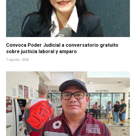
Convoca Poder Judicial a conversatorio gratuito
sobre justicia laboral y amparo
7 agosto, 2026