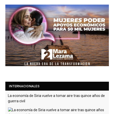
INTERNACIONALES
La economía de Siria vuelve a tomar aire tras quince años de
guerra civil