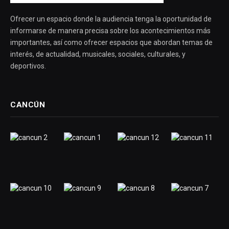
Ofrecer un espacio donde la audiencia tenga la oportunidad de
informarse de manera precisa sobre los acontecimientos más
importantes, así como ofrecer espacios que abordan temas de
interés, de actualidad, musicales, sociales, culturales, y
deportivos.
CANCÚN