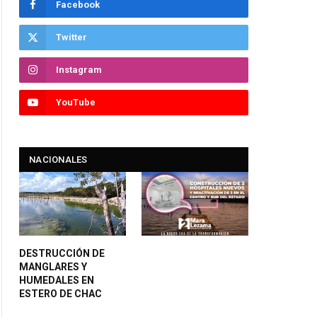
Facebook
Twitter
Instagram
YouTube
NACIONALES
DESTRUCCIÓN DE
MANGLARES Y
HUMEDALES EN
ESTERO DE CHAC