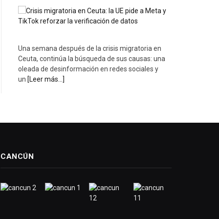
Una semana después de la crisis migratoria en
Ceuta, continúa la búsqueda de sus causas: una
oleada de desinformación en redes sociales y
un
[Leer más...]
CANCÚN