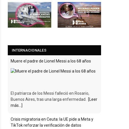
INTERNACIONALES
Muere el padre de Lionel Messi a los 68 años
El patriarca de los Messi falleció en Rosario,
Buenos Aires, tras una larga enfermedad.
[Leer
más...]
Crisis migratoria en Ceuta: la UE pide a Meta y
TikTok reforzar la verificación de datos