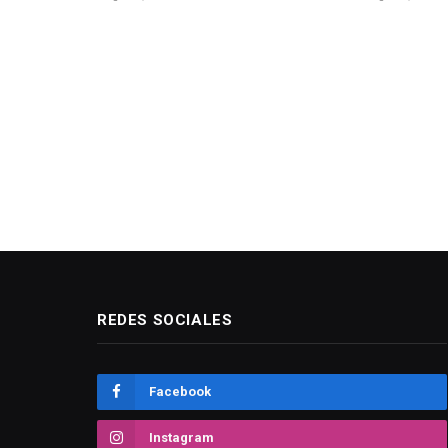
REDES SOCIALES
Facebook
Instagram