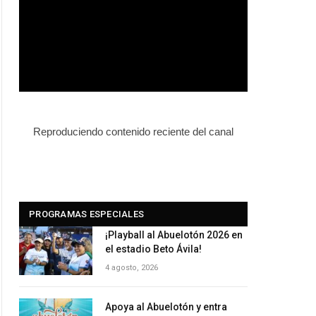
Reproduciendo contenido reciente del canal
PROGRAMAS ESPECIALES
¡Playball al Abuelotón 2026 en
el estadio Beto Ávila!
4 agosto, 2026
Apoya al Abuelotón y entra