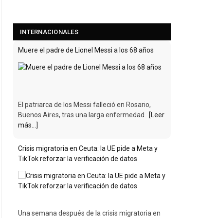
INTERNACIONALES
Muere el padre de Lionel Messi a los 68 años
El patriarca de los Messi falleció en Rosario,
Buenos Aires, tras una larga enfermedad.
[Leer
más...]
Crisis migratoria en Ceuta: la UE pide a Meta y
TikTok reforzar la verificación de datos
Una semana después de la crisis migratoria en