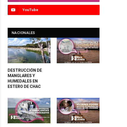
YouTube
NACIONALES
DESTRUCCIÓN DE
MANGLARES Y
HUMEDALES EN
ESTERO DE CHAC