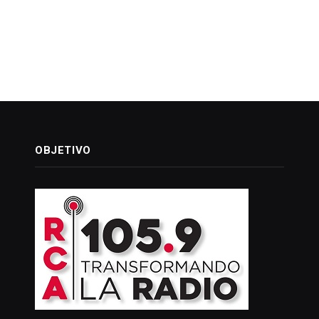
OBJETIVO