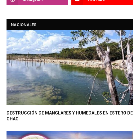
NACIONALES
DESTRUCCIÓN DE MANGLARES Y HUMEDALES EN ESTERO DE
CHAC