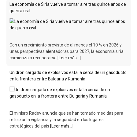
La economía de Siria vuelve a tomar aire tras quince años de
guerra civil
Con un crecimiento previsto de al menos el 10 % en 2026 y
unas perspectivas alentadoras para 2027, la economía siria
comienza a recuperarse
[Leer más...]
Un dron cargado de explosivos estalla cerca de un gasoducto
en la frontera entre Bulgaria y Rumanía
El minisro Radev anuncia que se han tomado medidas para
reforzar la vigilancia y la seguridad en los lugares
estratégicos del país
[Leer más...]