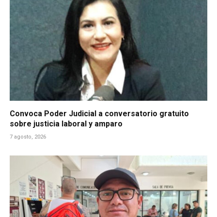
Convoca Poder Judicial a conversatorio gratuito
sobre justicia laboral y amparo
7 agosto, 2026