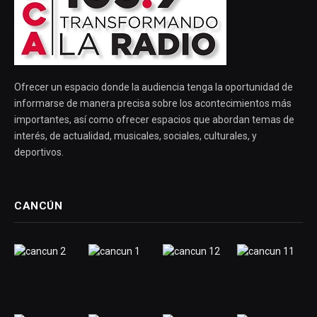
Ofrecer un espacio donde la audiencia tenga la oportunidad de
informarse de manera precisa sobre los acontecimientos más
importantes, así como ofrecer espacios que abordan temas de
interés, de actualidad, musicales, sociales, culturales, y
deportivos.
CANCÚN