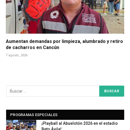
Aumentan demandas por limpieza, alumbrado y retiro
de cacharros en Cancún
7 agosto, 2026
PROGRAMAS ESPECIALES
¡Playball al Abuelotón 2026 en el estadio
Beto Ávila!