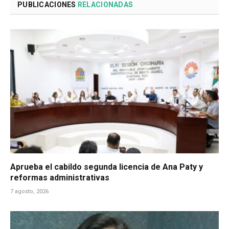
PUBLICACIONES
RELACIONADAS
Aprueba el cabildo segunda licencia de Ana Paty y
reformas administrativas
7 agosto, 2026