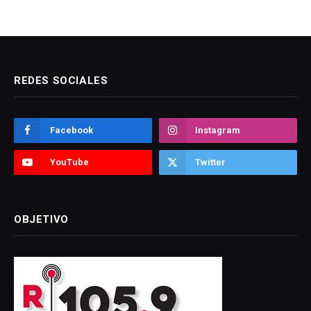
REDES SOCIALES
Facebook
Instagram
YouTube
Twitter
OBJETIVO