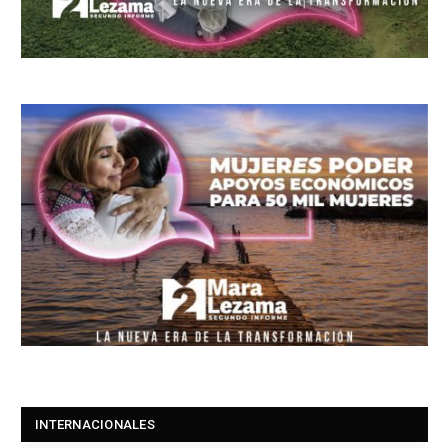
INTERNACIONALES