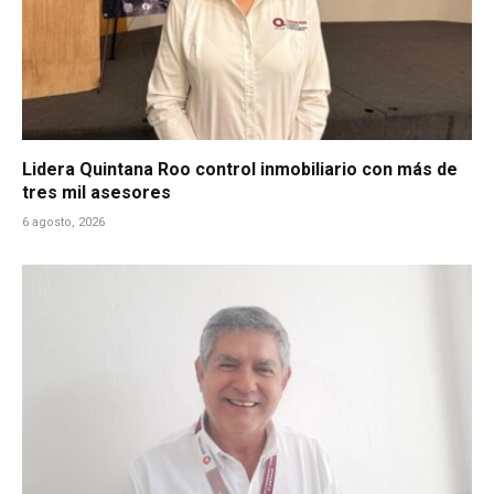
Lidera Quintana Roo control inmobiliario con más de
tres mil asesores
6 agosto, 2026