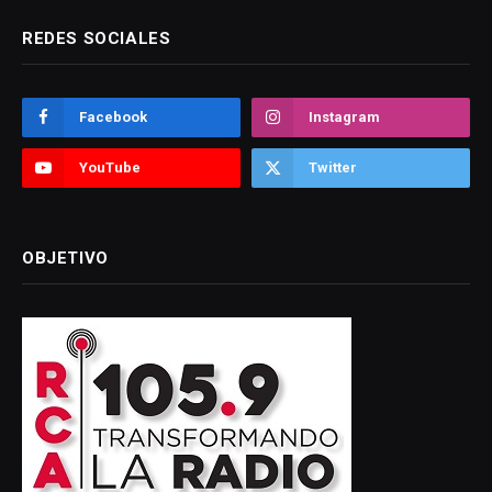
REDES SOCIALES
Facebook
Instagram
YouTube
Twitter
OBJETIVO