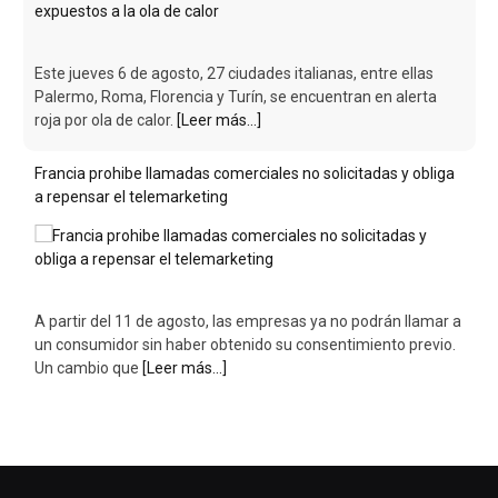
A partir del 11 de agosto, las empresas ya no podrán llamar a
un consumidor sin haber obtenido su consentimiento previo.
Un cambio que
[Leer más...]