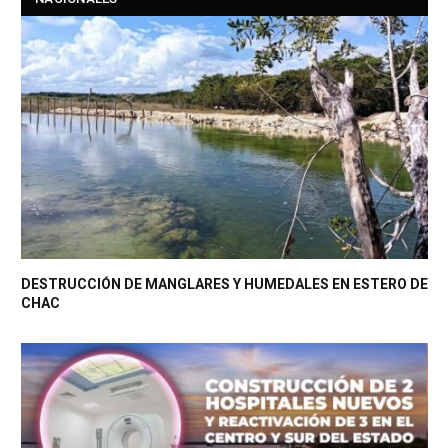
DESTRUCCIÓN DE MANGLARES Y HUMEDALES EN ESTERO DE
CHAC