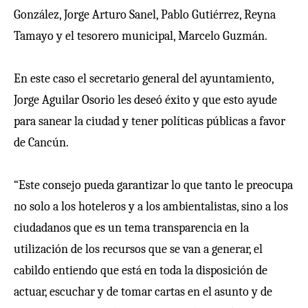
González, Jorge Arturo Sanel, Pablo Gutiérrez, Reyna
Tamayo y el tesorero municipal, Marcelo Guzmán.
En este caso el secretario general del ayuntamiento,
Jorge Aguilar Osorio les deseó éxito y que esto ayude
para sanear la ciudad y tener políticas públicas a favor
de Cancún.
“Este consejo pueda garantizar lo que tanto le preocupa
no solo a los hoteleros y a los ambientalistas, sino a los
ciudadanos que es un tema transparencia en la
utilización de los recursos que se van a generar, el
cabildo entiendo que está en toda la disposición de
actuar, escuchar y de tomar cartas en el asunto y de