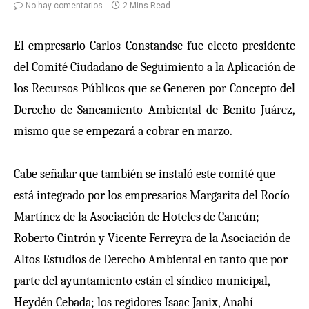
No hay comentarios
2 Mins Read
El empresario Carlos Constandse fue electo presidente
del Comité Ciudadano de Seguimiento a la Aplicación de
los Recursos Públicos que se Generen por Concepto del
Derecho de Saneamiento Ambiental de Benito Juárez,
mismo que se empezará a cobrar en marzo.
Cabe señalar que también se instaló este comité que
está integrado por los empresarios Margarita del Rocío
Martínez de la Asociación de Hoteles de Cancún;
Roberto Cintrón y Vicente Ferreyra de la Asociación de
Altos Estudios de Derecho Ambiental en tanto que por
parte del ayuntamiento están el síndico municipal,
Heydén Cebada; los regidores Isaac Janix, Anahí