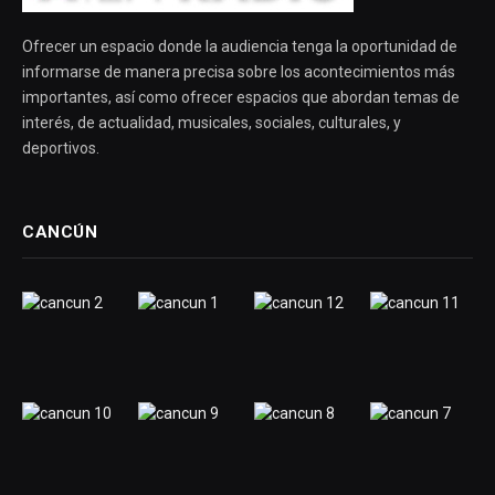
Ofrecer un espacio donde la audiencia tenga la oportunidad de
informarse de manera precisa sobre los acontecimientos más
importantes, así como ofrecer espacios que abordan temas de
interés, de actualidad, musicales, sociales, culturales, y
deportivos.
CANCÚN