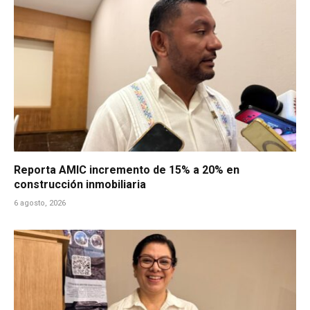
Reporta AMIC incremento de 15% a 20% en
construcción inmobiliaria
6 agosto, 2026