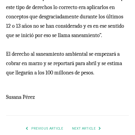
este tipo de derechos lo correcto era aplicarlos en
conceptos que desgraciadamente durante los últimos
12 o 13 años no se han considerado y es en ese sentido
que se inició por eso se llama saneamiento”.
El derecho al saneamiento ambiental se empezará a
cobrar en marzo y se reportará para abril y se estima
que llegarán a los 100 millones de pesos.
Susana Pérez
PREVIOUS ARTICLE
NEXT ARTICLE