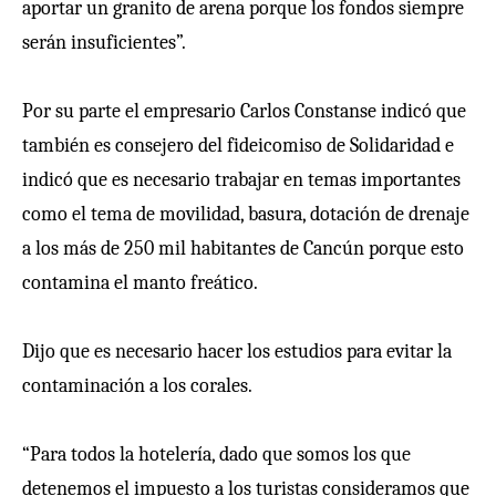
aportar un granito de arena porque los fondos siempre
serán insuficientes”.
Por su parte el empresario Carlos Constanse indicó que
también es consejero del fideicomiso de Solidaridad e
indicó que es necesario trabajar en temas importantes
como el tema de movilidad, basura, dotación de drenaje
a los más de 250 mil habitantes de Cancún porque esto
contamina el manto freático.
Dijo que es necesario hacer los estudios para evitar la
contaminación a los corales.
“Para todos la hotelería, dado que somos los que
detenemos el impuesto a los turistas consideramos que