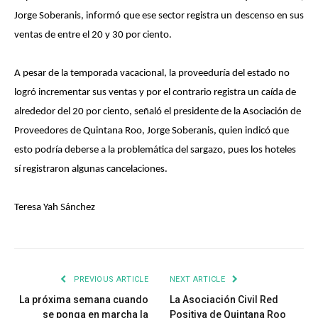
Jorge Soberanis, informó que ese sector registra un descenso en sus
ventas de entre el 20 y 30 por ciento.
A pesar de la temporada vacacional, la proveeduría del estado no
logró incrementar sus ventas y por el contrario registra un caída de
alrededor del 20 por ciento, señaló el presidente de la Asociación de
Proveedores de Quintana Roo, Jorge Soberanis, quien indicó que
esto podría deberse a la problemática del sargazo, pues los hoteles
sí registraron algunas cancelaciones.
Teresa Yah Sánchez
PREVIOUS ARTICLE
NEXT ARTICLE
La próxima semana cuando
La Asociación Civil Red
se ponga en marcha la
Positiva de Quintana Roo