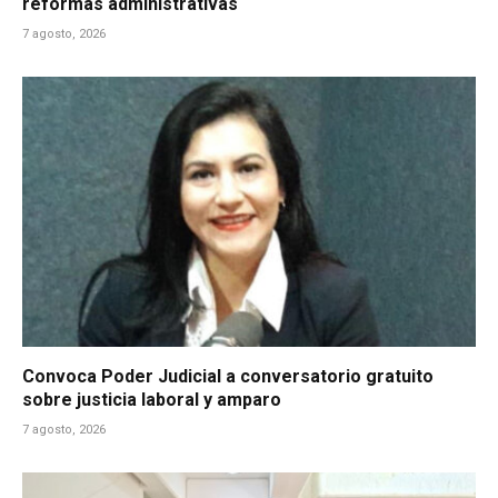
reformas administrativas
7 agosto, 2026
Convoca Poder Judicial a conversatorio gratuito
sobre justicia laboral y amparo
7 agosto, 2026