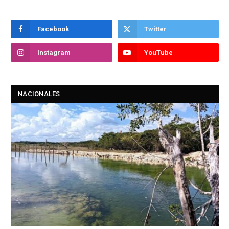
Facebook
Twitter
Instagram
YouTube
NACIONALES