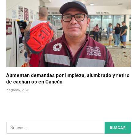
Aumentan demandas por limpieza, alumbrado y retiro
de cacharros en Cancún
7 agosto, 2026