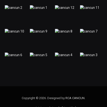
Copyright © 2026. Designed by
RCA CANCUN
.