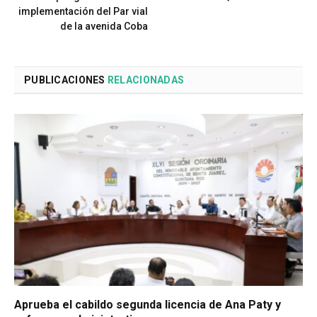
implementación del Par vial
de la avenida Coba
PUBLICACIONES
RELACIONADAS
Aprueba el cabildo segunda licencia de Ana Paty y