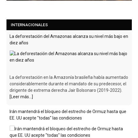
INTERNACIONALES
La deforestación del Amazonas alcanza su nivel más bajo en
diez años
La deforestación en la Amazonía brasileña había aumentado
considerablemente durante el mandato de su predecesor, el
dirigente de extrema derecha Jair Bolsonaro (2019-2022).
[Leer más...]
Irán mantendrá el bloqueo del estrecho de Ormuz hasta que
EE. UU acepte "todas" las condiciones