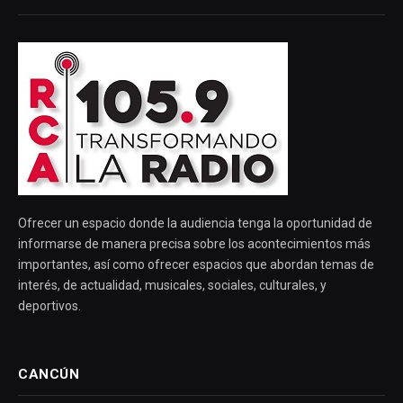
Ofrecer un espacio donde la audiencia tenga la oportunidad de
informarse de manera precisa sobre los acontecimientos más
importantes, así como ofrecer espacios que abordan temas de
interés, de actualidad, musicales, sociales, culturales, y
deportivos.
CANCÚN