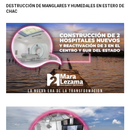
DESTRUCCIÓN DE MANGLARES Y HUMEDALES EN ESTERO DE
CHAC