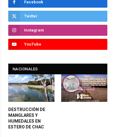
Facebook
Twitter
Instagram
YouTube
NACIONALES
DESTRUCCIÓN DE
MANGLARES Y
HUMEDALES EN
ESTERO DE CHAC