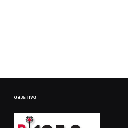
OBJETIVO