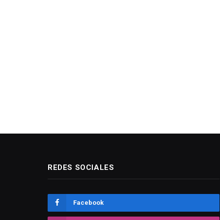
REDES SOCIALES
Facebook