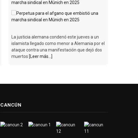
marcha sindical en Múnich en 2025
La justicia alemana condenó este jueves a un
islamista llegado como menor a Alemania por el
ataque contra una manifestación que dejó dos
muertos
[Leer más...]
CANCÚN