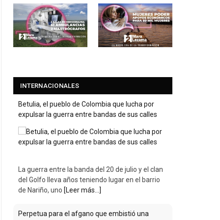
INTERNACIONALES
Betulia, el pueblo de Colombia que lucha por
expulsar la guerra entre bandas de sus calles
La guerra entre la banda del 20 de julio y el clan
del Golfo lleva años teniendo lugar en el barrio
de Nariño, uno
[Leer más...]
Perpetua para el afgano que embistió una