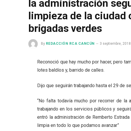
la administración segu
limpieza de la ciudad 
brigadas verdes
By
REDACCIÓN RCA CANCÚN
3 septiembre, 2018
Reconoció que hay mucho por hacer, pero tam
lotes baldíos y, barrido de calles.
Dijo que seguirán trabajando hasta el 29 de s
“No falta todavía mucho por recorrer de la
trabajando en los servicios públicos y segui
entró la administración de Remberto Estrada 
limpia en todo lo que podamos avanzar”