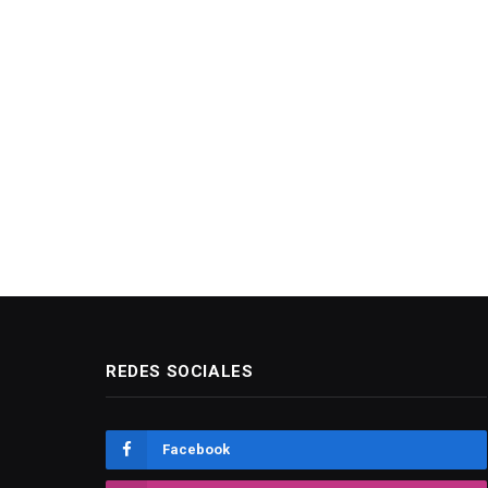
REDES SOCIALES
Facebook