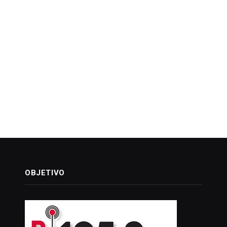
OBJETIVO