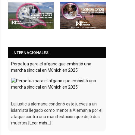
INTERNACIONALES
Perpetua para el afgano que embistió una
marcha sindical en Múnich en 2025
La justicia alemana condenó este jueves a un
islamista llegado como menor a Alemania por el
ataque contra una manifestación que dejó dos
muertos
[Leer más...]