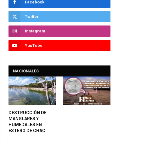
Facebook
Twitter
Instagram
YouTube
NACIONALES
DESTRUCCIÓN DE
MANGLARES Y
HUMEDALES EN
ESTERO DE CHAC