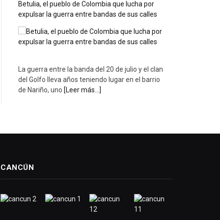
Betulia, el pueblo de Colombia que lucha por
expulsar la guerra entre bandas de sus calles
La guerra entre la banda del 20 de julio y el clan
del Golfo lleva años teniendo lugar en el barrio
de Nariño, uno
[Leer más...]
CANCÚN