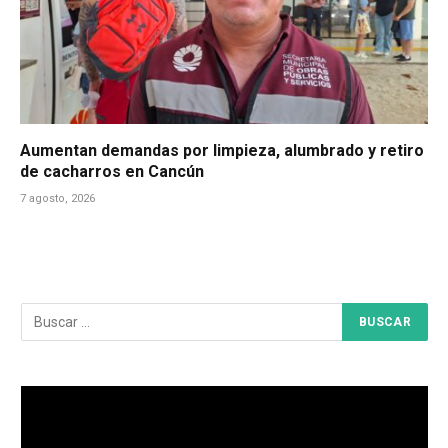
Aumentan demandas por limpieza, alumbrado y retiro
de cacharros en Cancún
7 agosto, 2026