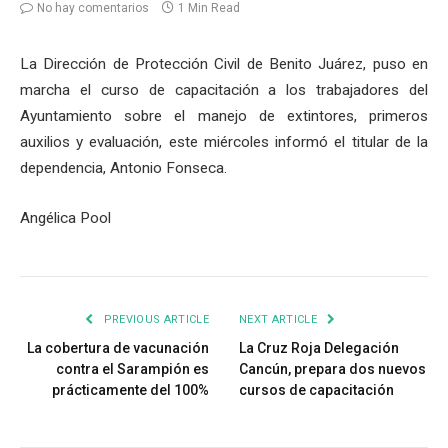
No hay comentarios
1 Min Read
La Dirección de Protección Civil de Benito Juárez, puso en
marcha el curso de capacitación a los trabajadores del
Ayuntamiento sobre el manejo de extintores, primeros
auxilios y evaluación, este miércoles informó el titular de la
dependencia, Antonio Fonseca.
Angélica Pool
PREVIOUS ARTICLE
NEXT ARTICLE
La cobertura de vacunación
La Cruz Roja Delegación
contra el Sarampión es
Cancún, prepara dos nuevos
prácticamente del 100%
cursos de capacitación