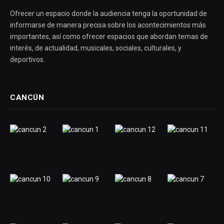
Ofrecer un espacio donde la audiencia tenga la oportunidad de
informarse de manera precisa sobre los acontecimientos más
importantes, así como ofrecer espacios que abordan temas de
interés, de actualidad, musicales, sociales, culturales, y
deportivos.
CANCÚN