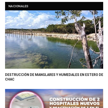
NACIONALES
DESTRUCCIÓN DE MANGLARES Y HUMEDALES EN ESTERO DE
CHAC