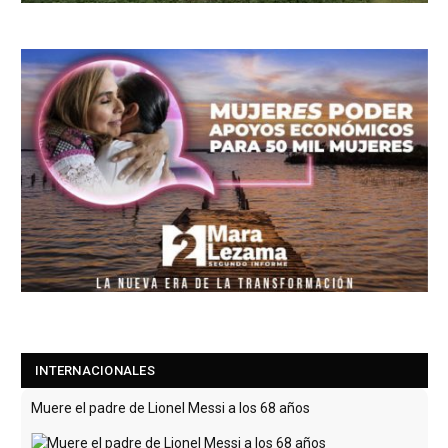
INTERNACIONALES
Muere el padre de Lionel Messi a los 68 años