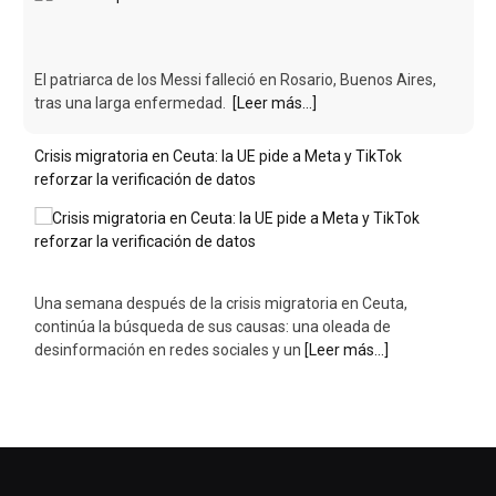
El patriarca de los Messi falleció en Rosario, Buenos Aires,
tras una larga enfermedad.
[Leer más...]
Crisis migratoria en Ceuta: la UE pide a Meta y TikTok
reforzar la verificación de datos
Una semana después de la crisis migratoria en Ceuta,
continúa la búsqueda de sus causas: una oleada de
desinformación en redes sociales y un
[Leer más...]