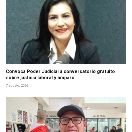
Convoca Poder Judicial a conversatorio gratuito
sobre justicia laboral y amparo
7 agosto, 2026