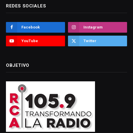
REDES SOCIALES
Facebook
Instagram
YouTube
Twitter
OBJETIVO