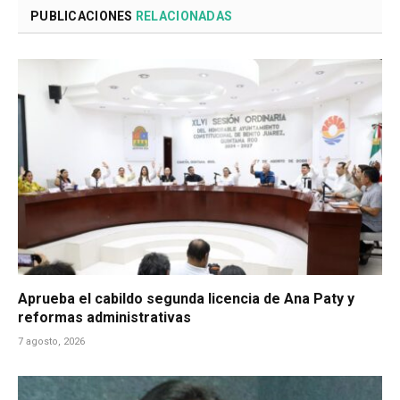
PUBLICACIONES
RELACIONADAS
Aprueba el cabildo segunda licencia de Ana Paty y
reformas administrativas
7 agosto, 2026