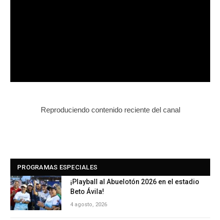
Reproduciendo contenido reciente del canal
PROGRAMAS ESPECIALES
¡Playball al Abuelotón 2026 en el estadio
Beto Ávila!
4 agosto, 2026