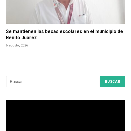
Se mantienen las becas escolares en el municipio de
Benito Juárez
6 agosto, 2026