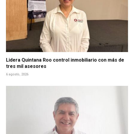
Lidera Quintana Roo control inmobiliario con más de
tres mil asesores
6 agosto, 2026