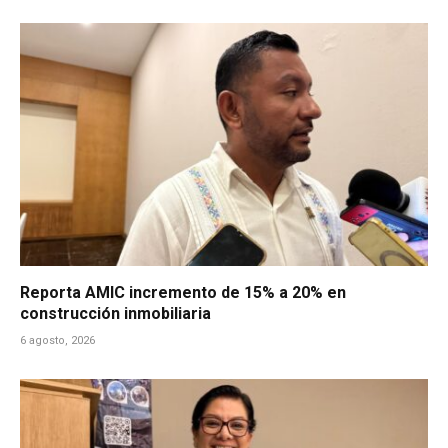
Reporta AMIC incremento de 15% a 20% en
construcción inmobiliaria
6 agosto, 2026