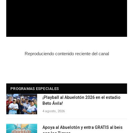
Reproduciendo contenido reciente del canal
PROGRAMAS ESPECIALES
¡Playball al Abuelotón 2026 en el estadio
Beto Ávila!
4 agosto, 2026
Apoya al Abuelotón y entra GRATIS al beis