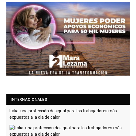
INTERNACIONALES
Italia: una protección desigual para los trabajadores más
expuestos a la ola de calor