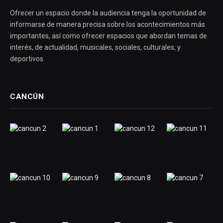
Ofrecer un espacio donde la audiencia tenga la oportunidad de
informarse de manera precisa sobre los acontecimientos más
importantes, así como ofrecer espacios que abordan temas de
interés, de actualidad, musicales, sociales, culturales, y
deportivos.
CANCÚN