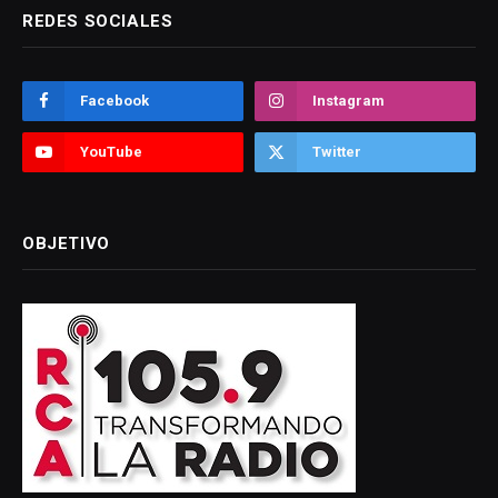
REDES SOCIALES
Facebook
Instagram
YouTube
Twitter
OBJETIVO