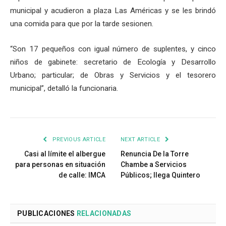
municipal y acudieron a plaza Las Américas y se les brindó
una comida para que por la tarde sesionen.
“Son 17 pequeños con igual número de suplentes, y cinco
niños de gabinete: secretario de Ecología y Desarrollo
Urbano; particular; de Obras y Servicios y el tesorero
municipal”, detalló la funcionaria.
PREVIOUS ARTICLE
NEXT ARTICLE
Casi al límite el albergue
Renuncia De la Torre
para personas en situación
Chambe a Servicios
de calle: IMCA
Públicos; llega Quintero
PUBLICACIONES
RELACIONADAS