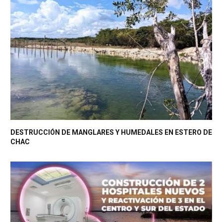
DESTRUCCIÓN DE MANGLARES Y HUMEDALES EN ESTERO DE
CHAC