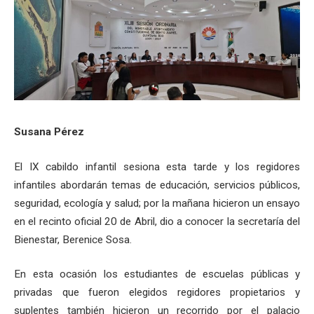
Susana Pérez
El IX cabildo infantil sesiona esta tarde y los regidores
infantiles abordarán temas de educación, servicios públicos,
seguridad, ecología y salud; por la mañana hicieron un ensayo
en el recinto oficial 20 de Abril, dio a conocer la secretaría del
Bienestar, Berenice Sosa.
En esta ocasión los estudiantes de escuelas públicas y
privadas que fueron elegidos regidores propietarios y
suplentes también hicieron un recorrido por el palacio