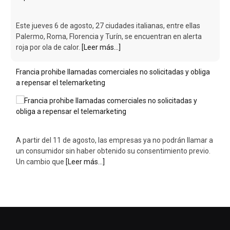
Este jueves 6 de agosto, 27 ciudades italianas, entre ellas
Palermo, Roma, Florencia y Turín, se encuentran en alerta
roja por ola de calor.
[Leer más...]
Francia prohibe llamadas comerciales no solicitadas y obliga
a repensar el telemarketing
A partir del 11 de agosto, las empresas ya no podrán llamar a
un consumidor sin haber obtenido su consentimiento previo.
Un cambio que
[Leer más...]