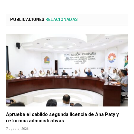
PUBLICACIONES
RELACIONADAS
Aprueba el cabildo segunda licencia de Ana Paty y
reformas administrativas
7 agosto, 2026