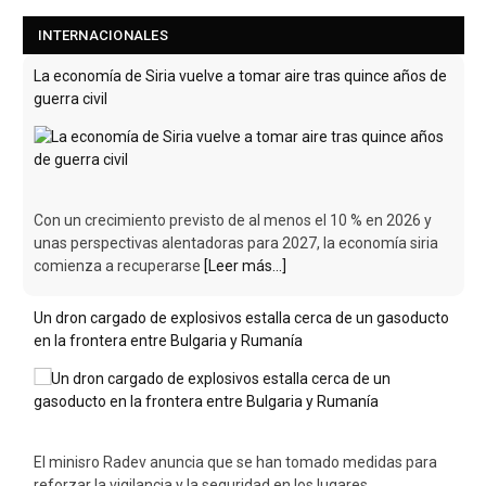
INTERNACIONALES
La economía de Siria vuelve a tomar aire tras quince años de
guerra civil
Con un crecimiento previsto de al menos el 10 % en 2026 y
unas perspectivas alentadoras para 2027, la economía siria
comienza a recuperarse
[Leer más...]
Un dron cargado de explosivos estalla cerca de un gasoducto
en la frontera entre Bulgaria y Rumanía
El minisro Radev anuncia que se han tomado medidas para
reforzar la vigilancia y la seguridad en los lugares