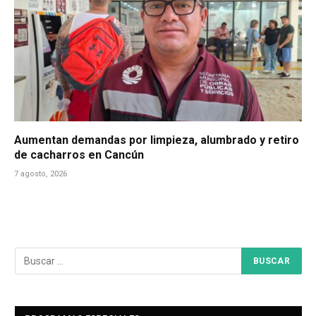
Aumentan demandas por limpieza, alumbrado y retiro
de cacharros en Cancún
7 agosto, 2026