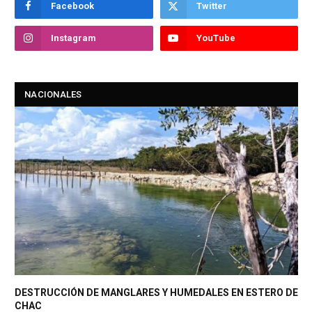
Facebook
Twitter
Instagram
YouTube
NACIONALES
DESTRUCCIÓN DE MANGLARES Y HUMEDALES EN ESTERO DE
CHAC