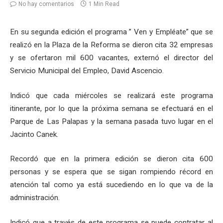
No hay comentarios
1 Min Read
En su segunda edición el programa ” Ven y Empléate” que se
realizó en la Plaza de la Reforma se dieron cita 32 empresas
y se ofertaron mil 600 vacantes, externó el director del
Servicio Municipal del Empleo, David Ascencio.
Indicó que cada miércoles se realizará este programa
itinerante, por lo que la próxima semana se efectuará en el
Parque de Las Palapas y la semana pasada tuvo lugar en el
Jacinto Canek.
Recordó que en la primera edición se dieron cita 600
personas y se espera que se sigan rompiendo récord en
atención tal como ya está sucediendo en lo que va de la
administración.
Indicó que a través de este programa se puede contratar al