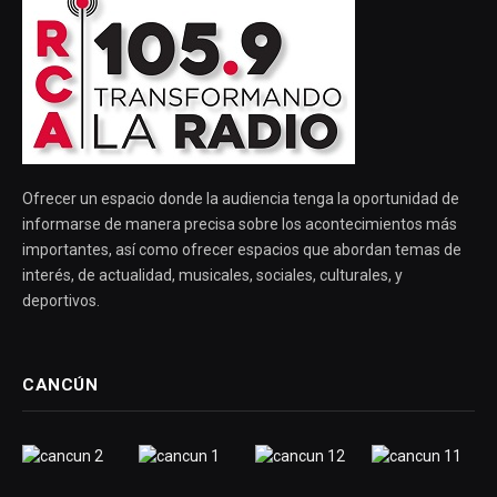
Ofrecer un espacio donde la audiencia tenga la oportunidad de
informarse de manera precisa sobre los acontecimientos más
importantes, así como ofrecer espacios que abordan temas de
interés, de actualidad, musicales, sociales, culturales, y
deportivos.
CANCÚN