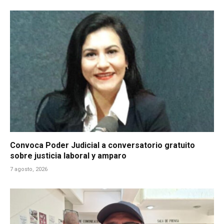
Convoca Poder Judicial a conversatorio gratuito
sobre justicia laboral y amparo
7 agosto, 2026