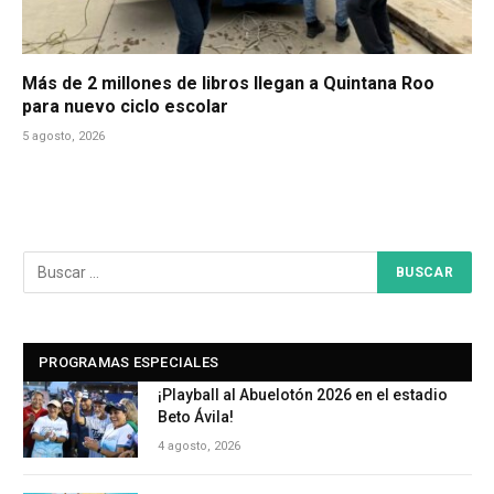
Más de 2 millones de libros llegan a Quintana Roo
para nuevo ciclo escolar
5 agosto, 2026
PROGRAMAS ESPECIALES
¡Playball al Abuelotón 2026 en el estadio
Beto Ávila!
4 agosto, 2026