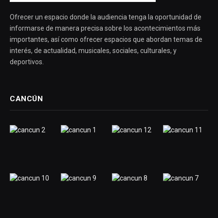
Ofrecer un espacio donde la audiencia tenga la oportunidad de
informarse de manera precisa sobre los acontecimientos más
importantes, así como ofrecer espacios que abordan temas de
interés, de actualidad, musicales, sociales, culturales, y
deportivos.
CANCÚN