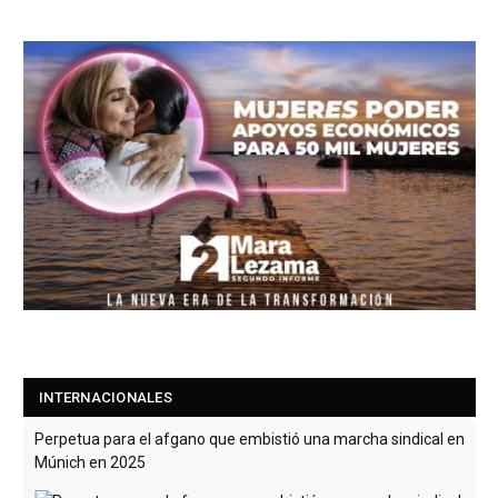
INTERNACIONALES
Perpetua para el afgano que embistió una marcha sindical en
Múnich en 2025