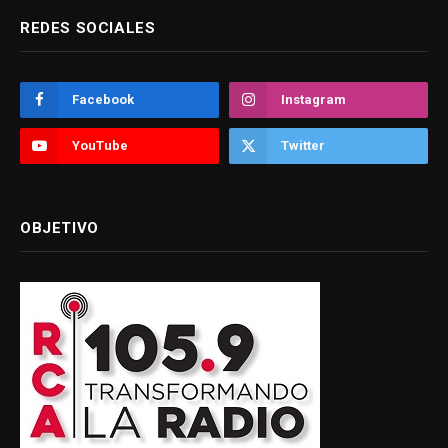
REDES SOCIALES
Facebook
Instagram
YouTube
Twitter
OBJETIVO