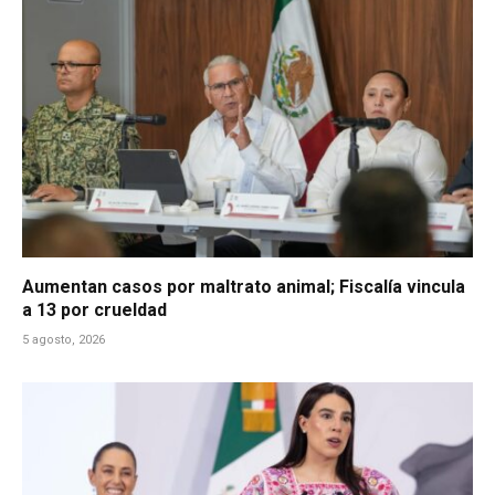
Aumentan casos por maltrato animal; Fiscalía vincula
a 13 por crueldad
5 agosto, 2026