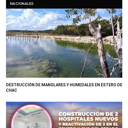
NACIONALES
DESTRUCCIÓN DE MANGLARES Y HUMEDALES EN ESTERO DE
CHAC