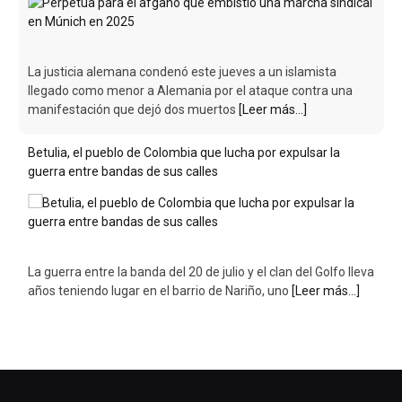
La justicia alemana condenó este jueves a un islamista
llegado como menor a Alemania por el ataque contra una
manifestación que dejó dos muertos
[Leer más...]
Betulia, el pueblo de Colombia que lucha por expulsar la
guerra entre bandas de sus calles
La guerra entre la banda del 20 de julio y el clan del Golfo lleva
años teniendo lugar en el barrio de Nariño, uno
[Leer más...]