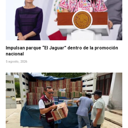
Impulsan parque “El Jaguar” dentro de la promoción
nacional
5 agosto, 2026