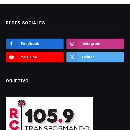
REDES SOCIALES
Facebook
Instagram
YouTube
Twitter
OBJETIVO