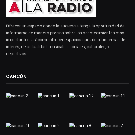
Ofrecer un espacio donde la audiencia tenga la oportunidad de
informarse de manera precisa sobre los acontecimientos más
importantes, así como ofrecer espacios que abordan temas de
interés, de actualidad, musicales, sociales, culturales, y
deportivos.
CANCÚN