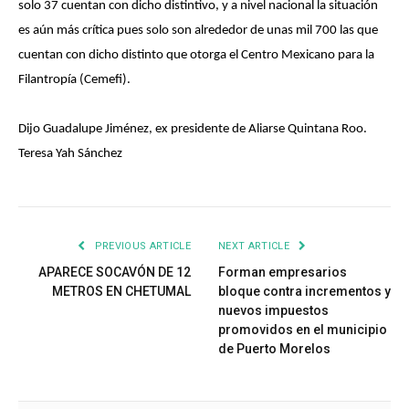
solo 37 cuentan con dicho distintivo, y a nivel nacional la situación
es aún más crítica pues solo son alrededor de unas mil 700 las que
cuentan con dicho distinto que otorga el Centro Mexicano para la
Filantropía (Cemefi).
Dijo Guadalupe Jiménez, ex presidente de Aliarse Quintana Roo.
Teresa Yah Sánchez
PREVIOUS ARTICLE
NEXT ARTICLE
APARECE SOCAVÓN DE 12
Forman empresarios
METROS EN CHETUMAL
bloque contra incrementos y
nuevos impuestos
promovidos en el municipio
de Puerto Morelos