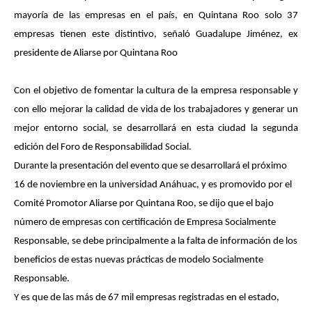
mayoría de las empresas en el país, en Quintana Roo solo 37
empresas tienen este distintivo, señaló Guadalupe Jiménez, ex
presidente de Aliarse por Quintana Roo
Con el objetivo de fomentar la cultura de la empresa responsable y
con ello mejorar la calidad de vida de los trabajadores y generar un
mejor entorno social, se desarrollará en esta ciudad la segunda
edición del Foro de Responsabilidad Social.
Durante la presentación del evento que se desarrollará el próximo
16 de noviembre en la universidad Anáhuac, y es promovido por el
Comité Promotor Aliarse por Quintana Roo, se dijo que el bajo
número de empresas con certificación de Empresa Socialmente
Responsable, se debe principalmente a la falta de información de los
beneficios de estas nuevas prácticas de modelo Socialmente
Responsable.
Y es que de las más de 67 mil empresas registradas en el estado,