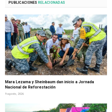
PUBLICACIONES
RELACIONADAS
Mara Lezama y Sheinbaum dan inicio a Jornada
Nacional de Reforestación
9 agosto, 2026