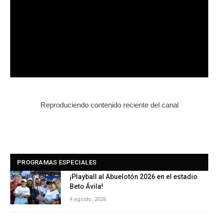
Reproduciendo contenido reciente del canal
PROGRAMAS ESPECIALES
¡Playball al Abuelotón 2026 en el estadio
Beto Ávila!
4 agosto, 2026