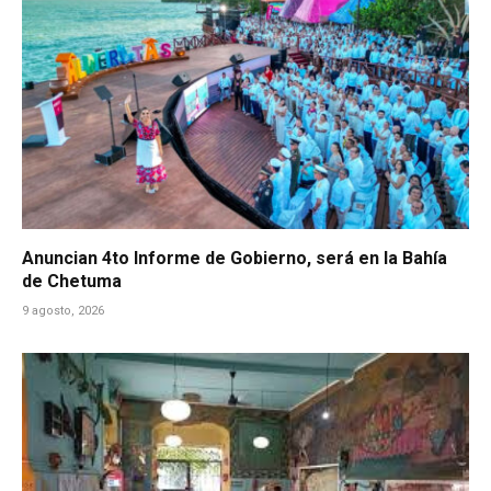
Anuncian 4to Informe de Gobierno, será en la Bahía
de Chetuma
9 agosto, 2026