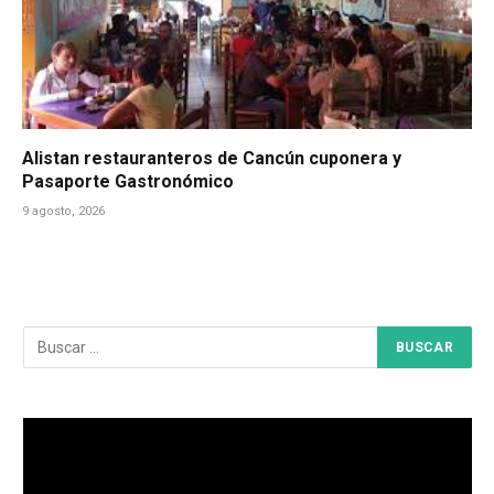
Alistan restauranteros de Cancún cuponera y
Pasaporte Gastronómico
9 agosto, 2026