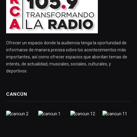
Ofrecer un espacio donde la audiencia tenga la oportunidad de
informarse de manera precisa sobre los acontecimientos más
importantes, así como ofrecer espacios que abordan temas de
interés, de actualidad, musicales, sociales, culturales, y
deportivos.
CANCÚN