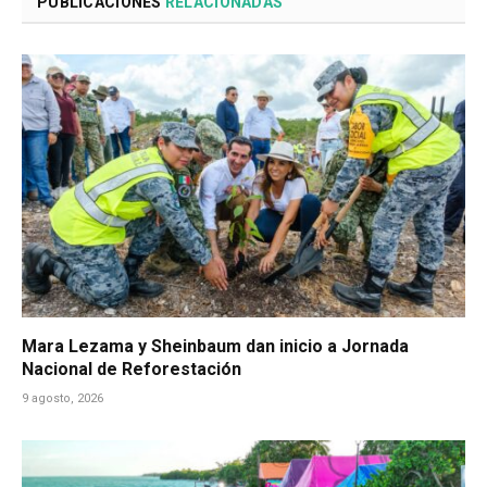
PUBLICACIONES
RELACIONADAS
Mara Lezama y Sheinbaum dan inicio a Jornada
Nacional de Reforestación
9 agosto, 2026