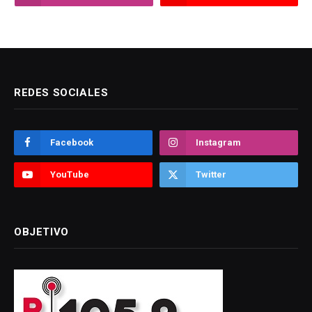
REDES SOCIALES
Facebook
Instagram
YouTube
Twitter
OBJETIVO