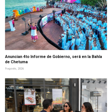
Anuncian 4to Informe de Gobierno, será en la Bahía
de Chetuma
9 agosto, 2026