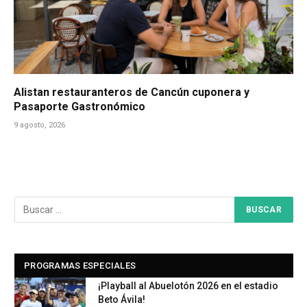
Alistan restauranteros de Cancún cuponera y
Pasaporte Gastronómico
9 agosto, 2026
PROGRAMAS ESPECIALES
¡Playball al Abuelotón 2026 en el estadio
Beto Ávila!