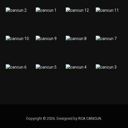
Copyright © 2026. Designed by
RCA CANCUN
.