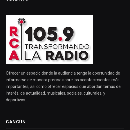
Ofrecer un espacio donde la audiencia tenga la oportunidad de
informarse de manera precisa sobre los acontecimientos más
importantes, así como ofrecer espacios que abordan temas de
interés, de actualidad, musicales, sociales, culturales, y
deportivos.
CANCÚN