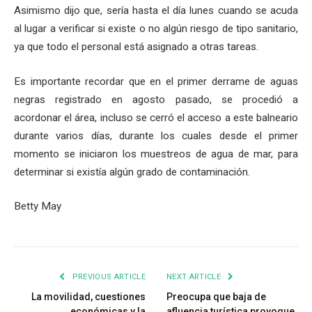
Asimismo dijo que, sería hasta el día lunes cuando se acuda
al lugar a verificar si existe o no algún riesgo de tipo sanitario,
ya que todo el personal está asignado a otras tareas.
Es importante recordar que en el primer derrame de aguas
negras registrado en agosto pasado, se procedió a
acordonar el área, incluso se cerró el acceso a este balneario
durante varios días, durante los cuales desde el primer
momento se iniciaron los muestreos de agua de mar, para
determinar si existía algún grado de contaminación.
Betty May
PREVIOUS ARTICLE
NEXT ARTICLE
La movilidad, cuestiones
Preocupa que baja de
económicas y la
afluencia turística provoque