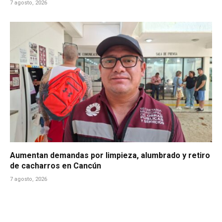
7 agosto, 2026
Aumentan demandas por limpieza, alumbrado y retiro
de cacharros en Cancún
7 agosto, 2026