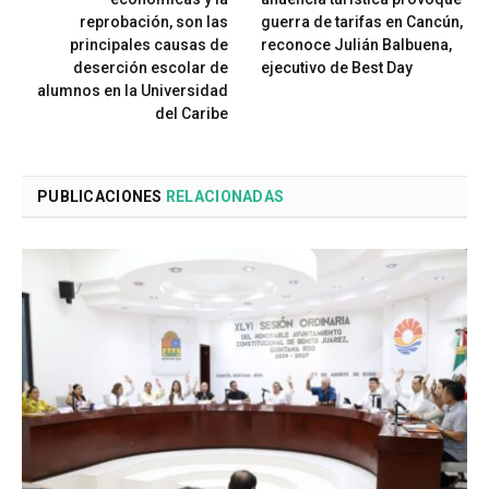
reprobación, son las
guerra de tarifas en Cancún,
principales causas de
reconoce Julián Balbuena,
deserción escolar de
ejecutivo de Best Day
alumnos en la Universidad
del Caribe
PUBLICACIONES
RELACIONADAS