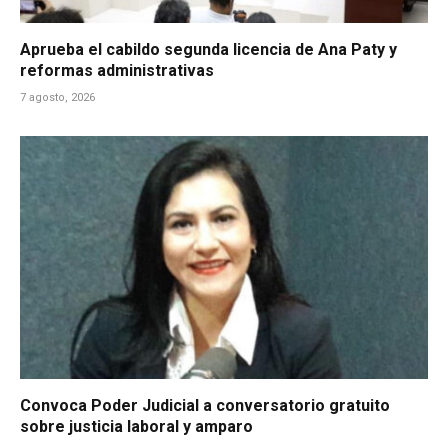
Aprueba el cabildo segunda licencia de Ana Paty y
reformas administrativas
7 agosto, 2026
Convoca Poder Judicial a conversatorio gratuito
sobre justicia laboral y amparo