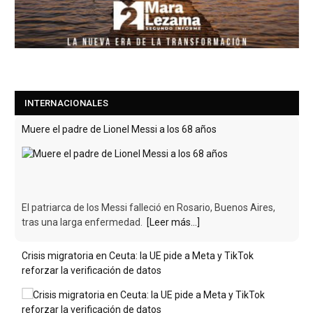
INTERNACIONALES
Muere el padre de Lionel Messi a los 68 años
El patriarca de los Messi falleció en Rosario, Buenos Aires,
tras una larga enfermedad.
[Leer más...]
Crisis migratoria en Ceuta: la UE pide a Meta y TikTok
reforzar la verificación de datos