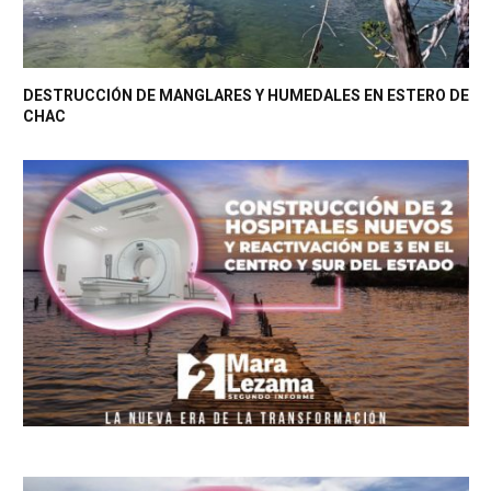
DESTRUCCIÓN DE MANGLARES Y HUMEDALES EN ESTERO DE
CHAC