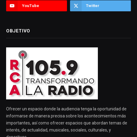
YouTube
Twitter
OBJETIVO
Ofrecer un espacio donde la audiencia tenga la oportunidad de
informarse de manera precisa sobre los acontecimientos más
importantes, así como ofrecer espacios que abordan temas de
interés, de actualidad, musicales, sociales, culturales, y