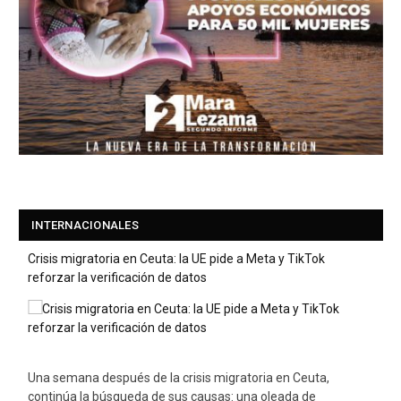
INTERNACIONALES
Crisis migratoria en Ceuta: la UE pide a Meta y TikTok
reforzar la verificación de datos
Una semana después de la crisis migratoria en Ceuta,
continúa la búsqueda de sus causas: una oleada de