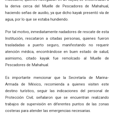
la deriva cerca del Muelle de Pescadores de Mahahual,
haciendo señas de auxilio, ya que dicho kayak presentó vía de
agua, por lo que se estaba hundiendo.
Por tal motivo, inmediatamente nadadores de rescate de esta
Institución, rescataron a citadas personas, quienes fueron
trasladadas a puerto seguro, manifestando no requerir
atención médica, encontrándose en buen estado de salud;
asimismo, citado kayak fue remolcado al Muelle de
Pescadores de Mahahual.
Es importante mencionar que la Secretaría de Marina-
Armada de México, recomienda a quienes visiten este
destino turístico, seguir las indicaciones del personal de
Protección Civil; señalaron que se encuentran realizando
trabajos de supervisión en diferentes puntos de las zonas
costeras para atender las emergencias necesarias.