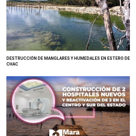
DESTRUCCIÓN DE MANGLARES Y HUMEDALES EN ESTERO DE
CHAC