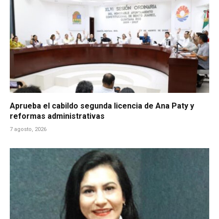
Aprueba el cabildo segunda licencia de Ana Paty y
reformas administrativas
7 agosto, 2026