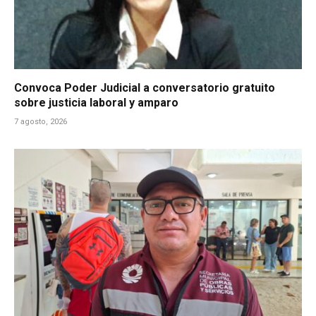
Convoca Poder Judicial a conversatorio gratuito
sobre justicia laboral y amparo
7 agosto, 2026