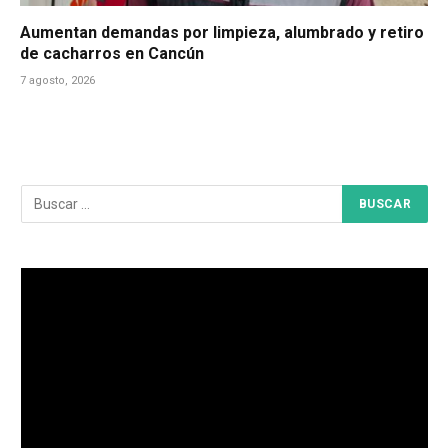
Aumentan demandas por limpieza, alumbrado y retiro
de cacharros en Cancún
7 agosto, 2026