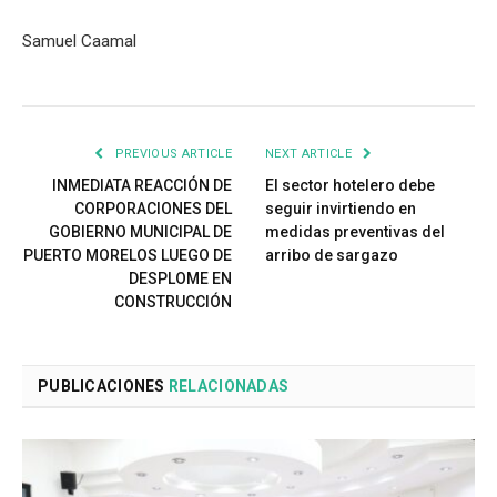
Samuel Caamal
PREVIOUS ARTICLE
NEXT ARTICLE
INMEDIATA REACCIÓN DE
El sector hotelero debe
CORPORACIONES DEL
seguir invirtiendo en
GOBIERNO MUNICIPAL DE
medidas preventivas del
PUERTO MORELOS LUEGO DE
arribo de sargazo
DESPLOME EN
CONSTRUCCIÓN
PUBLICACIONES
RELACIONADAS