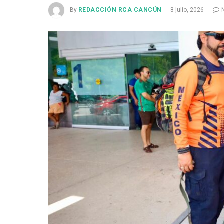
By
REDACCIÓN RCA CANCÚN
8 julio, 2026