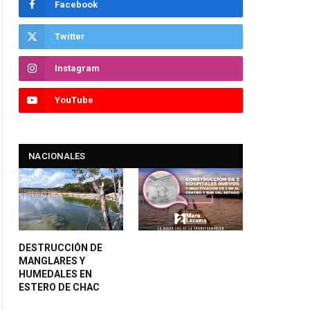
Facebook
Twitter
Instagram
YouTube
NACIONALES
DESTRUCCIÓN DE
MANGLARES Y
HUMEDALES EN
ESTERO DE CHAC