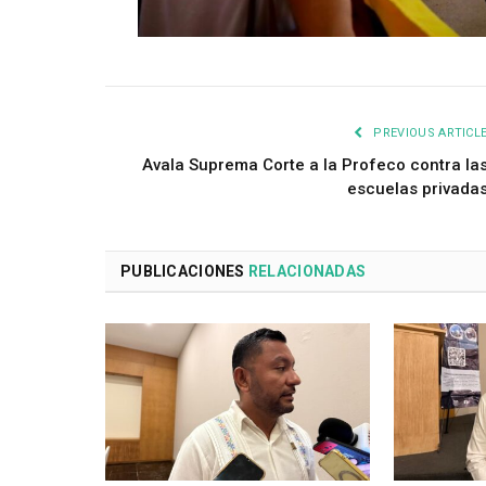
PREVIOUS ARTICL
Avala Suprema Corte a la Profeco contra la
escuelas privada
PUBLICACIONES
RELACIONADAS