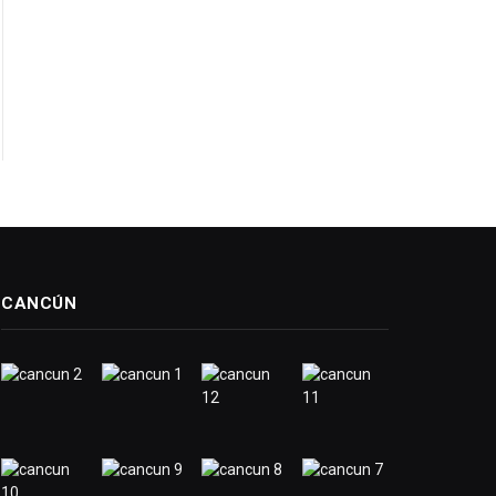
CANCÚN