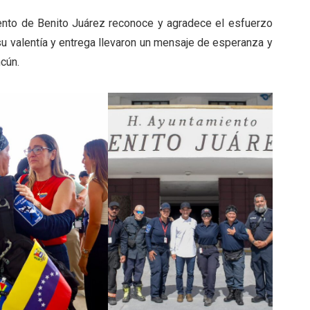
miento de Benito Juárez reconoce y agradece el esfuerzo
su valentía y entrega llevaron un mensaje de esperanza y
cún.