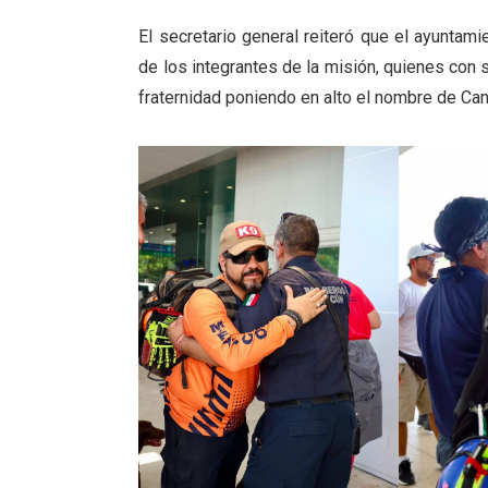
El secretario general reiteró que el ayunta
de los integrantes de la misión, quienes con 
fraternidad poniendo en alto el nombre de Can