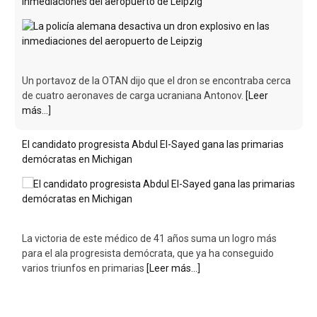
demócratas en Michigan
La victoria de este médico de 41 años suma un logro más
para el ala progresista demócrata, que ya ha conseguido
varios triunfos en primarias
[Leer más...]