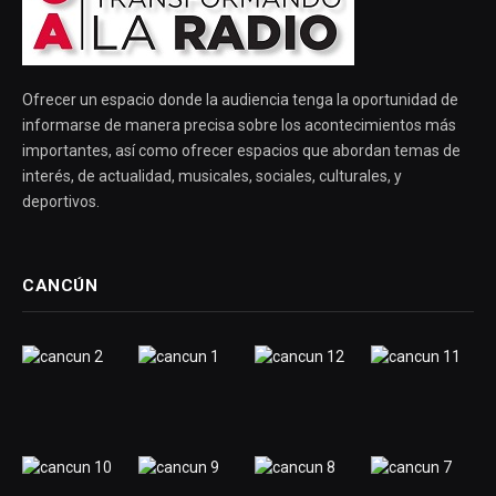
Ofrecer un espacio donde la audiencia tenga la oportunidad de
informarse de manera precisa sobre los acontecimientos más
importantes, así como ofrecer espacios que abordan temas de
interés, de actualidad, musicales, sociales, culturales, y
deportivos.
CANCÚN