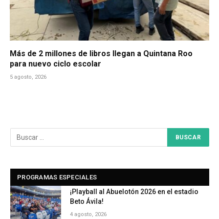
Más de 2 millones de libros llegan a Quintana Roo
para nuevo ciclo escolar
5 agosto, 2026
PROGRAMAS ESPECIALES
¡Playball al Abuelotón 2026 en el estadio
Beto Ávila!
4 agosto, 2026