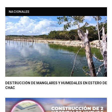
NACIONALES
DESTRUCCIÓN DE MANGLARES Y HUMEDALES EN ESTERO DE
CHAC