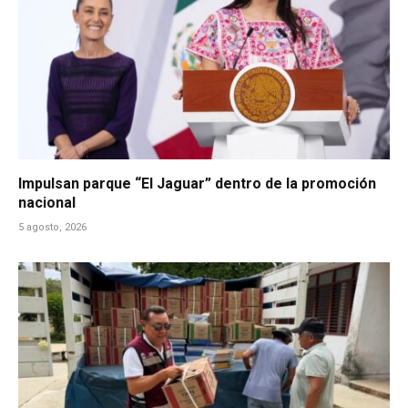
Impulsan parque “El Jaguar” dentro de la promoción
nacional
5 agosto, 2026