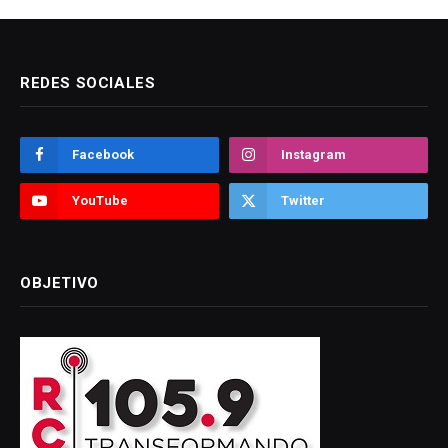
REDES SOCIALES
Facebook
Instagram
YouTube
Twitter
OBJETIVO