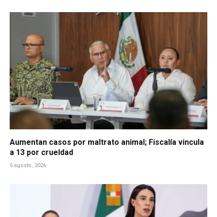
Aumentan casos por maltrato animal; Fiscalía vincula
a 13 por crueldad
5 agosto, 2026