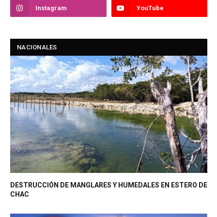
Instagram
YouTube
NACIONALES
DESTRUCCIÓN DE MANGLARES Y HUMEDALES EN ESTERO DE
CHAC