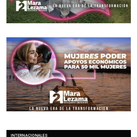
INTERNACIONALES