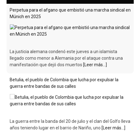
Perpetua para el afgano que embistió una marcha sindical en
Múnich en 2025
La justicia alemana condenó este jueves a un islamista
llegado como menor a Alemania por el ataque contra una
manifestación que dejó dos muertos
[Leer más...]
Betulia, el pueblo de Colombia que lucha por expulsar la
guerra entre bandas de sus calles
La guerra entre la banda del 20 de julio y el clan del Golfo lleva
años teniendo lugar en el barrio de Nariño, uno
[Leer más...]