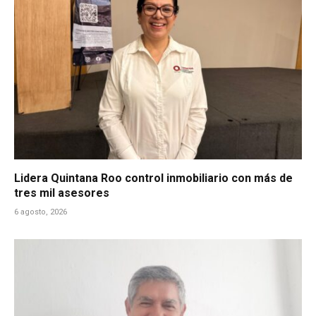
Lidera Quintana Roo control inmobiliario con más de
tres mil asesores
6 agosto, 2026