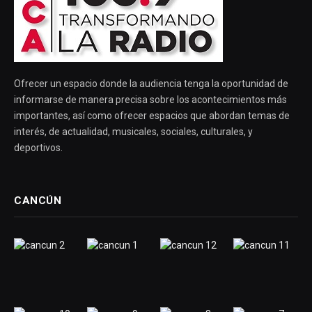
Ofrecer un espacio donde la audiencia tenga la oportunidad de
informarse de manera precisa sobre los acontecimientos más
importantes, así como ofrecer espacios que abordan temas de
interés, de actualidad, musicales, sociales, culturales, y
deportivos.
CANCÚN