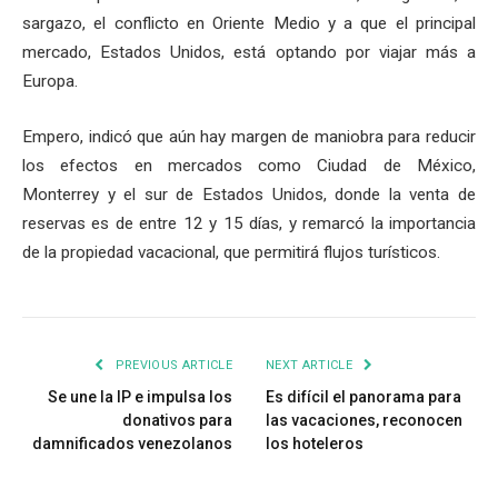
sargazo, el conflicto en Oriente Medio y a que el principal
mercado, Estados Unidos, está optando por viajar más a
Europa.
Empero, indicó que aún hay margen de maniobra para reducir
los efectos en mercados como Ciudad de México,
Monterrey y el sur de Estados Unidos, donde la venta de
reservas es de entre 12 y 15 días, y remarcó la importancia
de la propiedad vacacional, que permitirá flujos turísticos.
PREVIOUS ARTICLE
NEXT ARTICLE
Se une la IP e impulsa los
Es difícil el panorama para
donativos para
las vacaciones, reconocen
damnificados venezolanos
los hoteleros