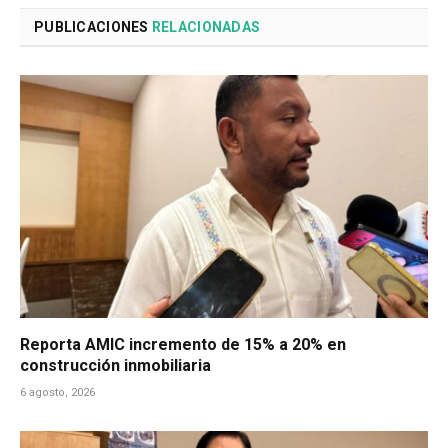
PUBLICACIONES
RELACIONADAS
Reporta AMIC incremento de 15% a 20% en
construcción inmobiliaria
6 agosto, 2026