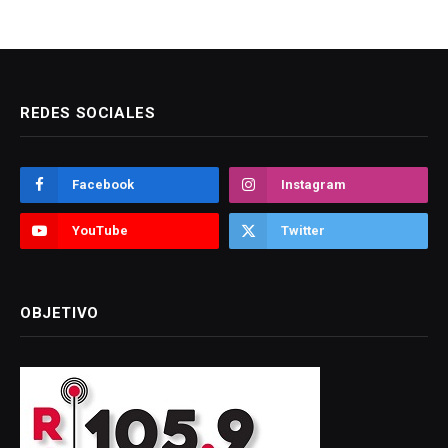
REDES SOCIALES
Facebook
Instagram
YouTube
Twitter
OBJETIVO