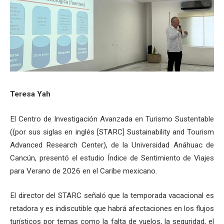
Teresa Yah
El Centro de Investigación Avanzada en Turismo Sustentable
((por sus siglas en inglés [STARC] Sustainability and Tourism
Advanced Research Center), de la Universidad Anáhuac de
Cancún, presentó el estudio Índice de Sentimiento de Viajes
para Verano de 2026 en el Caribe mexicano.
El director del STARC señaló que la temporada vacacional es
retadora y es indiscutible que habrá afectaciones en los flujos
turísticos por temas como la falta de vuelos, la seguridad, el