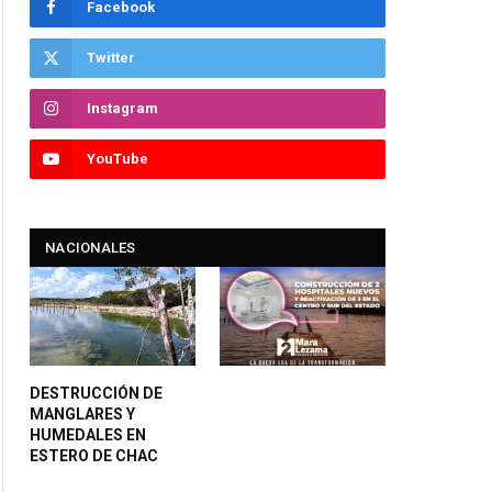
Facebook
Twitter
Instagram
YouTube
NACIONALES
DESTRUCCIÓN DE
MANGLARES Y
HUMEDALES EN
ESTERO DE CHAC