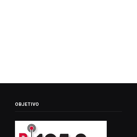
OBJETIVO