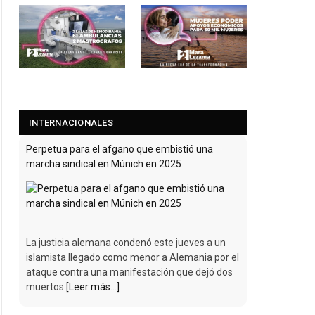
INTERNACIONALES
Perpetua para el afgano que embistió una
marcha sindical en Múnich en 2025
La justicia alemana condenó este jueves a un
islamista llegado como menor a Alemania por el
ataque contra una manifestación que dejó dos
muertos
[Leer más...]