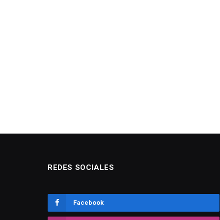
REDES SOCIALES
Facebook