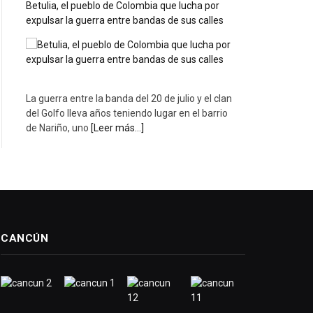
Betulia, el pueblo de Colombia que lucha por
expulsar la guerra entre bandas de sus calles
La guerra entre la banda del 20 de julio y el clan
del Golfo lleva años teniendo lugar en el barrio
de Nariño, uno
[Leer más...]
CANCÚN