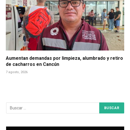
Aumentan demandas por limpieza, alumbrado y retiro
de cacharros en Cancún
7 agosto, 2026