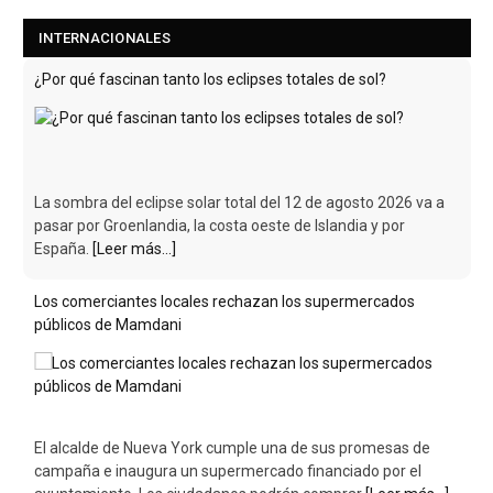
INTERNACIONALES
¿Por qué fascinan tanto los eclipses totales de sol?
La sombra del eclipse solar total del 12 de agosto 2026 va a
pasar por Groenlandia, la costa oeste de Islandia y por
España.
[Leer más...]
Los comerciantes locales rechazan los supermercados
públicos de Mamdani
El alcalde de Nueva York cumple una de sus promesas de
campaña e inaugura un supermercado financiado por el