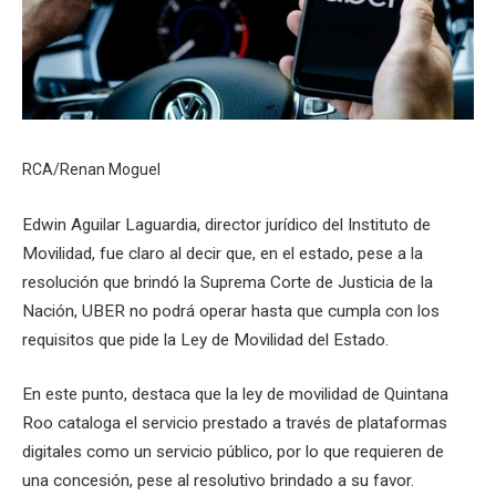
RCA/Renan Moguel
Edwin Aguilar Laguardia, director jurídico del Instituto de
Movilidad, fue claro al decir que, en el estado, pese a la
resolución que brindó la Suprema Corte de Justicia de la
Nación, UBER no podrá operar hasta que cumpla con los
requisitos que pide la Ley de Movilidad del Estado.
En este punto, destaca que la ley de movilidad de Quintana
Roo cataloga el servicio prestado a través de plataformas
digitales como un servicio público, por lo que requieren de
una concesión, pese al resolutivo brindado a su favor.