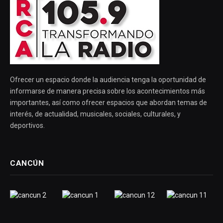
Ofrecer un espacio donde la audiencia tenga la oportunidad de
informarse de manera precisa sobre los acontecimientos más
importantes, así como ofrecer espacios que abordan temas de
interés, de actualidad, musicales, sociales, culturales, y
deportivos.
CANCÚN