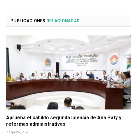
PUBLICACIONES
RELACIONADAS
Aprueba el cabildo segunda licencia de Ana Paty y
reformas administrativas
7 agosto, 2026