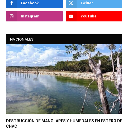
Facebook
Twitter
Instagram
YouTube
NACIONALES
DESTRUCCIÓN DE MANGLARES Y HUMEDALES EN ESTERO DE
CHAC