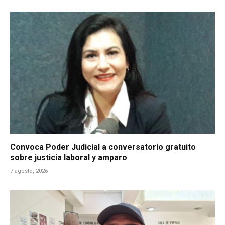
Convoca Poder Judicial a conversatorio gratuito
sobre justicia laboral y amparo
7 agosto, 2026