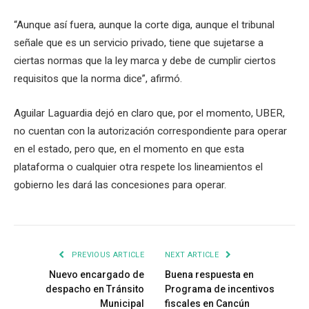
“Aunque así fuera, aunque la corte diga, aunque el tribunal
señale que es un servicio privado, tiene que sujetarse a
ciertas normas que la ley marca y debe de cumplir ciertos
requisitos que la norma dice”, afirmó.
Aguilar Laguardia dejó en claro que, por el momento, UBER,
no cuentan con la autorización correspondiente para operar
en el estado, pero que, en el momento en que esta
plataforma o cualquier otra respete los lineamientos el
gobierno les dará las concesiones para operar.
PREVIOUS ARTICLE
NEXT ARTICLE
Nuevo encargado de
Buena respuesta en
despacho en Tránsito
Programa de incentivos
Municipal
fiscales en Cancún