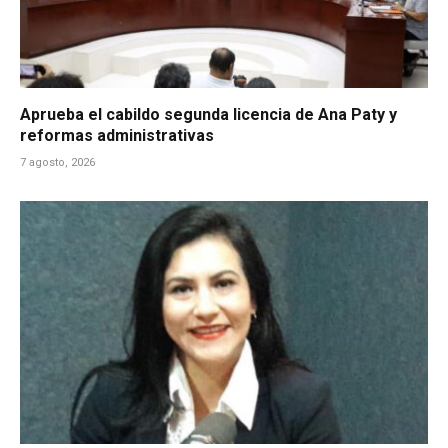
Aprueba el cabildo segunda licencia de Ana Paty y
reformas administrativas
7 agosto, 2026