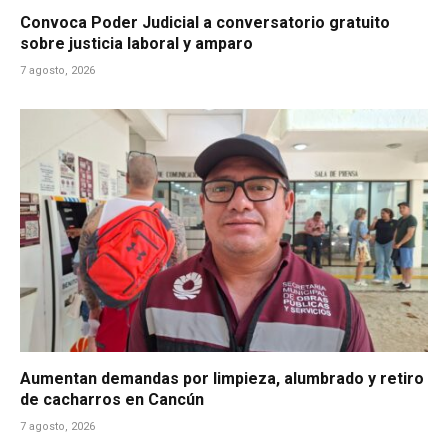
Convoca Poder Judicial a conversatorio gratuito
sobre justicia laboral y amparo
7 agosto, 2026
Aumentan demandas por limpieza, alumbrado y retiro
de cacharros en Cancún
7 agosto, 2026