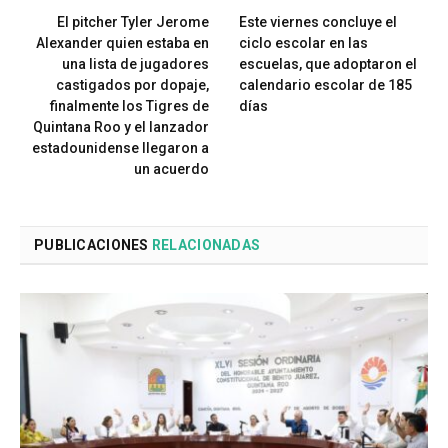
El pitcher Tyler Jerome
Este viernes concluye el
Alexander quien estaba en
ciclo escolar en las
una lista de jugadores
escuelas, que adoptaron el
castigados por dopaje,
calendario escolar de 185
finalmente los Tigres de
días
Quintana Roo y el lanzador
estadounidense llegaron a
un acuerdo
PUBLICACIONES
RELACIONADAS