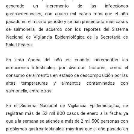
generado un incremento de las infecciones
gastrointestinales, con cuatro mil casos más que el año
pasado en el mismo periodo y se han presentado más casos
de salmonella, de acuerdo con los reportes del Sistema
Nacional de Vigilancia Epidemiológica de la Secretaría de
Salud Federal.
En esta época del año es cuando incrementan las
infecciones intestinales, por diversos factores, como el
consumo de alimentos en estado de descomposición por las
altas temperaturas y alimentos contaminados con
salmonella, entre otros.
En el Sistema Nacional de Vigilancia Epidemiológica, se
registran más de 52 mil 800 casos de enero a la fecha, ya
que a la semana se atiende a más de 2 mil 500 personas con
problemas gastrointestinales, mientras que el año pasado en