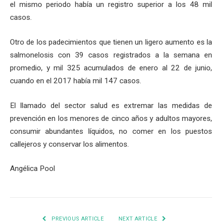
el mismo periodo había un registro superior a los 48 mil
casos.
Otro de los padecimientos que tienen un ligero aumento es la
salmonelosis con 39 casos registrados a la semana en
promedio, y mil 325 acumulados de enero al 22 de junio,
cuando en el 2017 había mil 147 casos.
El llamado del sector salud es extremar las medidas de
prevención en los menores de cinco años y adultos mayores,
consumir abundantes líquidos, no comer en los puestos
callejeros y conservar los alimentos.
Angélica Pool
PREVIOUS ARTICLE
NEXT ARTICLE