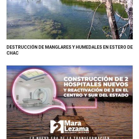
DESTRUCCIÓN DE MANGLARES Y HUMEDALES EN ESTERO DE
CHAC