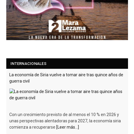
INTERNACIONALES
La economía de Siria vuelve a tomar aire tras quince años de
guerra civil
Con un crecimiento previsto de al menos el 10 % en 2026 y
unas perspectivas alentadoras para 2027, la economía siria
comienza a recuperarse
[Leer más...]