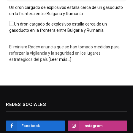
Un dron cargado de explosivos estalla cerca de un gasoducto
en la frontera entre Bulgaria y Rumanía
El minisro Radev anuncia que se han tomado medidas para
reforzar la vigilancia y la seguridad en los lugares
estratégicos del país
[Leer más...]
REDES SOCIALES
Facebook
Instagram