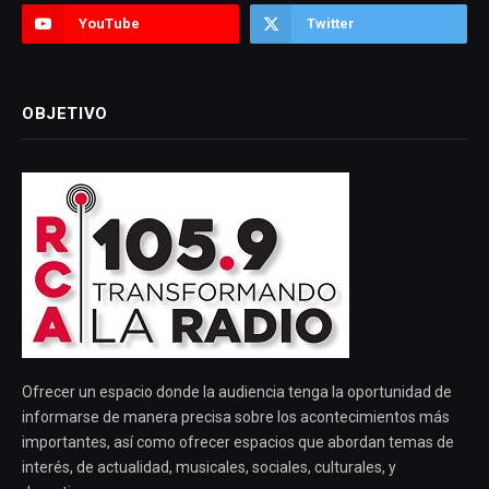
YouTube
Twitter
OBJETIVO
Ofrecer un espacio donde la audiencia tenga la oportunidad de
informarse de manera precisa sobre los acontecimientos más
importantes, así como ofrecer espacios que abordan temas de
interés, de actualidad, musicales, sociales, culturales, y