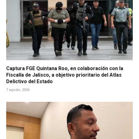
Captura FGE Quintana Roo, en colaboración con la
Fiscalía de Jalisco, a objetivo prioritario del Atlas
Delictivo del Estado
7 agosto, 2026