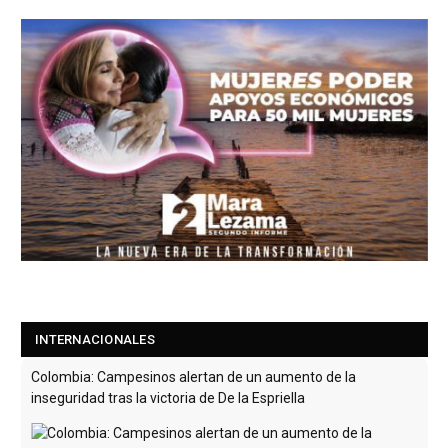
INTERNACIONALES
Colombia: Campesinos alertan de un aumento de la
inseguridad tras la victoria de De la Espriella