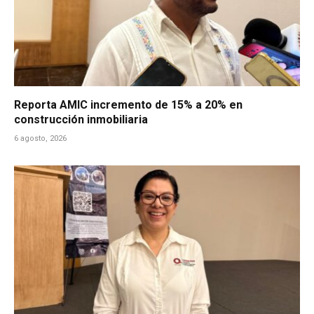
Reporta AMIC incremento de 15% a 20% en
construcción inmobiliaria
6 agosto, 2026