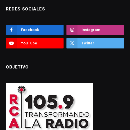
REDES SOCIALES
Facebook
Instagram
YouTube
Twitter
OBJETIVO