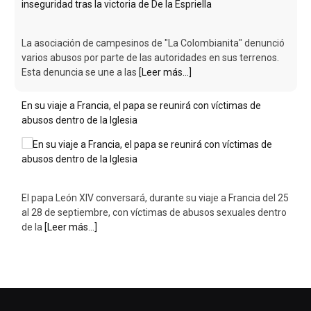
La asociación de campesinos de "La Colombianita" denunció
varios abusos por parte de las autoridades en sus terrenos.
Esta denuncia se une a las
[Leer más...]
En su viaje a Francia, el papa se reunirá con víctimas de
abusos dentro de la Iglesia
El papa León XIV conversará, durante su viaje a Francia del 25
al 28 de septiembre, con víctimas de abusos sexuales dentro
de la
[Leer más...]