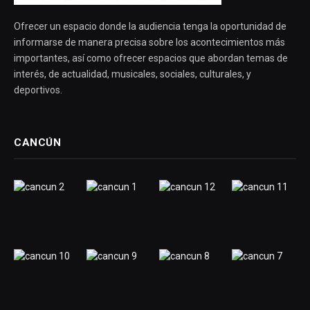
Ofrecer un espacio donde la audiencia tenga la oportunidad de
informarse de manera precisa sobre los acontecimientos más
importantes, así como ofrecer espacios que abordan temas de
interés, de actualidad, musicales, sociales, culturales, y
deportivos.
CANCÚN