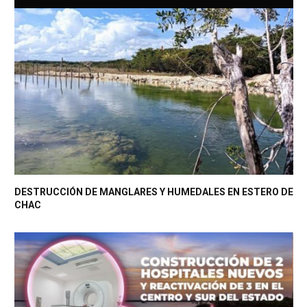
DESTRUCCIÓN DE MANGLARES Y HUMEDALES EN ESTERO DE
CHAC