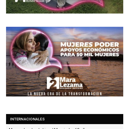
INTERNACIONALES