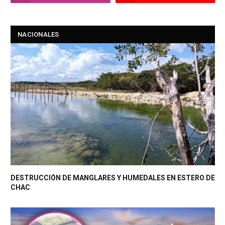
NACIONALES
DESTRUCCIÓN DE MANGLARES Y HUMEDALES EN ESTERO DE
CHAC