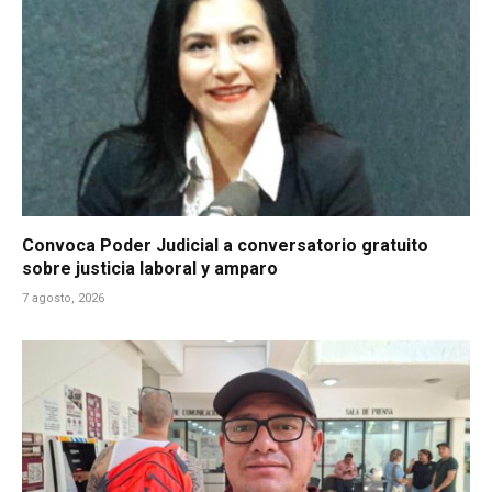
Convoca Poder Judicial a conversatorio gratuito
sobre justicia laboral y amparo
7 agosto, 2026