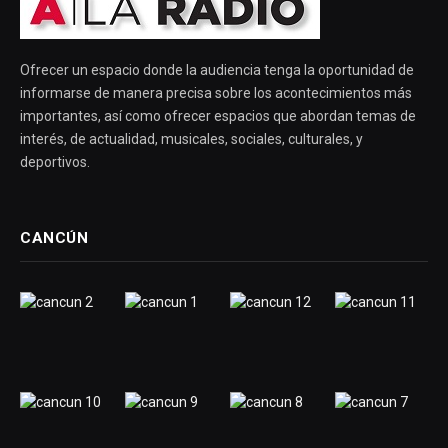
Ofrecer un espacio donde la audiencia tenga la oportunidad de
informarse de manera precisa sobre los acontecimientos más
importantes, así como ofrecer espacios que abordan temas de
interés, de actualidad, musicales, sociales, culturales, y
deportivos.
CANCÚN