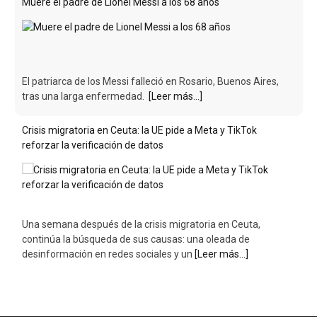
Muere el padre de Lionel Messi a los 68 años
El patriarca de los Messi falleció en Rosario, Buenos Aires,
tras una larga enfermedad.
[Leer más...]
Crisis migratoria en Ceuta: la UE pide a Meta y TikTok
reforzar la verificación de datos
Una semana después de la crisis migratoria en Ceuta,
continúa la búsqueda de sus causas: una oleada de
desinformación en redes sociales y un
[Leer más...]