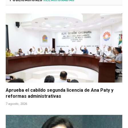
Aprueba el cabildo segunda licencia de Ana Paty y
reformas administrativas
7 agosto, 2026