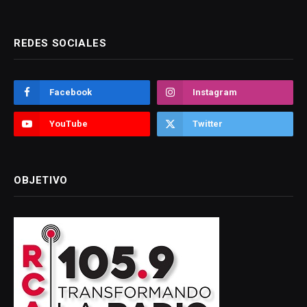
REDES SOCIALES
Facebook
Instagram
YouTube
Twitter
OBJETIVO