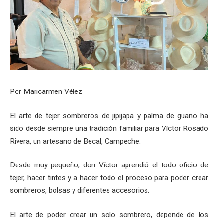
Por Maricarmen Vélez
El arte de tejer sombreros de jipijapa y palma de guano ha
sido desde siempre una tradición familiar para Víctor Rosado
Rivera, un artesano de Becal, Campeche.
Desde muy pequeño, don Víctor aprendió el todo oficio de
tejer, hacer tintes y a hacer todo el proceso para poder crear
sombreros, bolsas y diferentes accesorios.
El arte de poder crear un solo sombrero, depende de los