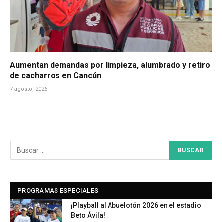
Aumentan demandas por limpieza, alumbrado y retiro
de cacharros en Cancún
7 agosto, 2026
PROGRAMAS ESPECIALES
¡Playball al Abuelotón 2026 en el estadio
Beto Ávila!