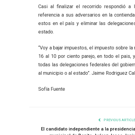
Casi al finalizar el recorrido respondió 
referencia a sus adversarios en la contiend
estos en el país y eliminar las delegacione
estado.
“Voy a bajar impuestos, el impuesto sobre la r
16 al 10 por ciento parejo, en todo el pais, 
todas las delegaciones federales del gobier
al municipio o al estado”. Jaime Rodriguez Ca
Sofía Fuente
PREVIOUS ARTICL
El candidato independiente a la presidenci