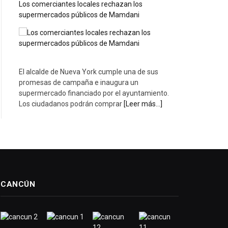
Los comerciantes locales rechazan los
supermercados públicos de Mamdani
El alcalde de Nueva York cumple una de sus
promesas de campaña e inaugura un
supermercado financiado por el ayuntamiento.
Los ciudadanos podrán comprar
[Leer más...]
CANCÚN