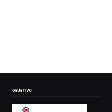
OBJETIVO