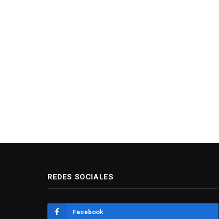
REDES SOCIALES
Facebook