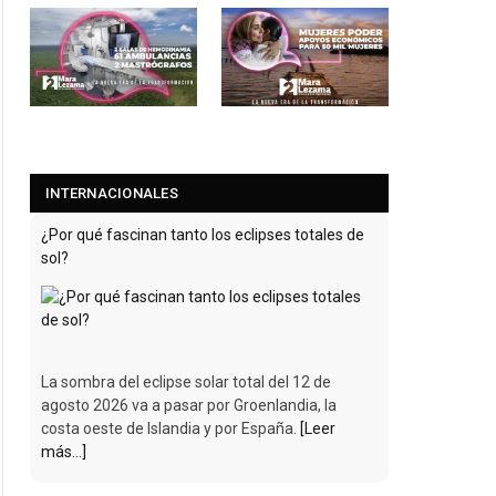
INTERNACIONALES
¿Por qué fascinan tanto los eclipses totales de
sol?
La sombra del eclipse solar total del 12 de
agosto 2026 va a pasar por Groenlandia, la
costa oeste de Islandia y por España.
[Leer
más...]