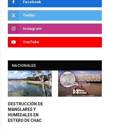
Facebook
Twitter
Instagram
YouTube
NACIONALES
DESTRUCCIÓN DE
MANGLARES Y
HUMEDALES EN
ESTERO DE CHAC