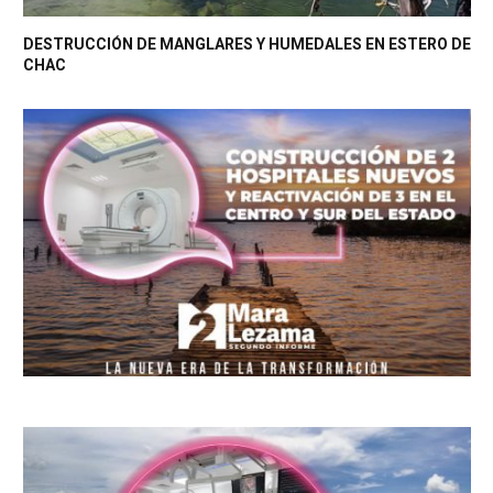
DESTRUCCIÓN DE MANGLARES Y HUMEDALES EN ESTERO DE
CHAC