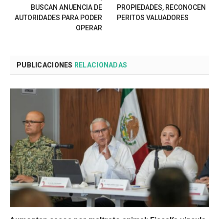
BUSCAN ANUENCIA DE
PROPIEDADES, RECONOCEN
AUTORIDADES PARA PODER
PERITOS VALUADORES
OPERAR
PUBLICACIONES
RELACIONADAS