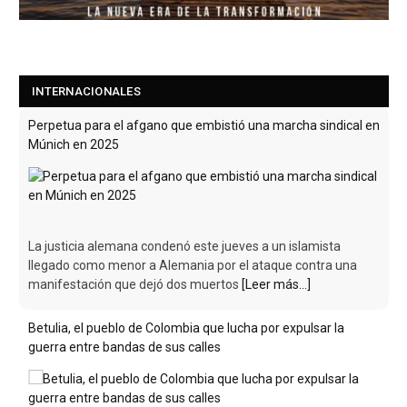
INTERNACIONALES
Perpetua para el afgano que embistió una marcha sindical en
Múnich en 2025
La justicia alemana condenó este jueves a un islamista
llegado como menor a Alemania por el ataque contra una
manifestación que dejó dos muertos
[Leer más...]
Betulia, el pueblo de Colombia que lucha por expulsar la
guerra entre bandas de sus calles