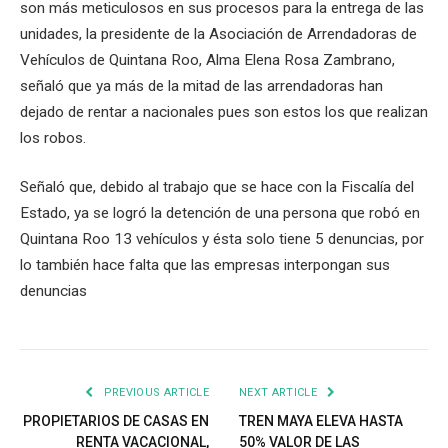
son más meticulosos en sus procesos para la entrega de las
unidades, la presidente de la Asociación de Arrendadoras de
Vehículos de Quintana Roo, Alma Elena Rosa Zambrano,
señaló que ya más de la mitad de las arrendadoras han
dejado de rentar a nacionales pues son estos los que realizan
los robos.
Señaló que, debido al trabajo que se hace con la Fiscalía del
Estado, ya se logró la detención de una persona que robó en
Quintana Roo 13 vehículos y ésta solo tiene 5 denuncias, por
lo también hace falta que las empresas interpongan sus
denuncias
PREVIOUS ARTICLE
NEXT ARTICLE
PROPIETARIOS DE CASAS EN
TREN MAYA ELEVA HASTA
RENTA VACACIONAL,
50% VALOR DE LAS