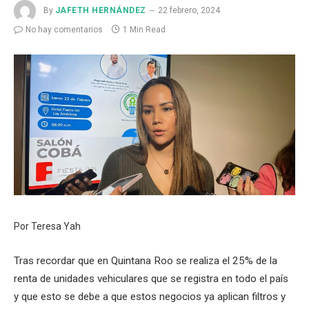
By
JAFETH HERNÁNDEZ
22 febrero, 2024
No hay comentarios
1 Min Read
Por Teresa Yah
Tras recordar que en Quintana Roo se realiza el 25% de la
renta de unidades vehiculares que se registra en todo el país
y que esto se debe a que estos negocios ya aplican filtros y