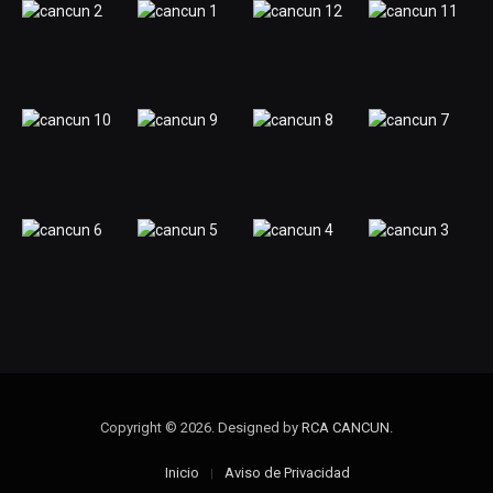
Copyright © 2026. Designed by
RCA CANCUN
.
Inicio
Aviso de Privacidad