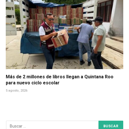
Más de 2 millones de libros llegan a Quintana Roo
para nuevo ciclo escolar
5 agosto, 2026