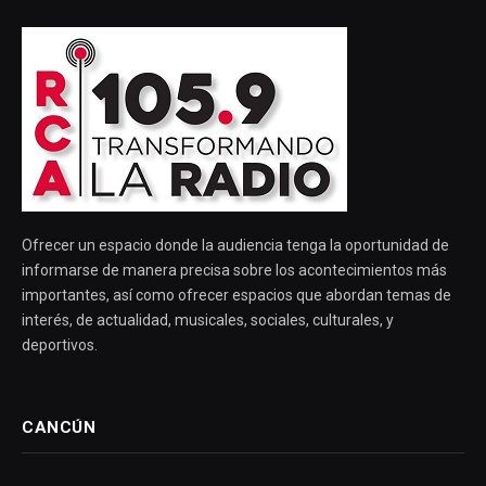
Ofrecer un espacio donde la audiencia tenga la oportunidad de
informarse de manera precisa sobre los acontecimientos más
importantes, así como ofrecer espacios que abordan temas de
interés, de actualidad, musicales, sociales, culturales, y
deportivos.
CANCÚN