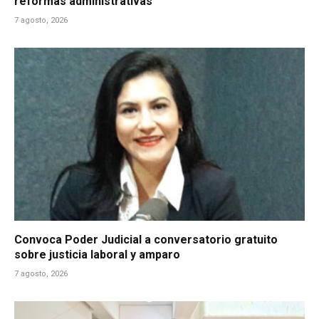
reformas administrativas
7 agosto, 2026
Convoca Poder Judicial a conversatorio gratuito
sobre justicia laboral y amparo
7 agosto, 2026