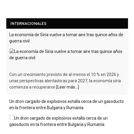
INTERNACIONALES
La economía de Siria vuelve a tomar aire tras quince años de
guerra civil
Con un crecimiento previsto de al menos el 10 % en 2026 y
unas perspectivas alentadoras para 2027, la economía siria
comienza a recuperarse
[Leer más...]
Un dron cargado de explosivos estalla cerca de un gasoducto
en la frontera entre Bulgaria y Rumanía