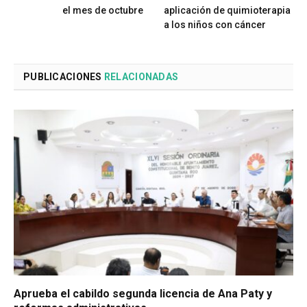
el mes de octubre
aplicación de quimioterapia
a los niños con cáncer
PUBLICACIONES
RELACIONADAS
Aprueba el cabildo segunda licencia de Ana Paty y