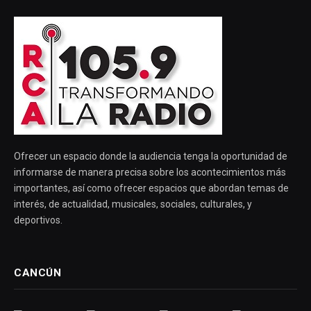
Ofrecer un espacio donde la audiencia tenga la oportunidad de
informarse de manera precisa sobre los acontecimientos más
importantes, así como ofrecer espacios que abordan temas de
interés, de actualidad, musicales, sociales, culturales, y
deportivos.
CANCÚN