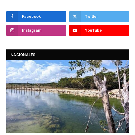
Facebook
Twitter
Instagram
YouTube
NACIONALES