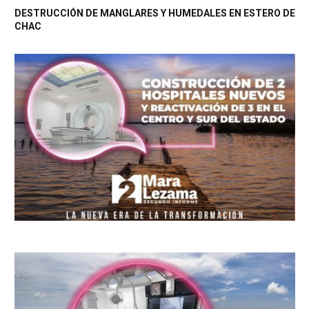
DESTRUCCIÓN DE MANGLARES Y HUMEDALES EN ESTERO DE
CHAC