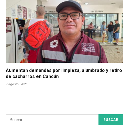
Aumentan demandas por limpieza, alumbrado y retiro
de cacharros en Cancún
7 agosto, 2026