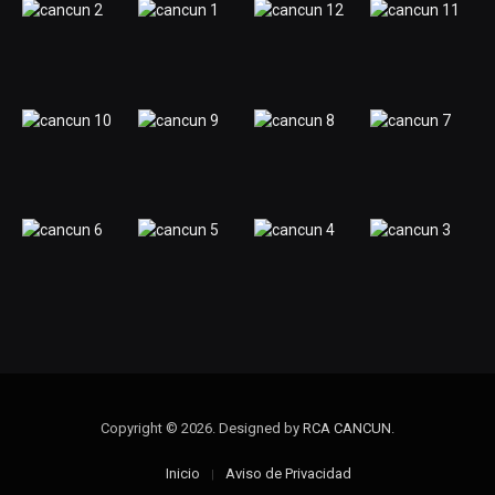
Copyright © 2026. Designed by
RCA CANCUN
.
Inicio
Aviso de Privacidad