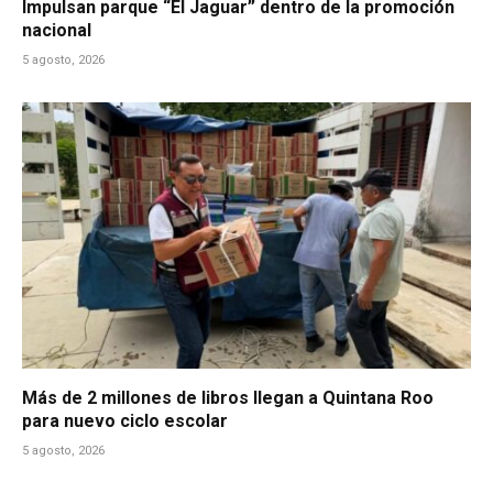
Impulsan parque “El Jaguar” dentro de la promoción
nacional
5 agosto, 2026
Más de 2 millones de libros llegan a Quintana Roo
para nuevo ciclo escolar
5 agosto, 2026