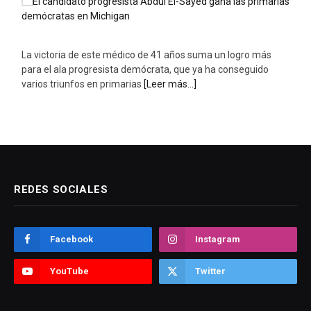
La victoria de este médico de 41 años suma un logro más
para el ala progresista demócrata, que ya ha conseguido
varios triunfos en primarias
[Leer más...]
REDES SOCIALES
Facebook
Instagram
YouTube
Twitter