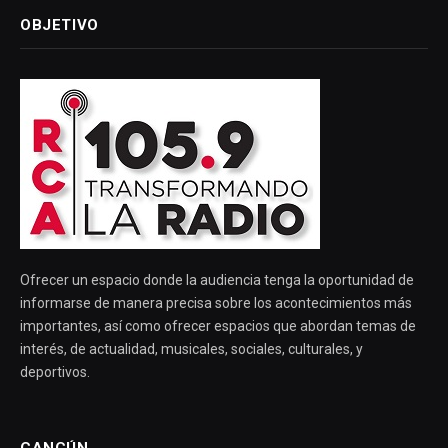
OBJETIVO
Ofrecer un espacio donde la audiencia tenga la oportunidad de
informarse de manera precisa sobre los acontecimientos más
importantes, así como ofrecer espacios que abordan temas de
interés, de actualidad, musicales, sociales, culturales, y
deportivos.
CANCÚN