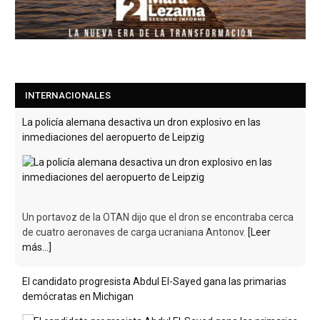
INTERNACIONALES
La policía alemana desactiva un dron explosivo en las
inmediaciones del aeropuerto de Leipzig
Un portavoz de la OTAN dijo que el dron se encontraba cerca
de cuatro aeronaves de carga ucraniana Antonov.
[Leer
más...]
El candidato progresista Abdul El-Sayed gana las primarias
demócratas en Michigan