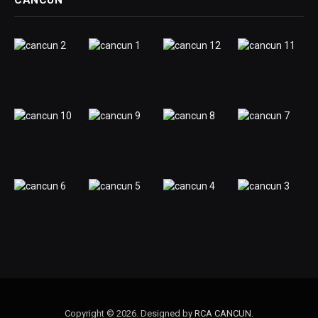
Copyright © 2026. Designed by
RCA CANCUN
.