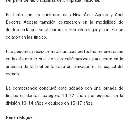
ser parte de las disciplinas de Olimpiada Nacional.
En tanto que las quintarroenses Nina Ávila Aquino y Anel
Becerra Acosta también destacaron en la modalidad de
duetos en la que se ubicaron en el noveno lugar y con ello se
colaron en las finales.
Las pequeñas realizaron rutinas casi perfectas en sincronías
en las figuras lo que les valió calificaciones para estar en la
antesala de la final en la fosa de clavados de la capital del
estado.
La competencia concluyó este sábado con una jornada de
finales en duetos, categoría 11-12 años, por equipos en la
división 13-14 años y equipos en 15-17 años.
Renán Moguel