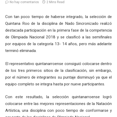
No hay comentarios
2 Mins Read
Con tan poco tiempo de haberse integrado, la selección de
Quintana Roo de la disciplina de Nado Sincronizado realizó
destacada participación en la primera fase de la competencia
de Olimpiada Nacional 2018 y se clasificó a las semifinales
por equipos de la categoría 13- 14 años, pero más adelante
terminó eliminada.
El representativo quintanarroense consiguió colocarse dentro
de los tres primeros sitios de la clasificación, sin embargo,
por el número de integrantes su puntaje disminuyó ya que el
equipo completo se integra hasta por nueve participantes.
Con este resultado, la selección quintanarroense logró
colocarse entre las mejores representaciones de la Natación
Artística, una disciplina con poco tiempo de conformarse y