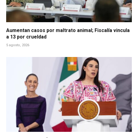
Aumentan casos por maltrato animal; Fiscalía vincula
a 13 por crueldad
5 agosto, 2026