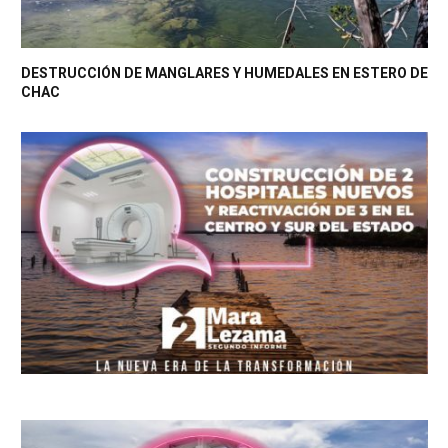
DESTRUCCIÓN DE MANGLARES Y HUMEDALES EN ESTERO DE
CHAC