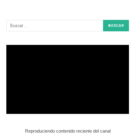
Reproduciendo contenido reciente del canal