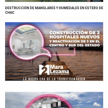
DESTRUCCIÓN DE MANGLARES Y HUMEDALES EN ESTERO DE
CHAC