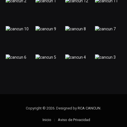
Copyright © 2026. Designed by
RCA CANCUN
.
Inicio
Aviso de Privacidad