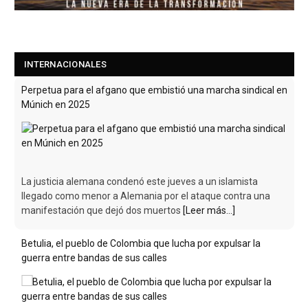
INTERNACIONALES
Perpetua para el afgano que embistió una marcha sindical en
Múnich en 2025
La justicia alemana condenó este jueves a un islamista
llegado como menor a Alemania por el ataque contra una
manifestación que dejó dos muertos
[Leer más...]
Betulia, el pueblo de Colombia que lucha por expulsar la
guerra entre bandas de sus calles