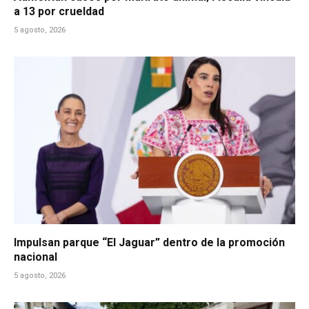
a 13 por crueldad
5 agosto, 2026
Impulsan parque “El Jaguar” dentro de la promoción
nacional
5 agosto, 2026