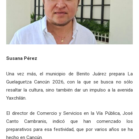
Susana Pérez
Una vez más, el municipio de Benito Juárez prepara La
Guelaguetza Cancún 2026, con la que se busca no sólo
resaltar la cultura, sino también dar un impulso a la avenida
Yaxchilán.
El director de Comercio y Servicios en la Vía Pública, José
Canto Cambranis, indicó que han comenzado los
preparativos para esa festividad, que por varios años se ha
hecho en Cancún.