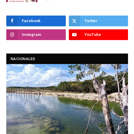
Facebook
Twitter
Instagram
YouTube
NACIONALES