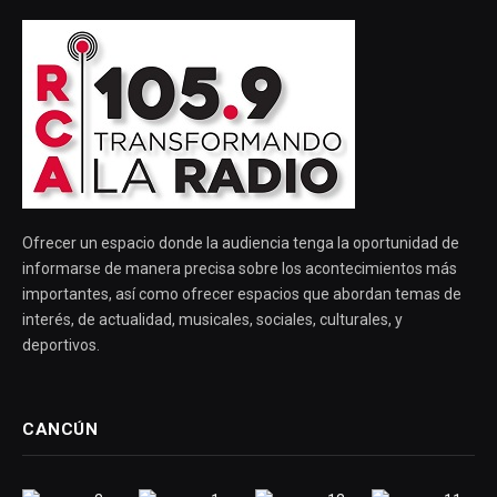
Ofrecer un espacio donde la audiencia tenga la oportunidad de
informarse de manera precisa sobre los acontecimientos más
importantes, así como ofrecer espacios que abordan temas de
interés, de actualidad, musicales, sociales, culturales, y
deportivos.
CANCÚN