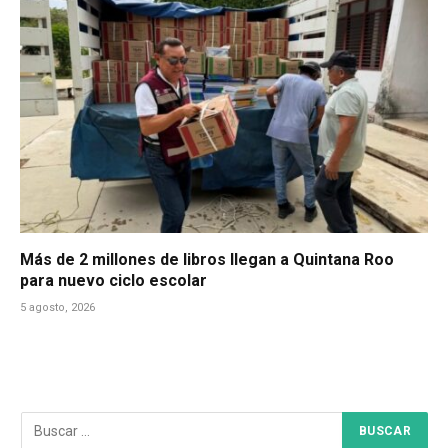
Más de 2 millones de libros llegan a Quintana Roo
para nuevo ciclo escolar
5 agosto, 2026