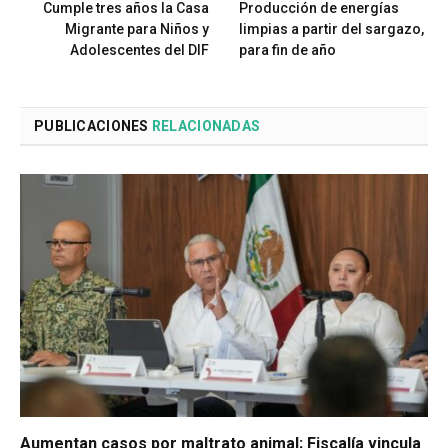
Cumple tres años la Casa
Producción de energías
Migrante para Niños y
limpias a partir del sargazo,
Adolescentes del DIF
para fin de año
PUBLICACIONES
RELACIONADAS
Aumentan casos por maltrato animal; Fiscalía vincula