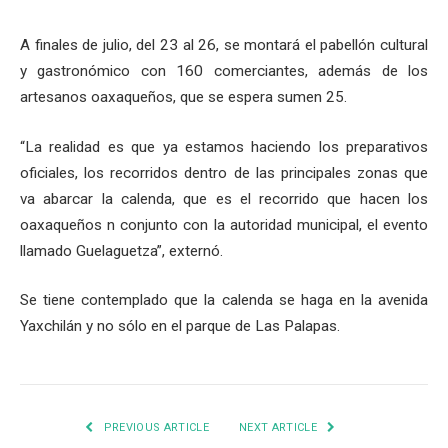
A finales de julio, del 23 al 26, se montará el pabellón cultural
y gastronómico con 160 comerciantes, además de los
artesanos oaxaqueños, que se espera sumen 25.
“La realidad es que ya estamos haciendo los preparativos
oficiales, los recorridos dentro de las principales zonas que
va abarcar la calenda, que es el recorrido que hacen los
oaxaqueños n conjunto con la autoridad municipal, el evento
llamado Guelaguetza”, externó.
Se tiene contemplado que la calenda se haga en la avenida
Yaxchilán y no sólo en el parque de Las Palapas.
PREVIOUS ARTICLE
NEXT ARTICLE