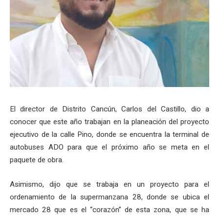
El director de Distrito Cancún, Carlos del Castillo, dio a
conocer que este año trabajan en la planeación del proyecto
ejecutivo de la calle Pino, donde se encuentra la terminal de
autobuses ADO para que el próximo año se meta en el
paquete de obra.
Asimismo, dijo que se trabaja en un proyecto para el
ordenamiento de la supermanzana 28, donde se ubica el
mercado 28 que es el “corazón” de esta zona, que se ha