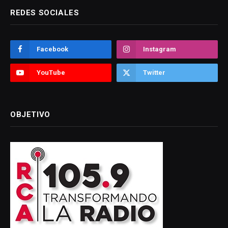
REDES SOCIALES
Facebook
Instagram
YouTube
Twitter
OBJETIVO