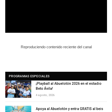
Reproduciendo contenido reciente del canal
PROGRAMAS ESPECIALES
¡Playball al Abuelotón 2026 en el estadio
Beto Ávila!
4 agosto, 2026
Apoya al Abuelotón y entra GRATIS al beis