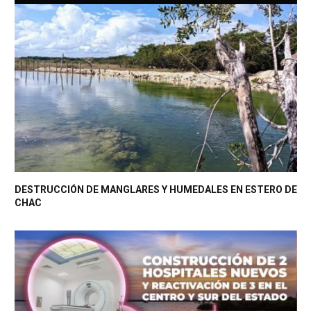
DESTRUCCIÓN DE MANGLARES Y HUMEDALES EN ESTERO DE
CHAC