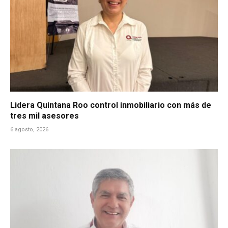
Lidera Quintana Roo control inmobiliario con más de
tres mil asesores
6 agosto, 2026