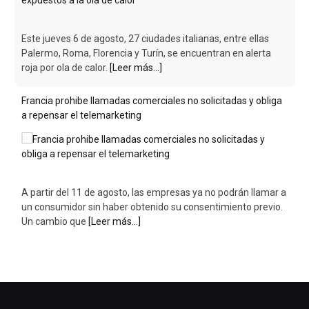
A partir del 11 de agosto, las empresas ya no podrán llamar a
un consumidor sin haber obtenido su consentimiento previo.
Un cambio que
[Leer más...]