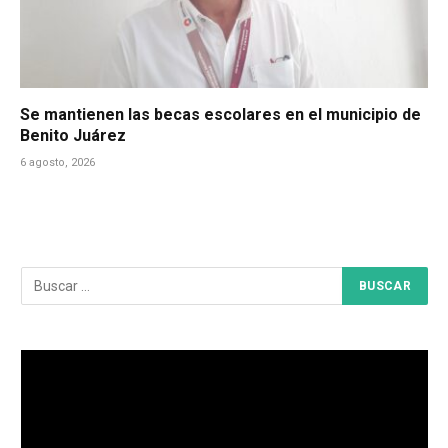
Se mantienen las becas escolares en el municipio de
Benito Juárez
6 agosto, 2026