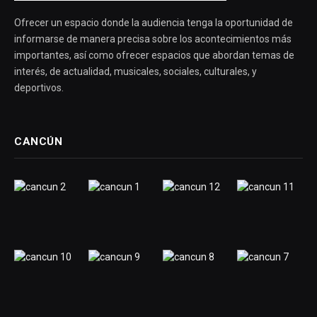
Ofrecer un espacio donde la audiencia tenga la oportunidad de
informarse de manera precisa sobre los acontecimientos más
importantes, así como ofrecer espacios que abordan temas de
interés, de actualidad, musicales, sociales, culturales, y
deportivos.
CANCÚN