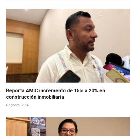
Reporta AMIC incremento de 15% a 20% en
construcción inmobiliaria
6 agosto, 2026