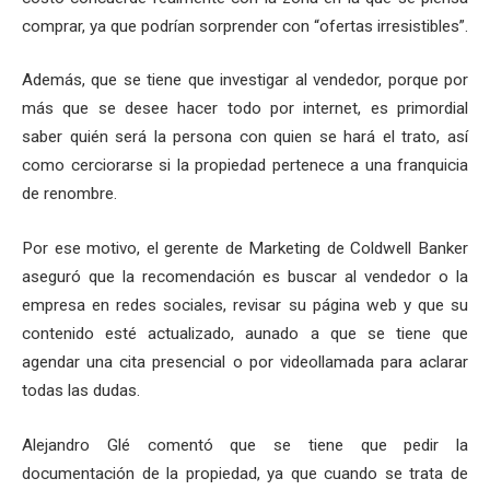
comprar, ya que podrían sorprender con “ofertas irresistibles”.
Además, que se tiene que investigar al vendedor, porque por
más que se desee hacer todo por internet, es primordial
saber quién será la persona con quien se hará el trato, así
como cerciorarse si la propiedad pertenece a una franquicia
de renombre.
Por ese motivo, el gerente de Marketing de Coldwell Banker
aseguró que la recomendación es buscar al vendedor o la
empresa en redes sociales, revisar su página web y que su
contenido esté actualizado, aunado a que se tiene que
agendar una cita presencial o por videollamada para aclarar
todas las dudas.
Alejandro Glé comentó que se tiene que pedir la
documentación de la propiedad, ya que cuando se trata de