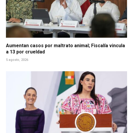
Aumentan casos por maltrato animal; Fiscalía vincula
a 13 por crueldad
5 agosto, 2026