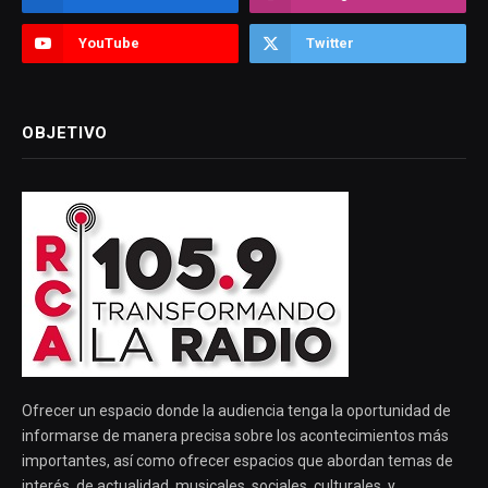
YouTube
Twitter
OBJETIVO
Ofrecer un espacio donde la audiencia tenga la oportunidad de
informarse de manera precisa sobre los acontecimientos más
importantes, así como ofrecer espacios que abordan temas de
interés, de actualidad, musicales, sociales, culturales, y