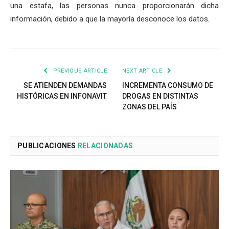
una estafa, las personas nunca proporcionarán dicha
información, debido a que la mayoría desconoce los datos.
PREVIOUS ARTICLE
NEXT ARTICLE
SE ATIENDEN DEMANDAS
INCREMENTA CONSUMO DE
HISTÓRICAS EN INFONAVIT
DROGAS EN DISTINTAS
ZONAS DEL PAÍS
PUBLICACIONES
RELACIONADAS