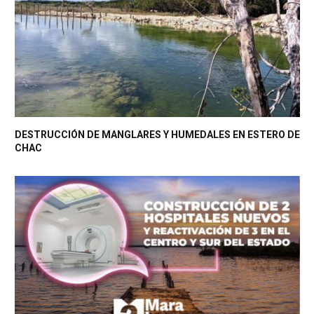
DESTRUCCIÓN DE MANGLARES Y HUMEDALES EN ESTERO DE
CHAC