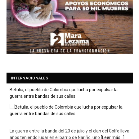
INTERNACIONALES
Betulia, el pueblo de Colombia que lucha por expulsar la
guerra entre bandas de sus calles
La guerra entre la banda del 20 de julio y el clan del Golfo lleva
años teniendo lugar en el barrio de Nariño, uno
[Leer más...]