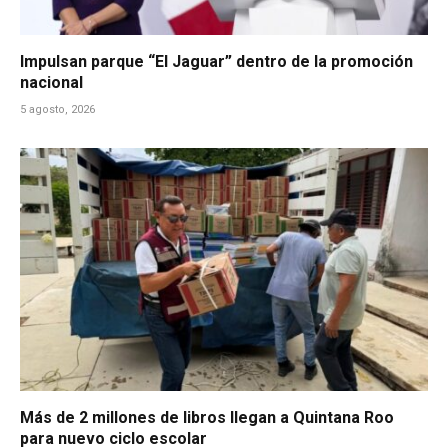
Impulsan parque “El Jaguar” dentro de la promoción
nacional
5 agosto, 2026
Más de 2 millones de libros llegan a Quintana Roo
para nuevo ciclo escolar