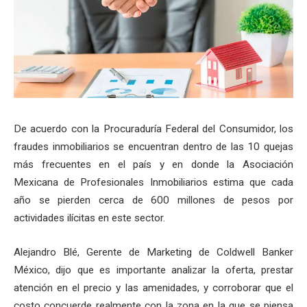
De acuerdo con la Procuraduría Federal del Consumidor, los
fraudes inmobiliarios se encuentran dentro de las 10 quejas
más frecuentes en el país y en donde la Asociación
Mexicana de Profesionales Inmobiliarios estima que cada
año se pierden cerca de 600 millones de pesos por
actividades ilícitas en este sector.
Alejandro Blé, Gerente de Marketing de Coldwell Banker
México, dijo que es importante analizar la oferta, prestar
atención en el precio y las amenidades, y corroborar que el
costo concuerde realmente con la zona en la que se piensa