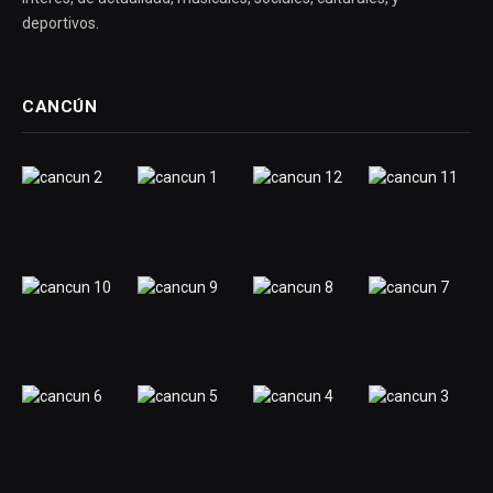
deportivos.
CANCÚN