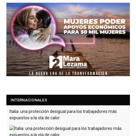
INTERNACIONALES
Italia: una protección desigual para los trabajadores más
expuestos a la ola de calor