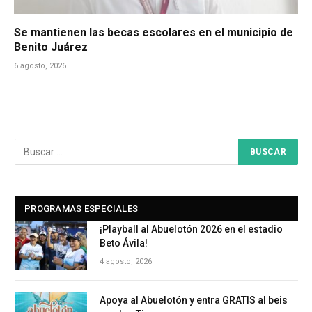
Se mantienen las becas escolares en el municipio de
Benito Juárez
6 agosto, 2026
PROGRAMAS ESPECIALES
¡Playball al Abuelotón 2026 en el estadio
Beto Ávila!
4 agosto, 2026
Apoya al Abuelotón y entra GRATIS al beis