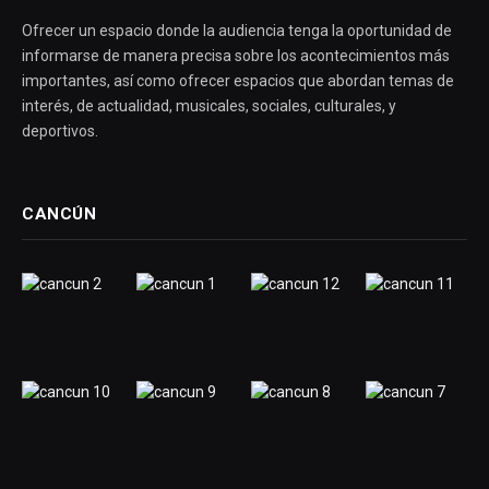
Ofrecer un espacio donde la audiencia tenga la oportunidad de
informarse de manera precisa sobre los acontecimientos más
importantes, así como ofrecer espacios que abordan temas de
interés, de actualidad, musicales, sociales, culturales, y
deportivos.
CANCÚN