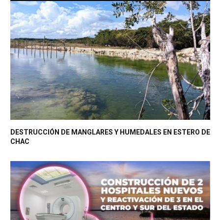
DESTRUCCIÓN DE MANGLARES Y HUMEDALES EN ESTERO DE
CHAC