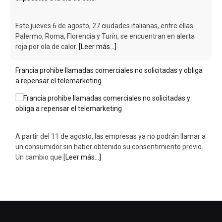
Este jueves 6 de agosto, 27 ciudades italianas, entre ellas
Palermo, Roma, Florencia y Turín, se encuentran en alerta
roja por ola de calor.
[Leer más...]
Francia prohibe llamadas comerciales no solicitadas y obliga
a repensar el telemarketing
A partir del 11 de agosto, las empresas ya no podrán llamar a
un consumidor sin haber obtenido su consentimiento previo.
Un cambio que
[Leer más...]