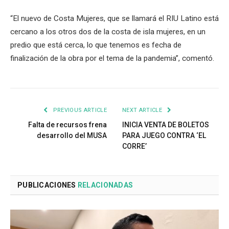
“El nuevo de Costa Mujeres, que se llamará el RIU Latino está
cercano a los otros dos de la costa de isla mujeres, en un
predio que está cerca, lo que tenemos es fecha de
finalización de la obra por el tema de la pandemia”, comentó.
PREVIOUS ARTICLE
NEXT ARTICLE
Falta de recursos frena
INICIA VENTA DE BOLETOS
desarrollo del MUSA
PARA JUEGO CONTRA ‘EL
CORRE’
PUBLICACIONES
RELACIONADAS