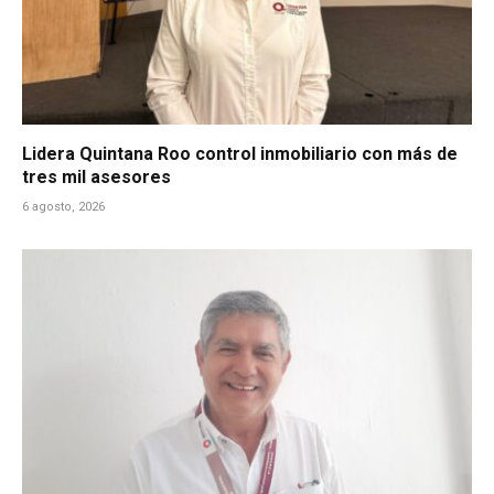
Lidera Quintana Roo control inmobiliario con más de
tres mil asesores
6 agosto, 2026