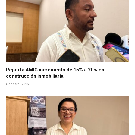
Reporta AMIC incremento de 15% a 20% en
construcción inmobiliaria
6 agosto, 2026