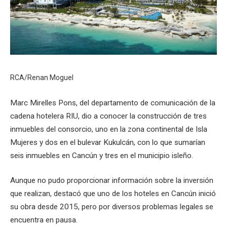
RCA/Renan Moguel
Marc Mirelles Pons, del departamento de comunicación de la
cadena hotelera RIU, dio a conocer la construcción de tres
inmuebles del consorcio, uno en la zona continental de Isla
Mujeres y dos en el bulevar Kukulcán, con lo que sumarían
seis inmuebles en Cancún y tres en el municipio isleño.
Aunque no pudo proporcionar información sobre la inversión
que realizan, destacó que uno de los hoteles en Cancún inició
su obra desde 2015, pero por diversos problemas legales se
encuentra en pausa.