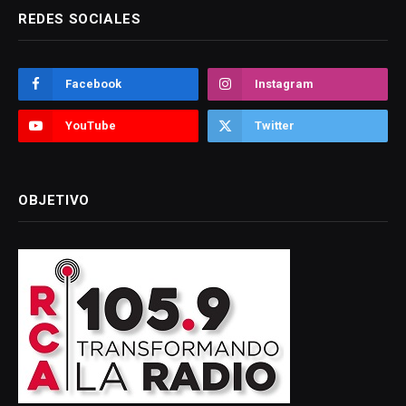
REDES SOCIALES
Facebook
Instagram
YouTube
Twitter
OBJETIVO