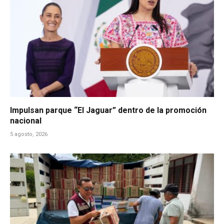
Impulsan parque “El Jaguar” dentro de la promoción
nacional
5 agosto, 2026