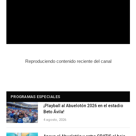
Reproduciendo contenido reciente del canal
PROGRAMAS ESPECIALES
¡Playball al Abuelotón 2026 en el estadio
Beto Ávila!
4 agosto, 2026