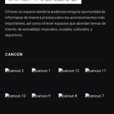
Ofrecer un espacio donde la audiencia tenga la oportunidad de
informarse de manera precisa sobre los acontecimientos más
importantes, así como ofrecer espacios que abordan temas de
interés, de actualidad, musicales, sociales, culturales, y
deportivos.
CANCÚN