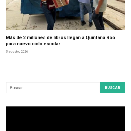
Más de 2 millones de libros llegan a Quintana Roo
para nuevo ciclo escolar
5 agosto, 2026