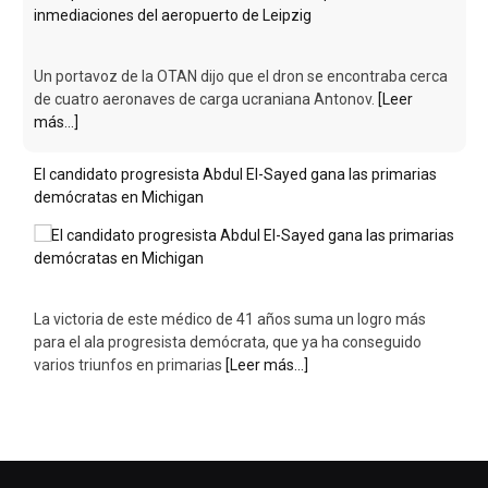
Un portavoz de la OTAN dijo que el dron se encontraba cerca
de cuatro aeronaves de carga ucraniana Antonov.
[Leer
más...]
El candidato progresista Abdul El-Sayed gana las primarias
demócratas en Michigan
La victoria de este médico de 41 años suma un logro más
para el ala progresista demócrata, que ya ha conseguido
varios triunfos en primarias
[Leer más...]