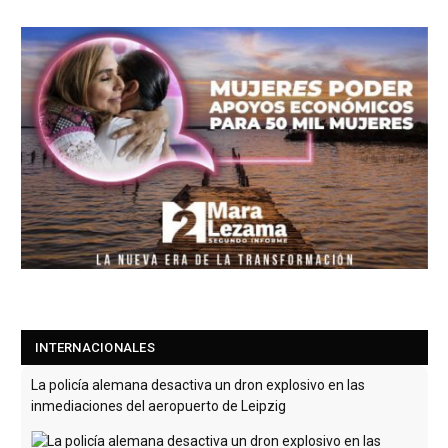
La policía alemana desactiva un dron explosivo en las
INTERNACIONALES
inmediaciones del aeropuerto de Leipzig