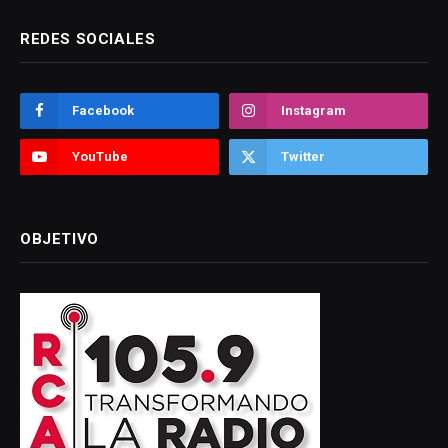
REDES SOCIALES
Facebook
Instagram
YouTube
Twitter
OBJETIVO