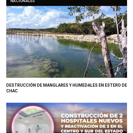
NACIONALES
DESTRUCCIÓN DE MANGLARES Y HUMEDALES EN ESTERO DE
CHAC