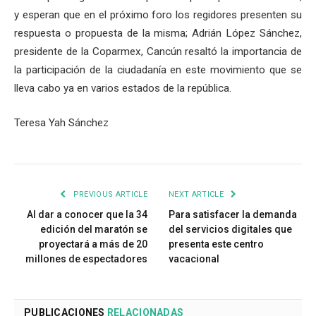
y esperan que en el próximo foro los regidores presenten su
respuesta o propuesta de la misma; Adrián López Sánchez,
presidente de la Coparmex, Cancún resaltó la importancia de
la participación de la ciudadanía en este movimiento que se
lleva cabo ya en varios estados de la república.
Teresa Yah Sánchez
PREVIOUS ARTICLE
NEXT ARTICLE
Al dar a conocer que la 34
Para satisfacer la demanda
edición del maratón se
del servicios digitales que
proyectará a más de 20
presenta este centro
millones de espectadores
vacacional
PUBLICACIONES
RELACIONADAS