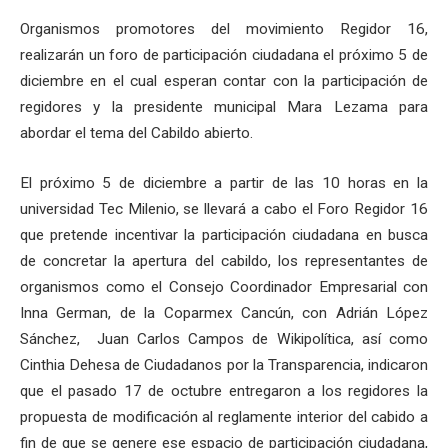
Organismos promotores del movimiento Regidor 16,
realizarán un foro de participación ciudadana el próximo 5 de
diciembre en el cual esperan contar con la participación de
regidores y la presidente municipal Mara Lezama para
abordar el tema del Cabildo abierto.
El próximo 5 de diciembre a partir de las 10 horas en la
universidad Tec Milenio, se llevará a cabo el Foro Regidor 16
que pretende incentivar la participación ciudadana en busca
de concretar la apertura del cabildo, los representantes de
organismos como el Consejo Coordinador Empresarial con
Inna German, de la Coparmex Cancún, con Adrián López
Sánchez, Juan Carlos Campos de Wikipolítica, así como
Cinthia Dehesa de Ciudadanos por la Transparencia, indicaron
que el pasado 17 de octubre entregaron a los regidores la
propuesta de modificación al reglamente interior del cabido a
fin de que se genere ese espacio de participación ciudadana,