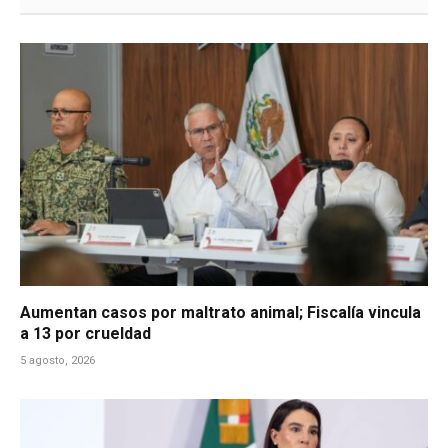
Aumentan casos por maltrato animal; Fiscalía vincula
a 13 por crueldad
5 agosto, 2026