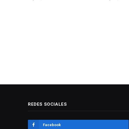
REDES SOCIALES
Facebook