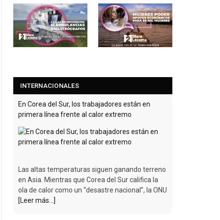
INTERNACIONALES
En Corea del Sur, los trabajadores están en
primera línea frente al calor extremo
Las altas temperaturas siguen ganando terreno
en Asia. Mientras que Corea del Sur califica la
ola de calor como un “desastre nacional”, la ONU
[Leer más...]