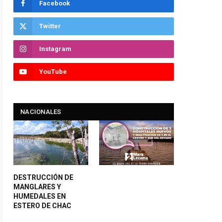
Facebook
Twitter
Instagram
YouTube
NACIONALES
DESTRUCCIÓN DE
MANGLARES Y
HUMEDALES EN
ESTERO DE CHAC