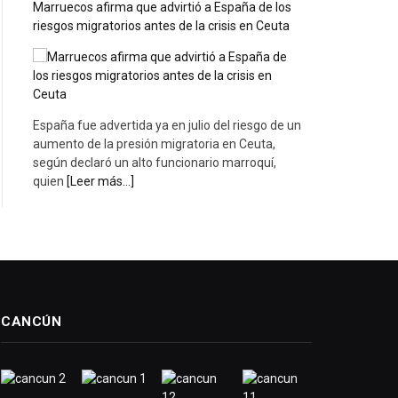
Marruecos afirma que advirtió a España de los
riesgos migratorios antes de la crisis en Ceuta
España fue advertida ya en julio del riesgo de un
aumento de la presión migratoria en Ceuta,
según declaró un alto funcionario marroquí,
quien
[Leer más...]
CANCÚN