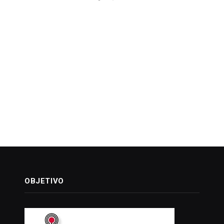
OBJETIVO