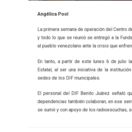
Angélica Pool
La primera semana de operación del Centro de
y todo lo que se reunió se entregó a la Fund
al pueblo venezolano ante la crisis que enfr
En tanto, a partir de este lunes 6 de julio
Estatal, al ser una iniciativa de la instituc
sedes de los DIF municipales.
El personal del DIF Benito Juárez señaló q
dependencias también colaboran; en ese sent
se sumó y con apoyo de los radioescuchas, 