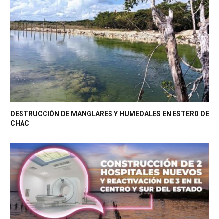
DESTRUCCIÓN DE MANGLARES Y HUMEDALES EN ESTERO DE
CHAC