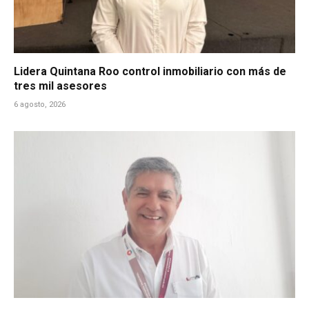
Lidera Quintana Roo control inmobiliario con más de
tres mil asesores
6 agosto, 2026