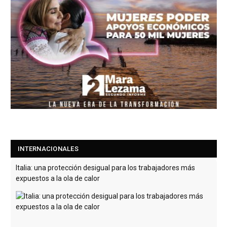
INTERNACIONALES
Italia: una protección desigual para los trabajadores más
expuestos a la ola de calor