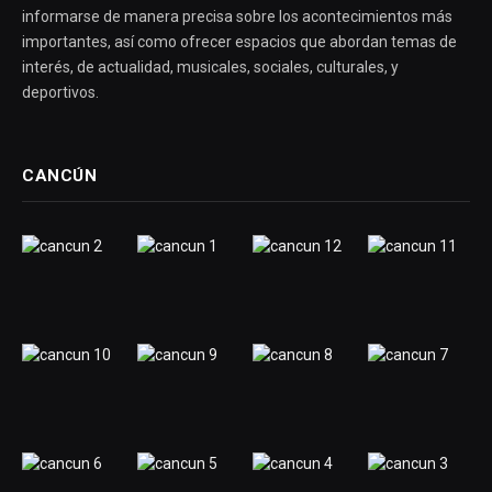
informarse de manera precisa sobre los acontecimientos más
importantes, así como ofrecer espacios que abordan temas de
interés, de actualidad, musicales, sociales, culturales, y
deportivos.
CANCÚN