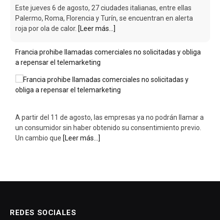
Este jueves 6 de agosto, 27 ciudades italianas, entre ellas
Palermo, Roma, Florencia y Turín, se encuentran en alerta
roja por ola de calor.
[Leer más...]
Francia prohibe llamadas comerciales no solicitadas y obliga
a repensar el telemarketing
A partir del 11 de agosto, las empresas ya no podrán llamar a
un consumidor sin haber obtenido su consentimiento previo.
Un cambio que
[Leer más...]
REDES SOCIALES