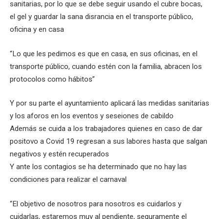
sanitarias, por lo que se debe seguir usando el cubre bocas,
el gel y guardar la sana disrancia en el transporte público,
oficina y en casa
“Lo que les pedimos es que en casa, en sus oficinas, en el
transporte público, cuando estén con la familia, abracen los
protocolos como hábitos”
Y por su parte el ayuntamiento aplicará las medidas sanitarias
y los aforos en los eventos y seseiones de cabildo
Además se cuida a los trabajadores quienes en caso de dar
positovo a Covid 19 regresan a sus labores hasta que salgan
negativos y estén recuperados
Y ante los contagios se ha determinado que no hay las
condiciones para realizar el carnaval
“El objetivo de nosotros para nosotros es cuidarlos y
cuidarlas, estaremos muy al pendiente, seguramente el