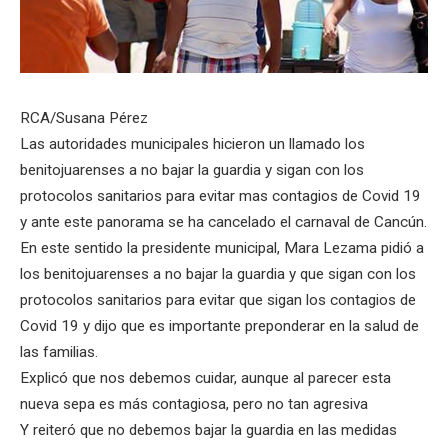
RCA/Susana Pérez
Las autoridades municipales hicieron un llamado los
benitojuarenses a no bajar la guardia y sigan con los
protocolos sanitarios para evitar mas contagios de Covid 19
y ante este panorama se ha cancelado el carnaval de Cancún.
En este sentido la presidente municipal, Mara Lezama pidió a
los benitojuarenses a no bajar la guardia y que sigan con los
protocolos sanitarios para evitar que sigan los contagios de
Covid 19 y dijo que es importante preponderar en la salud de
las familias.
Explicó que nos debemos cuidar, aunque al parecer esta
nueva sepa es más contagiosa, pero no tan agresiva
Y reiteró que no debemos bajar la guardia en las medidas