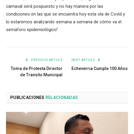
carnaval será pospuesto y no hay manera por las
condiciones en las que se encuentra hoy esta ola de Covid y
lo estaremos analizando semana a semana de cómo va el
semáforo epidemiológico”.
PREVIOUS ARTICLE
NEXT ARTICLE
Toma de Protesta Director
Echeverria Cumple 100 Años
de Transito Municipal
PUBLICACIONES
RELACIONADAS