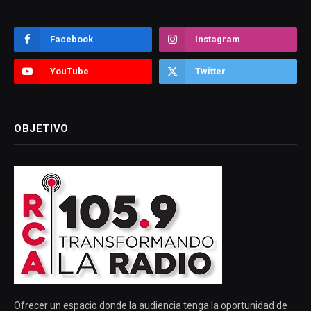
Facebook
Instagram
YouTube
Twitter
OBJETIVO
Ofrecer un espacio donde la audiencia tenga la oportunidad de