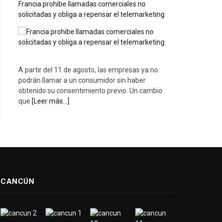
Francia prohibe llamadas comerciales no
solicitadas y obliga a repensar el telemarketing
A partir del 11 de agosto, las empresas ya no
podrán llamar a un consumidor sin haber
obtenido su consentimiento previo. Un cambio
que
[Leer más...]
CANCÚN