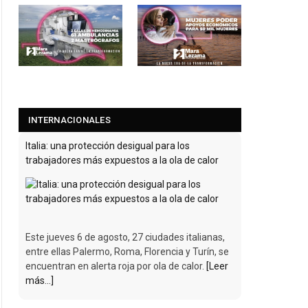
INTERNACIONALES
Italia: una protección desigual para los
trabajadores más expuestos a la ola de calor
Este jueves 6 de agosto, 27 ciudades italianas,
entre ellas Palermo, Roma, Florencia y Turín, se
encuentran en alerta roja por ola de calor.
[Leer
más...]