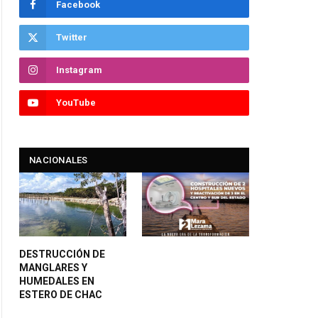
Facebook
Twitter
Instagram
YouTube
NACIONALES
DESTRUCCIÓN DE
MANGLARES Y
HUMEDALES EN
ESTERO DE CHAC