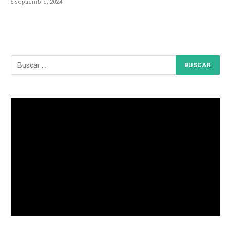
5 septiembre, 2024