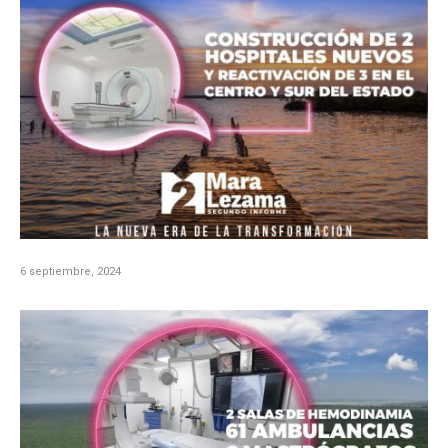
6 septiembre, 2024