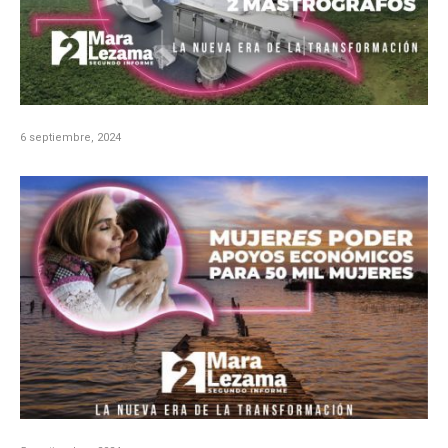
6 septiembre, 2024