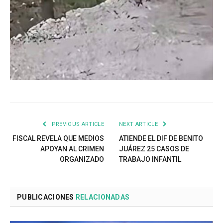
PREVIOUS ARTICLE
NEXT ARTICLE
FISCAL REVELA QUE MEDIOS
ATIENDE EL DIF DE BENITO
APOYAN AL CRIMEN
JUÁREZ 25 CASOS DE
ORGANIZADO
TRABAJO INFANTIL
PUBLICACIONES
RELACIONADAS