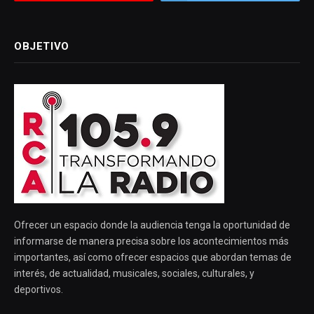
OBJETIVO
Ofrecer un espacio donde la audiencia tenga la oportunidad de
informarse de manera precisa sobre los acontecimientos más
importantes, así como ofrecer espacios que abordan temas de
interés, de actualidad, musicales, sociales, culturales, y
deportivos.