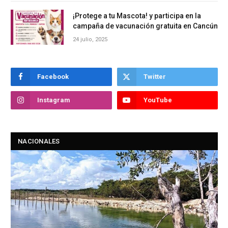
¡Protege a tu Mascota! y participa en la
campaña de vacunación gratuita en Cancún
24 julio, 2025
Facebook
Twitter
Instagram
YouTube
NACIONALES