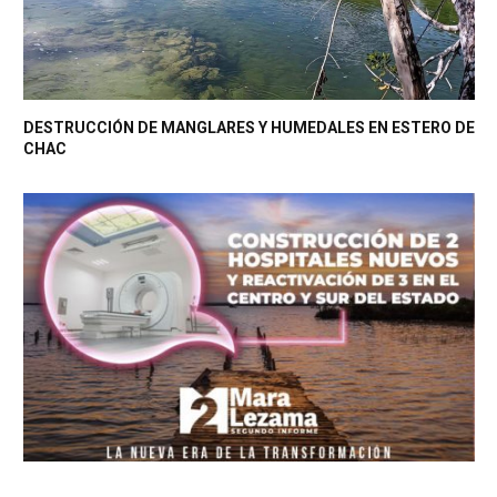
DESTRUCCIÓN DE MANGLARES Y HUMEDALES EN ESTERO DE
CHAC