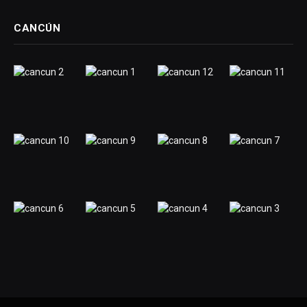
CANCÚN