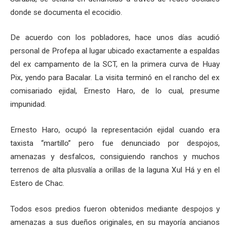
donde se documenta el ecocidio.
De acuerdo con los pobladores, hace unos días acudió
personal de Profepa al lugar ubicado exactamente a espaldas
del ex campamento de la SCT, en la primera curva de Huay
Pix, yendo para Bacalar. La visita terminó en el rancho del ex
comisariado ejidal, Ernesto Haro, de lo cual, presume
impunidad.
Ernesto Haro, ocupó la representación ejidal cuando era
taxista “martillo” pero fue denunciado por despojos,
amenazas y desfalcos, consiguiendo ranchos y muchos
terrenos de alta plusvalía a orillas de la laguna Xul Há y en el
Estero de Chac.
Todos esos predios fueron obtenidos mediante despojos y
amenazas a sus dueños originales, en su mayoría ancianos