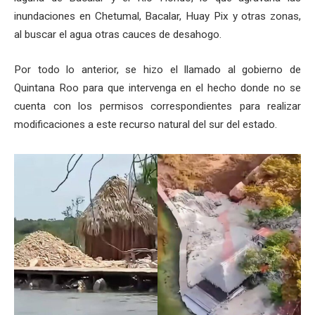
inundaciones en Chetumal, Bacalar, Huay Pix y otras zonas,
al buscar el agua otras cauces de desahogo.
Por todo lo anterior, se hizo el llamado al gobierno de
Quintana Roo para que intervenga en el hecho donde no se
cuenta con los permisos correspondientes para realizar
modificaciones a este recurso natural del sur del estado.