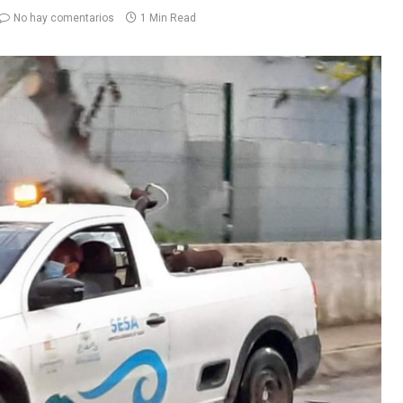
No hay comentarios
1 Min Read