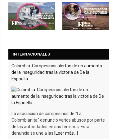
INTERNACIONALES
Colombia: Campesinos alertan de un aumento
de la inseguridad tras la victoria de De la
Espriella
La asociación de campesinos de "La
Colombianita" denunció varios abusos por parte
de las autoridades en sus terrenos. Esta
denuncia se une a las
[Leer más...]