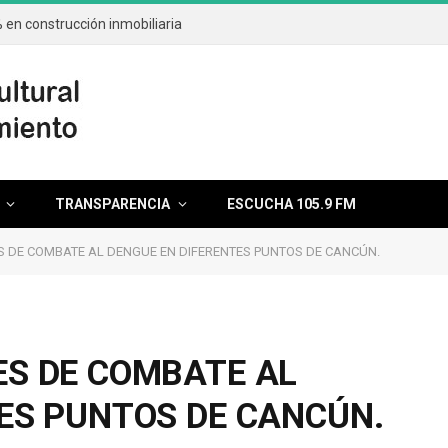
en construcción inmobiliaria
TRANSPARENCIA
ESCUCHA 105.9 FM
S DE COMBATE AL DENGUE EN DIFERENTES PUNTOS DE CANCÚN.
ES DE COMBATE AL
ES PUNTOS DE CANCÚN.