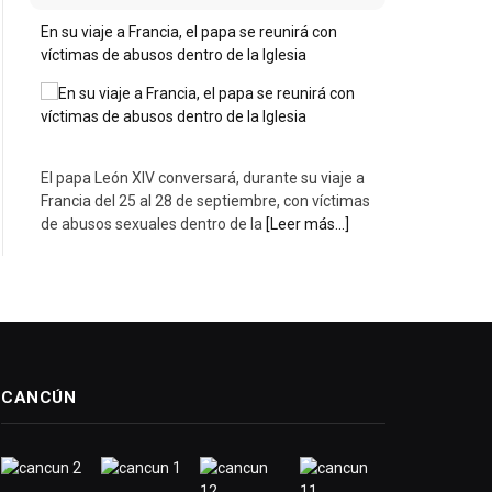
En su viaje a Francia, el papa se reunirá con
víctimas de abusos dentro de la Iglesia
El papa León XIV conversará, durante su viaje a
Francia del 25 al 28 de septiembre, con víctimas
de abusos sexuales dentro de la
[Leer más...]
CANCÚN