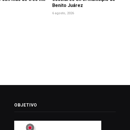
Benito Juárez
6 agosto, 2026
OBJETIVO