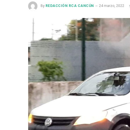
By
REDACCIÓN RCA CANCÚN
24 marzo, 2022