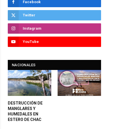
Facebook
Twitter
Instagram
YouTube
NACIONALES
DESTRUCCIÓN DE
MANGLARES Y
HUMEDALES EN
ESTERO DE CHAC