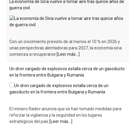
La economía de Siria vuelve a tomar aire tras quince años de
guerra civil
Con un crecimiento previsto de al menos el 10 % en 2026 y
unas perspectivas alentadoras para 2027, la economía siria
comienza a recuperarse
[Leer más...]
Un dron cargado de explosivos estalla cerca de un gasoducto
en la frontera entre Bulgaria y Rumanía
El minisro Radev anuncia que se han tomado medidas para
reforzar la vigilancia y la seguridad en los lugares
estratégicos del país
[Leer más...]