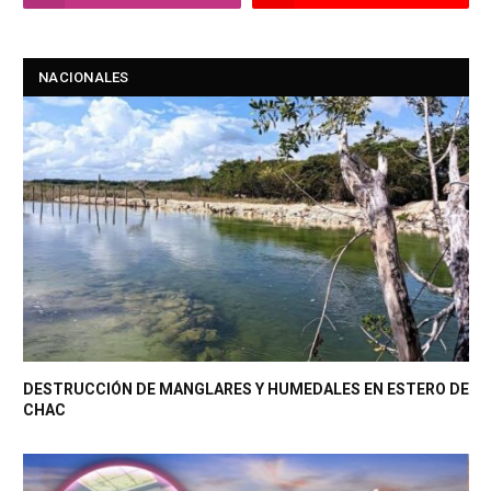
NACIONALES
DESTRUCCIÓN DE MANGLARES Y HUMEDALES EN ESTERO DE
CHAC