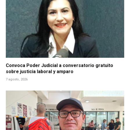
Convoca Poder Judicial a conversatorio gratuito
sobre justicia laboral y amparo
7 agosto, 2026