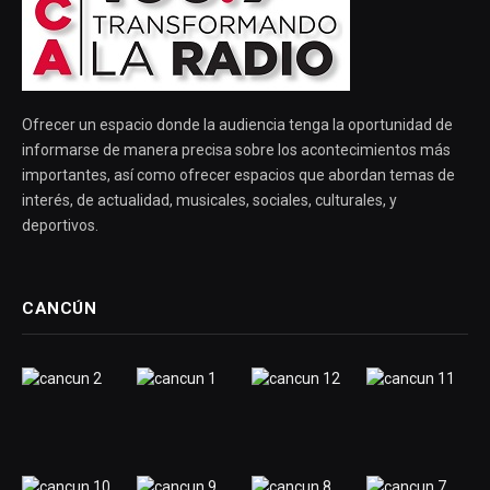
Ofrecer un espacio donde la audiencia tenga la oportunidad de
informarse de manera precisa sobre los acontecimientos más
importantes, así como ofrecer espacios que abordan temas de
interés, de actualidad, musicales, sociales, culturales, y
deportivos.
CANCÚN