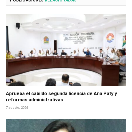
PUBLICACIONES
RELACIONADAS
Aprueba el cabildo segunda licencia de Ana Paty y
reformas administrativas
7 agosto, 2026