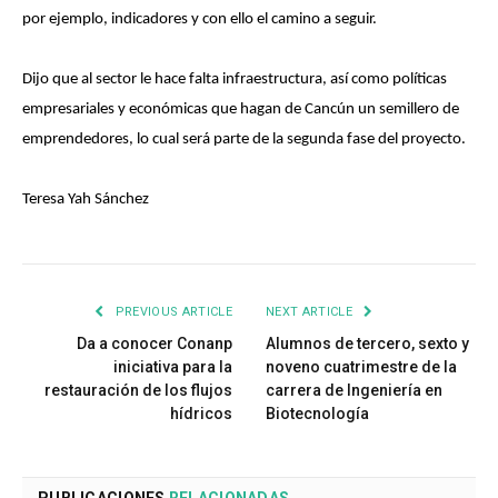
por ejemplo, indicadores y con ello el camino a seguir.
Dijo que al sector le hace falta infraestructura, así como políticas
empresariales y económicas que hagan de Cancún un semillero de
emprendedores, lo cual será parte de la segunda fase del proyecto.
Teresa Yah Sánchez
PREVIOUS ARTICLE
NEXT ARTICLE
Da a conocer Conanp
Alumnos de tercero, sexto y
iniciativa para la
noveno cuatrimestre de la
restauración de los flujos
carrera de Ingeniería en
hídricos
Biotecnología