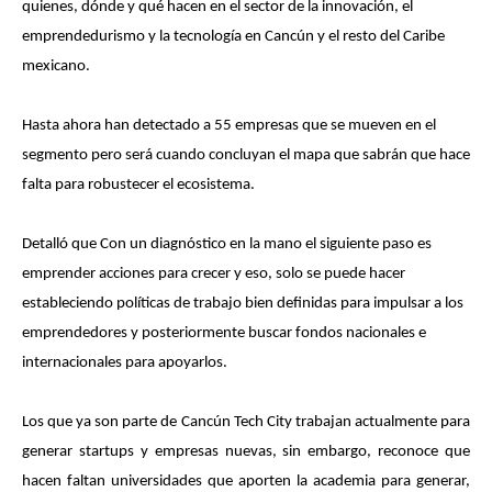
quienes, dónde y qué hacen en el sector de la innovación, el
emprendedurismo y la tecnología en Cancún y el resto del Caribe
mexicano.
Hasta ahora han detectado a 55 empresas que se mueven en el
segmento pero será cuando concluyan el mapa que sabrán que hace
falta para robustecer el ecosistema.
Detalló que Con un diagnóstico en la mano el siguiente paso es
emprender acciones para crecer y eso, solo se puede hacer
estableciendo políticas de trabajo bien definidas para impulsar a los
emprendedores y posteriormente buscar fondos nacionales e
internacionales para apoyarlos.
Los que ya son parte de Cancún Tech City trabajan actualmente para
generar startups y empresas nuevas, sin embargo, reconoce que
hacen faltan universidades que aporten la academia para generar,