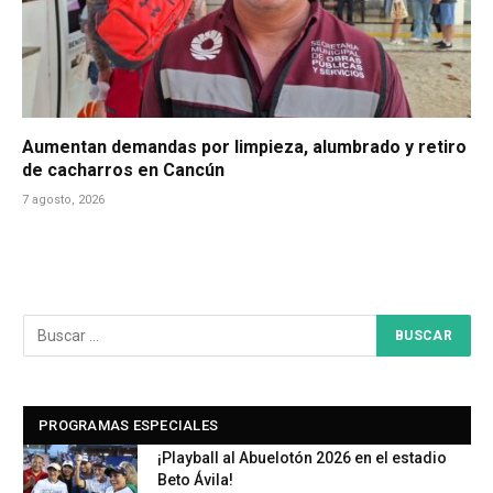
Aumentan demandas por limpieza, alumbrado y retiro
de cacharros en Cancún
7 agosto, 2026
PROGRAMAS ESPECIALES
¡Playball al Abuelotón 2026 en el estadio
Beto Ávila!