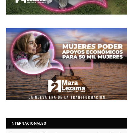
INTERNACIONALES