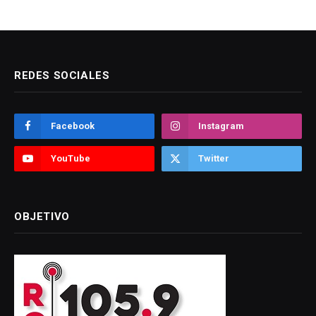
REDES SOCIALES
Facebook
Instagram
YouTube
Twitter
OBJETIVO