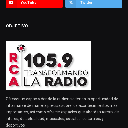
YouTube
Twitter
OBJETIVO
Ofrecer un espacio donde la audiencia tenga la oportunidad de
informarse de manera precisa sobre los acontecimientos más
importantes, así como ofrecer espacios que abordan temas de
interés, de actualidad, musicales, sociales, culturales, y
deportivos.