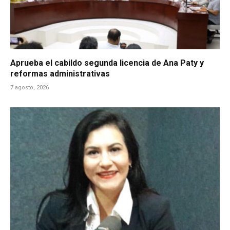
Aprueba el cabildo segunda licencia de Ana Paty y
reformas administrativas
7 agosto, 2026