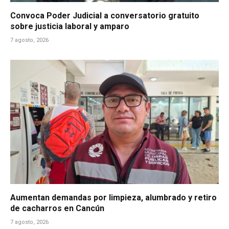
Convoca Poder Judicial a conversatorio gratuito
sobre justicia laboral y amparo
7 agosto, 2026
Aumentan demandas por limpieza, alumbrado y retiro
de cacharros en Cancún
7 agosto, 2026