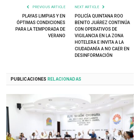
PREVIOUS ARTICLE
NEXT ARTICLE
PLAYAS LIMPIAS Y EN
POLICÍA QUINTANA ROO
ÓPTIMAS CONDICIONES
BENITO JUÁREZ CONTINÚA
PARA LA TEMPORADA DE
CON OPERATIVOS DE
VERANO
VIGILANCIA EN LA ZONA
HOTELERA E INVITA A LA
CIUDADANÍA A NO CAER EN
DESINFORMACIÓN
PUBLICACIONES
RELACIONADAS