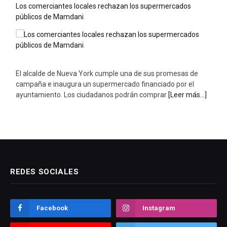
Los comerciantes locales rechazan los supermercados
públicos de Mamdani
El alcalde de Nueva York cumple una de sus promesas de
campaña e inaugura un supermercado financiado por el
ayuntamiento. Los ciudadanos podrán comprar
[Leer más...]
REDES SOCIALES
Facebook
Instagram