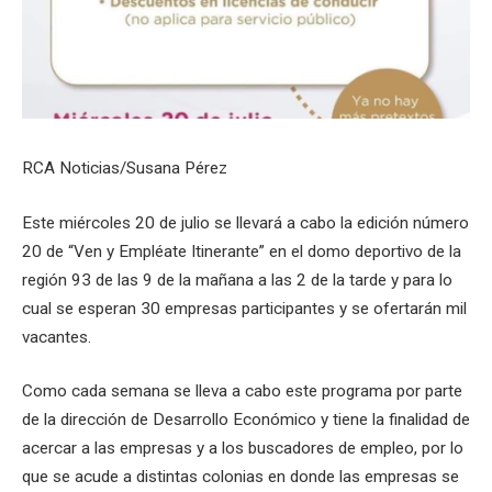
RCA Noticias/Susana Pérez
Este miércoles 20 de julio se llevará a cabo la edición número
20 de “Ven y Empléate Itinerante” en el domo deportivo de la
región 93 de las 9 de la mañana a las 2 de la tarde y para lo
cual se esperan 30 empresas participantes y se ofertarán mil
vacantes.
Como cada semana se lleva a cabo este programa por parte
de la dirección de Desarrollo Económico y tiene la finalidad de
acercar a las empresas y a los buscadores de empleo, por lo
que se acude a distintas colonias en donde las empresas se