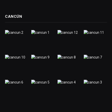
CANCÚN