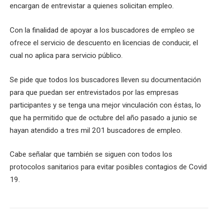
encargan de entrevistar a quienes solicitan empleo.
Con la finalidad de apoyar a los buscadores de empleo se
ofrece el servicio de descuento en licencias de conducir, el
cual no aplica para servicio público.
Se pide que todos los buscadores lleven su documentación
para que puedan ser entrevistados por las empresas
participantes y se tenga una mejor vinculación con éstas, lo
que ha permitido que de octubre del año pasado a junio se
hayan atendido a tres mil 201 buscadores de empleo.
Cabe señalar que también se siguen con todos los
protocolos sanitarios para evitar posibles contagios de Covid
19.