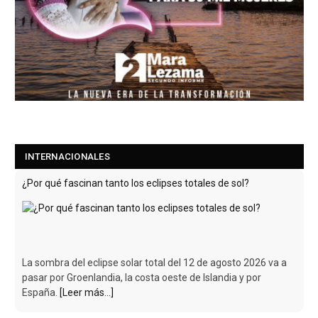
INTERNACIONALES
¿Por qué fascinan tanto los eclipses totales de sol?
La sombra del eclipse solar total del 12 de agosto 2026 va a
pasar por Groenlandia, la costa oeste de Islandia y por
España.
[Leer más...]