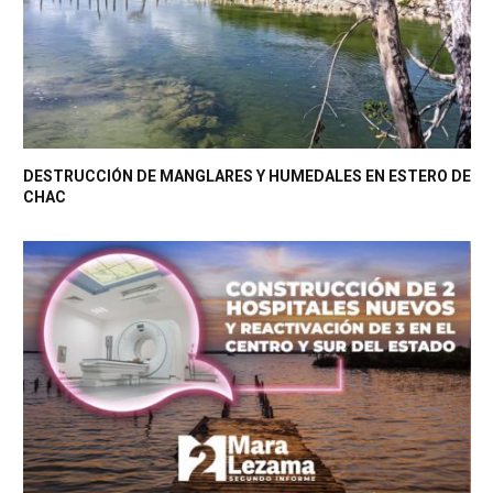
DESTRUCCIÓN DE MANGLARES Y HUMEDALES EN ESTERO DE
CHAC