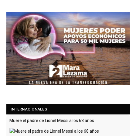
INTERNACIONALES
Muere el padre de Lionel Messi a los 68 años