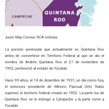
Justo May Correa/ RCA noticias.
La porción peninsular que actualmente es Quintana Roo
antes de convertirse en Territorio Federal al que se dio el
nombre de Andrés Quintana Roo el 27 de noviembre de
1902, perteneció al estado de Yucatán.
Hace 90 años, el 14 de diciembre de 1931, un día como hoy,
el entonces presidente de México Pascual Ortiz Rubio
suprimió el territorio federal creado en 1902. La parte sur de
Quintana Roo se le entregó a Campeche y la parte norte a
Yucatán.