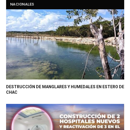
NACIONALES
DESTRUCCIÓN DE MANGLARES Y HUMEDALES EN ESTERO DE
CHAC