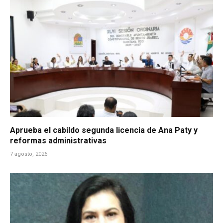
Aprueba el cabildo segunda licencia de Ana Paty y
reformas administrativas
7 agosto, 2026