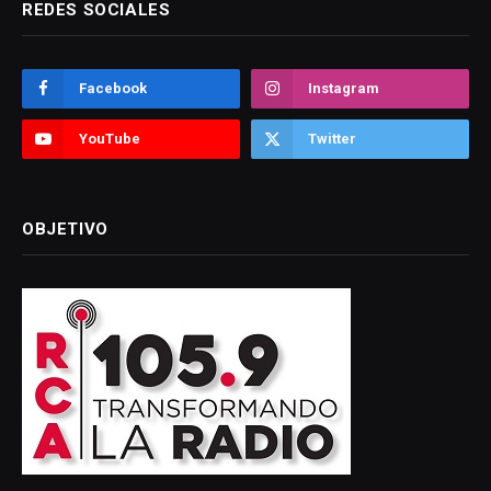
REDES SOCIALES
Facebook
Instagram
YouTube
Twitter
OBJETIVO