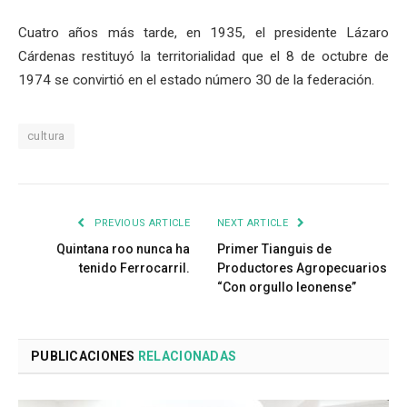
Cuatro años más tarde, en 1935, el presidente Lázaro
Cárdenas restituyó la territorialidad que el 8 de octubre de
1974 se convirtió en el estado número 30 de la federación.
cultura
PREVIOUS ARTICLE
NEXT ARTICLE
Quintana roo nunca ha
Primer Tianguis de
tenido Ferrocarril.
Productores Agropecuarios
“Con orgullo leonense”
PUBLICACIONES
RELACIONADAS