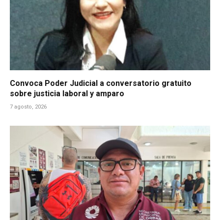
Convoca Poder Judicial a conversatorio gratuito
sobre justicia laboral y amparo
7 agosto, 2026