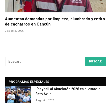
Aumentan demandas por limpieza, alumbrado y retiro
de cacharros en Cancún
7 agosto, 2026
PROGRAMAS ESPECIALES
¡Playball al Abuelotón 2026 en el estadio
Beto Ávila!
4 agosto, 2026