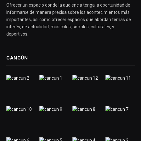
Ofrecer un espacio donde la audiencia tenga la oportunidad de
informarse de manera precisa sobre los acontecimientos más
importantes, así como ofrecer espacios que abordan temas de
interés, de actualidad, musicales, sociales, culturales, y
deportivos.
CANCÚN