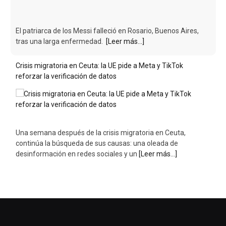
El patriarca de los Messi falleció en Rosario, Buenos Aires,
tras una larga enfermedad.
[Leer más...]
Crisis migratoria en Ceuta: la UE pide a Meta y TikTok
reforzar la verificación de datos
Una semana después de la crisis migratoria en Ceuta,
continúa la búsqueda de sus causas: una oleada de
desinformación en redes sociales y un
[Leer más...]