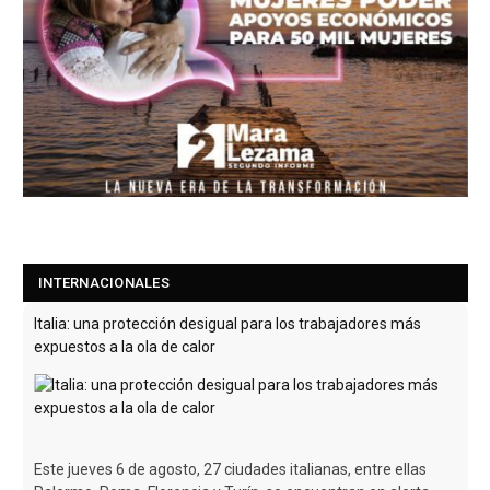
INTERNACIONALES
Italia: una protección desigual para los trabajadores más
expuestos a la ola de calor
Este jueves 6 de agosto, 27 ciudades italianas, entre ellas