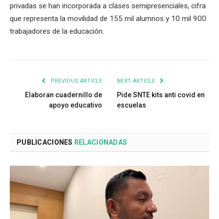
privadas se han incorporada a clases semipresenciales, cifra
que representa la movilidad de 155 mil alumnos y 10 mil 900
trabajadores de la educación.
PREVIOUS ARTICLE
NEXT ARTICLE
Elaboran cuadernillo de
Pide SNTE kits anti covid en
apoyo educativo
escuelas
PUBLICACIONES
RELACIONADAS