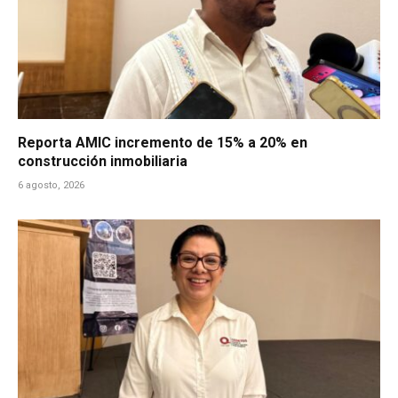
Reporta AMIC incremento de 15% a 20% en
construcción inmobiliaria
6 agosto, 2026