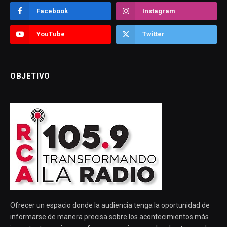
Facebook
Instagram
YouTube
Twitter
OBJETIVO
Ofrecer un espacio donde la audiencia tenga la oportunidad de
informarse de manera precisa sobre los acontecimientos más