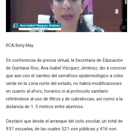
RCA/Bety May
En conferencia de prensa virtual, la Secretaria de Educación
de Quintana Roo, Ana Isabel Vázquez Jiménez, dio a conocer
que aún con el cambio del semáforo epidemiológico a color
verde en la zona norte del estado, no habrá modificaciones
en cuanto al aforo, horarios ni al protocolo sanitario
refiriéndose al uso de filtros y de cubrebocas, así como a la
distancia de 1. 5 metros entre alumnos.
Destacó que desde el arranque del ciclo escolar, un total de
937 escuelas, de las cuales 521 son públicas y 416 son