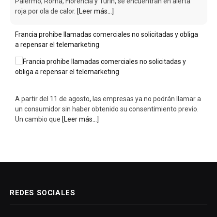
Palermo, Roma, Florencia y Turín, se encuentran en alerta
roja por ola de calor.
[Leer más...]
Francia prohibe llamadas comerciales no solicitadas y obliga
a repensar el telemarketing
A partir del 11 de agosto, las empresas ya no podrán llamar a
un consumidor sin haber obtenido su consentimiento previo.
Un cambio que
[Leer más...]
REDES SOCIALES