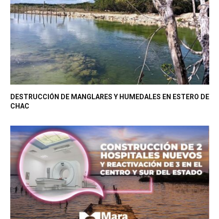
DESTRUCCIÓN DE MANGLARES Y HUMEDALES EN ESTERO DE
CHAC