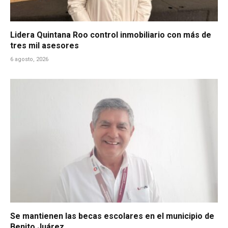
Lidera Quintana Roo control inmobiliario con más de
tres mil asesores
6 agosto, 2026
Se mantienen las becas escolares en el municipio de
Benito Juárez