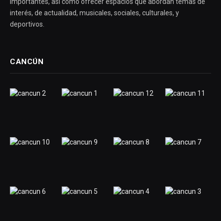
importantes, así como ofrecer espacios que abordan temas de
interés, de actualidad, musicales, sociales, culturales, y
deportivos.
CANCÚN